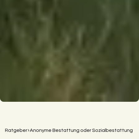
Ratgeber
Anonyme Bestattung oder Sozialbestattung