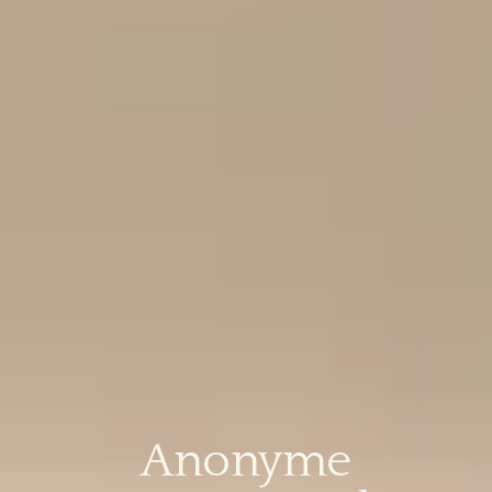
Anonyme