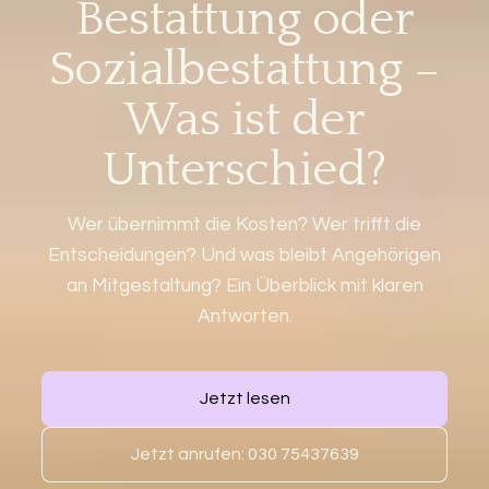
Bestattung oder
Sozialbestattung –
Was ist der
Unterschied?
Wer übernimmt die Kosten? Wer trifft die
Entscheidungen? Und was bleibt Angehörigen
an Mitgestaltung? Ein Überblick mit klaren
Antworten.
Jetzt lesen
Jetzt anrufen: 030 75437639