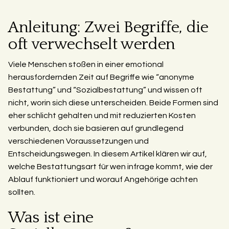
Anleitung: Zwei Begriffe, die
oft verwechselt werden
Viele Menschen stoßen in einer emotional
herausfordernden Zeit auf Begriffe wie “anonyme
Bestattung” und “Sozialbestattung” und wissen oft
nicht, worin sich diese unterscheiden. Beide Formen sind
eher schlicht gehalten und mit reduzierten Kosten
verbunden, doch sie basieren auf grundlegend
verschiedenen Voraussetzungen und
Entscheidungswegen. In diesem Artikel klären wir auf,
welche Bestattungsart für wen infrage kommt, wie der
Ablauf funktioniert und worauf Angehörige achten
sollten.
Was ist eine