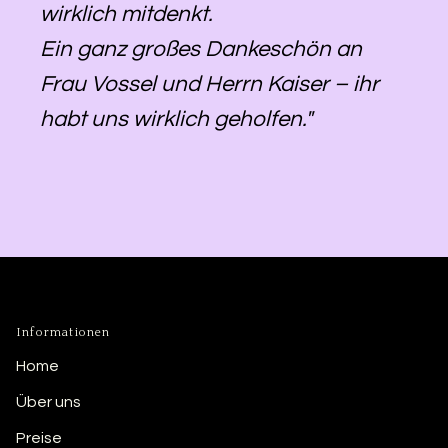
wirklich mitdenkt.
Ein ganz großes Dankeschön an
Frau Vossel und Herrn Kaiser – ihr
habt uns wirklich geholfen."
Informationen
Home
Über uns
Preise