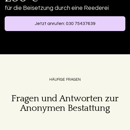
für die Beisetzung durch eine Reederei
Jetzt anrufen: 030 75437639
HÄUFIGE FRAGEN
Fragen und Antworten zur
Anonymen Bestattung