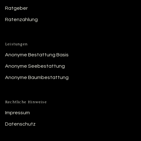
Ratgeber
Ratenzahlung
Leistungen
Anonyme Bestattung Basis
Anonyme Seebestattung
Anonyme Baumbestattung
Rechtliche Hinweise
Impressum
Datenschutz