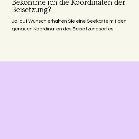
Bekomme ich die Koordinaten der
Beisetzung?
Ja, auf Wunsch erhalten Sie eine Seekarte mit den
genauen Koordinaten des Beisetzungsortes.