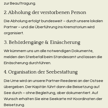
zur Beauftragung.
2. Abholung der verstorbenen Person
Die Abholung erfolgt bundesweit – durch unsere lokalen
Partner – und die Überführung ins Krematorium wird
organisiert.
3. Behördengänge & Einäscherung
Wir kümmern uns um alle notwendigen Dokumente,
melden den Sterbefall beim Standesamt und lassen die
Einäscherung durchführen.
4. Organisation der Seebestattung
Die Urne wird an unsere Partner-Reederei an der Ostsee
übergeben. Der Kapitän führt dann die Beisetzung auf
See durch – ohne Begleitung, aber dokumentiert. Auf
Wunsch erhalten Sie eine Seekarte mit Koordinaten der
Beisetzung.