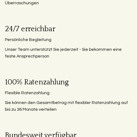
Überraschungen
24/7 erreichbar
Persönliche Begleitung
Unser Team unterstützt Sie jederzeit - Sie bekommen eine
feste Ansprechperson
100% Ratenzahlung
Flexible Ratenzahlung
Sie können den Gesamtbetrag mit flexibler Ratenzahlung auf
bis zu 36 Monate verteilen
Bundesweit verfügbar