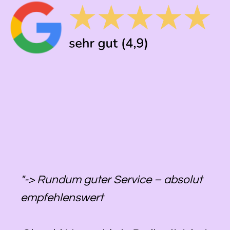
"-> Rundum guter Service – absolut
empfehlenswert