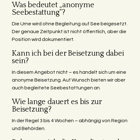
Was bedeutet „anonyme
Seebestattung“?
Die Urne wird ohne Begleitung auf See beigesetzt.
Der genaue Zeitpunkt ist nicht öffentlich, aber die
Position wird dokumentiert.
Kann ich bei der Beisetzung dabei
sein?
In diesem Angebot nicht – es handelt sich um eine
anonyme Beisetzung. Auf Wunsch bieten wir aber
auch begleitete Seebestattungen an.
Wie lange dauert es bis zur
Beisetzung?
In der Regel 3 bis 4 Wochen – abhängig von Region
und Behörden.