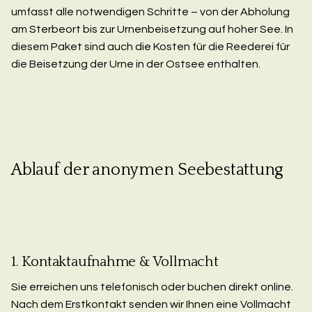
umfasst alle notwendigen Schritte – von der Abholung
am Sterbeort bis zur Urnenbeisetzung auf hoher See. In
diesem Paket sind auch die Kosten für die Reederei für
die Beisetzung der Urne in der Ostsee enthalten.
Ablauf der anonymen Seebestattung
1. Kontaktaufnahme & Vollmacht
Sie erreichen uns telefonisch oder buchen direkt online.
Nach dem Erstkontakt senden wir Ihnen eine Vollmacht