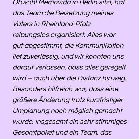
Obwohl Memovida in Berlin sitzt, hat
das Team die Beisetzung meines
Vaters in Rheinland-Pfalz
reibungslos organisiert. Alles war
gut abgestimmt, die Kommunikation
lief zuverlässig, und wir konnten uns
darauf verlassen, dass alles geregelt
wird – auch über die Distanz hinweg.
Besonders hilfreich war, dass eine
größere Änderung trotz kurzfristiger
Umplanung noch möglich gemacht
wurde. Insgesamt ein sehr stimmiges
Gesamtpaket und ein Team, das