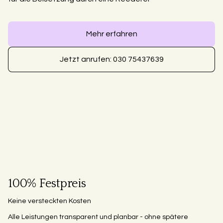
Mehr erfahren
Jetzt anrufen: 030 75437639
100% Festpreis
Keine versteckten Kosten
Alle Leistungen transparent und planbar - ohne spätere