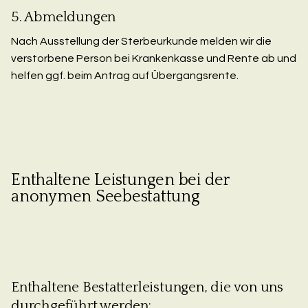
5. Abmeldungen
Nach Ausstellung der Sterbeurkunde melden wir die
verstorbene Person bei Krankenkasse und Rente ab und
helfen ggf. beim Antrag auf Übergangsrente.
Enthaltene Leistungen bei der
anonymen Seebestattung
Enthaltene Bestatterleistungen, die von uns
durchgeführt werden: