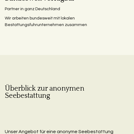
Partner in ganz Deutschland
Wir arbeiten bundesweit mit lokalen
Bestattungsfuhrunternehmen zusammen
Überblick zur anonymen
Seebestattung
Unser Angebot für eine anonyme Seebestattung