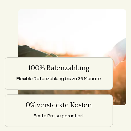
100% Ratenzahlung
Flexible Ratenzahlung bis zu 36 Monate
0% versteckte Kosten
Feste Preise garantiert