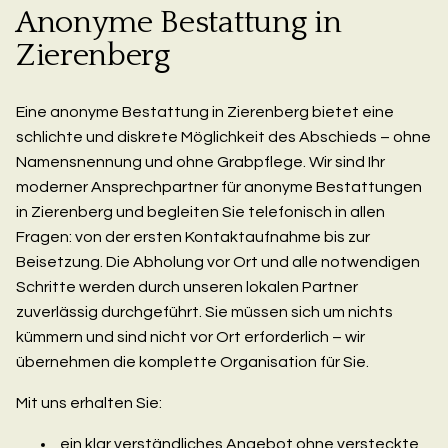
Anonyme Bestattung in
Zierenberg
Eine anonyme Bestattung in Zierenberg bietet eine
schlichte und diskrete Möglichkeit des Abschieds – ohne
Namensnennung und ohne Grabpflege. Wir sind Ihr
moderner Ansprechpartner für anonyme Bestattungen
in Zierenberg und begleiten Sie telefonisch in allen
Fragen: von der ersten Kontaktaufnahme bis zur
Beisetzung. Die Abholung vor Ort und alle notwendigen
Schritte werden durch unseren lokalen Partner
zuverlässig durchgeführt. Sie müssen sich um nichts
kümmern und sind nicht vor Ort erforderlich – wir
übernehmen die komplette Organisation für Sie.
Mit uns erhalten Sie:
ein klar verständliches Angebot ohne versteckte