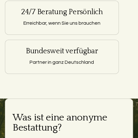
24/7 Beratung Persönlich
Erreichbar, wenn Sie uns brauchen
Bundesweit verfügbar
Partner in ganz Deutschland
Was ist eine anonyme
Bestattung?