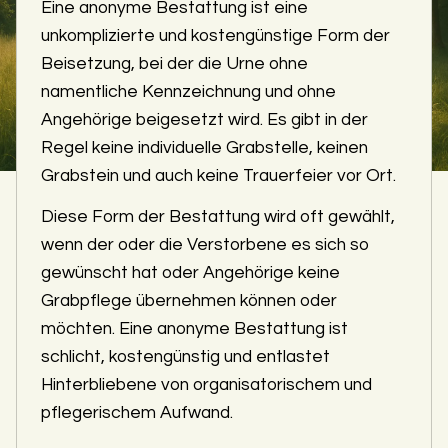
Eine anonyme Bestattung ist eine
unkomplizierte und kostengünstige Form der
Beisetzung, bei der die Urne ohne
namentliche Kennzeichnung und ohne
Angehörige beigesetzt wird. Es gibt in der
Regel keine individuelle Grabstelle, keinen
Grabstein und auch keine Trauerfeier vor Ort.
Diese Form der Bestattung wird oft gewählt,
wenn der oder die Verstorbene es sich so
gewünscht hat oder Angehörige keine
Grabpflege übernehmen können oder
möchten. Eine anonyme Bestattung ist
schlicht, kostengünstig und entlastet
Hinterbliebene von organisatorischem und
pflegerischem Aufwand.