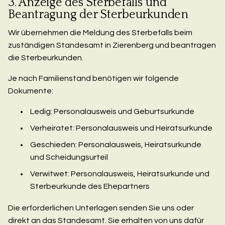
3. Anzeige des Sterbefalls und
Beantragung der Sterbeurkunden
Wir übernehmen die Meldung des Sterbefalls beim
zuständigen Standesamt in Zierenberg und beantragen
die Sterbeurkunden.
Je nach Familienstand benötigen wir folgende
Dokumente:
Ledig: Personalausweis und Geburtsurkunde
Verheiratet: Personalausweis und Heiratsurkunde
Geschieden: Personalausweis, Heiratsurkunde
und Scheidungsurteil
Verwitwet: Personalausweis, Heiratsurkunde und
Sterbeurkunde des Ehepartners
Die erforderlichen Unterlagen senden Sie uns oder
direkt an das Standesamt. Sie erhalten von uns dafür