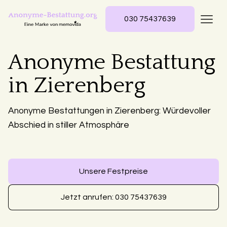
030 75437639
Anonyme Bestattung
in Zierenberg
Anonyme Bestattungen in Zierenberg: Würdevoller
Abschied in stiller Atmosphäre
Unsere Festpreise
Jetzt anrufen: 030 75437639