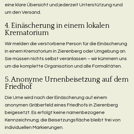
eine klare Übersicht und jederzeit Unterstützung rund
um den Versand.
4. Einäscherung in einem lokalen
Krematorium
Wir melden die verstorbene Person für die Einäscherung
in einem Krematorium in Zierenberg oder Umgebung an.
Sie müssen nichts selbst veranlassen – wir kümmern uns
um die komplette Organisation und alle Formalitäten.
5. Anonyme Urnenbeisetzung auf dem
Friedhof
Die Urne wird nach der Einäscherung auf einem
anonymen Gräberfeld eines Friedhofs in Zierenberg
beigesetzt. Es erfolgt keine namenbezogene
Kennzeichnung; die Beisetzungsfläche bleibt frei von
individuellen Markierungen.