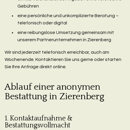
Gebühren
eine persönliche und unkomplizierte Beratung –
telefonisch oder digital
eine reibungslose Umsetzung gemeinsam mit
unserem Partnerunternehmen in Zierenberg
Wir sind jederzeit telefonisch erreichbar, auch am
Wochenende. Kontaktieren Sie uns gerne oder starten
Sie Ihre Anfrage direkt online.
Ablauf einer anonymen
Bestattung in Zierenberg
1. Kontaktaufnahme &
Bestattungsvollmacht