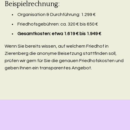
Beispielrechnung:
Organisation & Durchführung: 1.299 €
Friedhofsgebühren: ca. 320 € bis 650 €
Gesamtkosten: etwa 1.619 € bis 1.949 €
Wenn Sie bereits wissen, auf welchem Friedhof in
Zierenberg die anonyme Beisetzung stattfinden soll,
prüfen wir gern für Sie die genauen Friedhofskosten und
geben Ihnen ein transparentes Angebot.