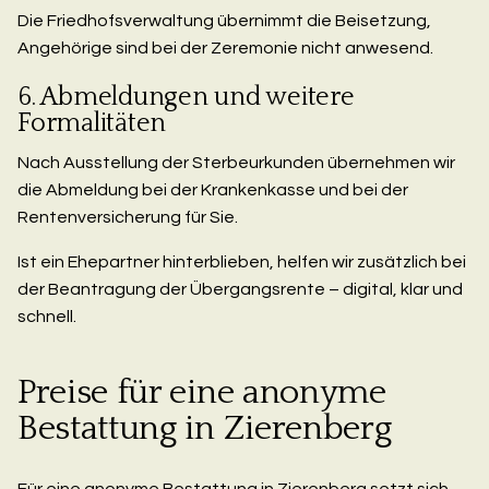
Die Friedhofsverwaltung übernimmt die Beisetzung,
Angehörige sind bei der Zeremonie nicht anwesend.
6. Abmeldungen und weitere
Formalitäten
Nach Ausstellung der Sterbeurkunden übernehmen wir
die Abmeldung bei der Krankenkasse und bei der
Rentenversicherung für Sie.
Ist ein Ehepartner hinterblieben, helfen wir zusätzlich bei
der Beantragung der Übergangsrente – digital, klar und
schnell.
Preise für eine anonyme
Bestattung in Zierenberg
Für eine anonyme Bestattung in Zierenberg setzt sich