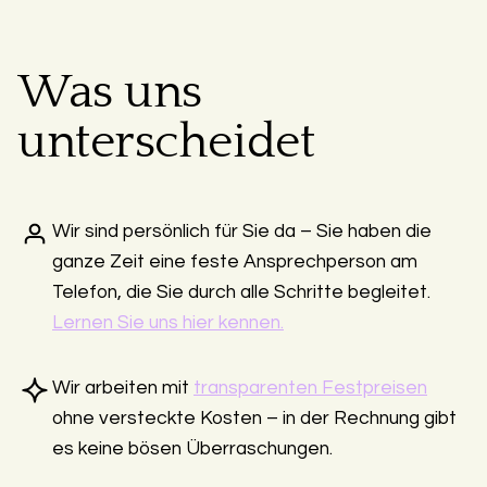
Was uns
unterscheidet
Wir sind persönlich für Sie da – Sie haben die
ganze Zeit eine feste Ansprechperson am
Telefon, die Sie durch alle Schritte begleitet.
Lernen Sie uns hier kennen.
Wir arbeiten mit
transparenten Festpreisen
ohne versteckte Kosten – in der Rechnung gibt
es keine bösen Überraschungen.