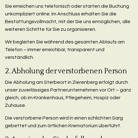
Sie erreichen uns telefonisch oder starten die Buchung
unkompliziert online. Im Anschluss erhalten Sie die
Bestattungsvollmacht, mit der Sie uns ermöglichen, alle
weiteren Schritte für Sie zu organisieren.
Wir begleiten Sie während des gesamten Ablaufs am
Telefon – immer erreichbar, transparent und
verständlich.
2. Abholung der verstorbenen Person
Die Abholung am Sterbeort in Zierenberg erfolgt durch
unser zuverlässiges Partnerunternehmen vor Ort – ganz
gleich, ob im Krankenhaus, Pflegeheim, Hospiz oder
Zuhause.
Die verstorbene Person wird in einen schlichten Sarg
gebettet und zum örtlichen Krematorium überführt.