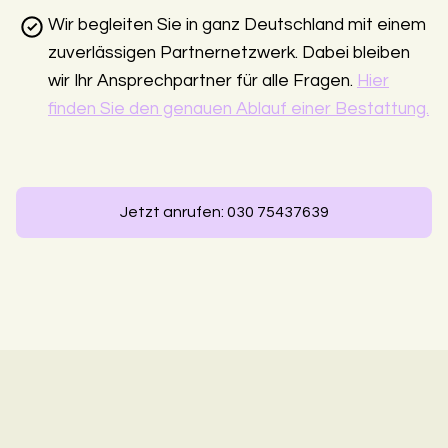
Wir begleiten Sie in ganz Deutschland mit einem
zuverlässigen Partnernetzwerk. Dabei bleiben
wir Ihr Ansprechpartner für alle Fragen.
Hier
finden Sie den genauen Ablauf einer Bestattung.
Jetzt anrufen: 030 75437639