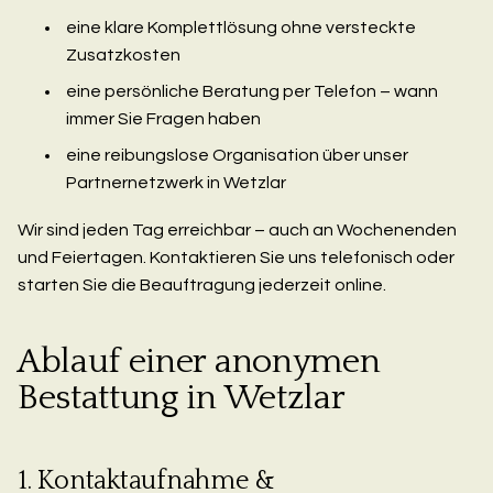
eine klare Komplettlösung ohne versteckte
Zusatzkosten
eine persönliche Beratung per Telefon – wann
immer Sie Fragen haben
eine reibungslose Organisation über unser
Partnernetzwerk in Wetzlar
Wir sind jeden Tag erreichbar – auch an Wochenenden
und Feiertagen. Kontaktieren Sie uns telefonisch oder
starten Sie die Beauftragung jederzeit online.
Ablauf einer anonymen
Bestattung in Wetzlar
1. Kontaktaufnahme &