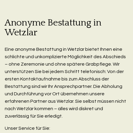
Anonyme Bestattung in
Wetzlar
Eine anonyme Bestattung in Wetzlar bietet Ihnen eine
schlichte und unkomplizierte Möglichkeit des Abschieds
– ohne Zeremonie und ohne spätere Grabpflege. Wir
unterstützen Sie bei jedem Schritt telefonisch: Von der
ersten Kontaktaufnahme bis zum Abschluss der
Bestattung sind wir Ihr Ansprechpartner. Die Abholung
und Durchführung vor Ort übernehmen unsere
erfahrenen Partner aus Wetzlar. Sie selbst müssen nicht
nach Wetzlar kommen – alles wird diskret und
zuverlässig für Sie erledigt.
Unser Service für Sie: