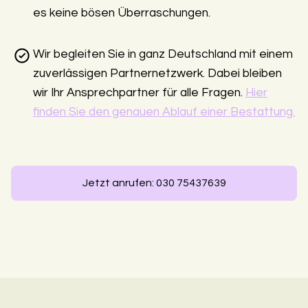
es keine bösen Überraschungen.
Wir begleiten Sie in ganz Deutschland mit einem
zuverlässigen Partnernetzwerk. Dabei bleiben
wir Ihr Ansprechpartner für alle Fragen.
Hier
finden Sie den genauen Ablauf einer Bestattung.
Jetzt anrufen: 030 75437639