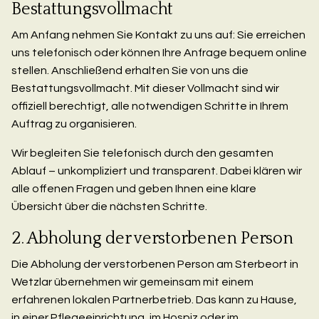
Bestattungsvollmacht
Am Anfang nehmen Sie Kontakt zu uns auf: Sie erreichen
uns telefonisch oder können Ihre Anfrage bequem online
stellen. Anschließend erhalten Sie von uns die
Bestattungsvollmacht. Mit dieser Vollmacht sind wir
offiziell berechtigt, alle notwendigen Schritte in Ihrem
Auftrag zu organisieren.
Wir begleiten Sie telefonisch durch den gesamten
Ablauf – unkompliziert und transparent. Dabei klären wir
alle offenen Fragen und geben Ihnen eine klare
Übersicht über die nächsten Schritte.
2. Abholung der verstorbenen Person
Die Abholung der verstorbenen Person am Sterbeort in
Wetzlar übernehmen wir gemeinsam mit einem
erfahrenen lokalen Partnerbetrieb. Das kann zu Hause,
in einer Pflegeeinrichtung, im Hospiz oder im