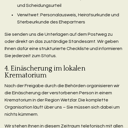
und Scheidungsurteil
Verwitwet: Personalausweis, Heiratsurkunde und
Sterbeurkunde des Ehepartners
Sie senden uns die Unterlagen auf dem Postweg zu
oder direkt an das zuständige Standesamt. Wir geben
Ihnen dafür eine strukturierte Checkliste und informieren
Sie jederzeit zum Status.
4. Einäscherung im lokalen
Krematorium
Nach der Freigabe durch die Behörden organisieren wir
die Einäscherung der verstorbenen Person in einem
Krematorium in der Region Wetzlar. Die komplette
Organisation läuft über uns – Sie müssen sich dabei um
nichts kümmern.
Wir stehen Ihnen in diesem Zeitraum telefonisch mit allen