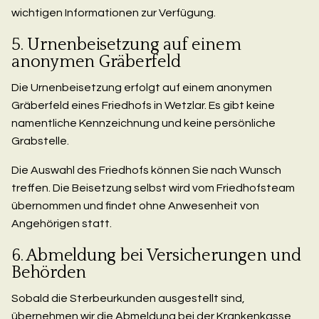
wichtigen Informationen zur Verfügung.
5. Urnenbeisetzung auf einem
anonymen Gräberfeld
Die Urnenbeisetzung erfolgt auf einem anonymen
Gräberfeld eines Friedhofs in Wetzlar. Es gibt keine
namentliche Kennzeichnung und keine persönliche
Grabstelle.
Die Auswahl des Friedhofs können Sie nach Wunsch
treffen. Die Beisetzung selbst wird vom Friedhofsteam
übernommen und findet ohne Anwesenheit von
Angehörigen statt.
6. Abmeldung bei Versicherungen und
Behörden
Sobald die Sterbeurkunden ausgestellt sind,
übernehmen wir die Abmeldung bei der Krankenkasse