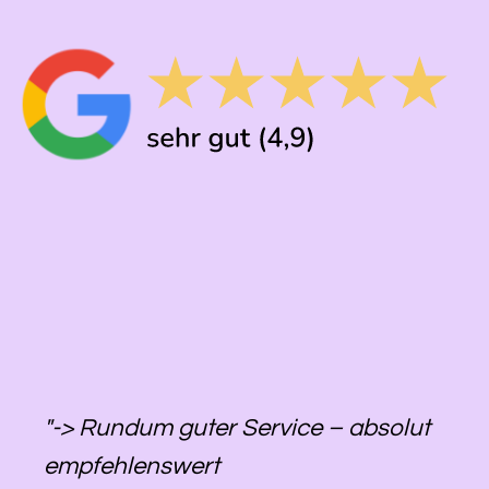
"-> Rundum guter Service – absolut
empfehlenswert