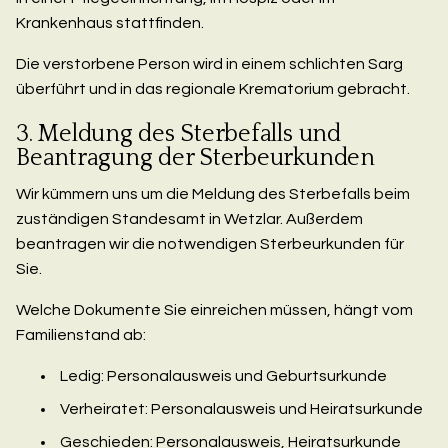
Krankenhaus stattfinden.
Die verstorbene Person wird in einem schlichten Sarg
überführt und in das regionale Krematorium gebracht.
3. Meldung des Sterbefalls und
Beantragung der Sterbeurkunden
Wir kümmern uns um die Meldung des Sterbefalls beim
zuständigen Standesamt in Wetzlar. Außerdem
beantragen wir die notwendigen Sterbeurkunden für
Sie.
Welche Dokumente Sie einreichen müssen, hängt vom
Familienstand ab:
Ledig: Personalausweis und Geburtsurkunde
Verheiratet: Personalausweis und Heiratsurkunde
Geschieden: Personalausweis, Heiratsurkunde