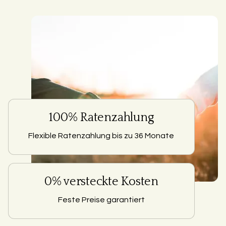
100% Ratenzahlung
Flexible Ratenzahlung bis zu 36 Monate
0% versteckte Kosten
Feste Preise garantiert