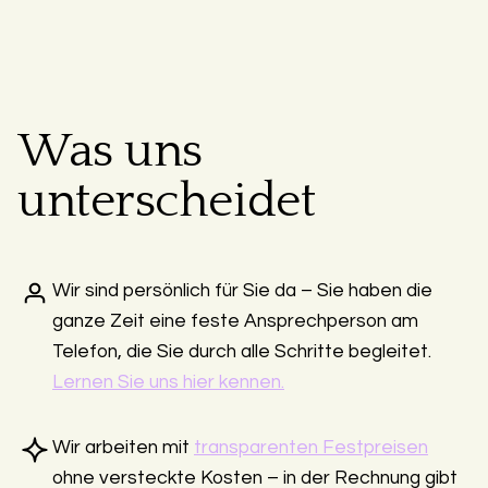
Was uns
unterscheidet
Wir sind persönlich für Sie da – Sie haben die
ganze Zeit eine feste Ansprechperson am
Telefon, die Sie durch alle Schritte begleitet.
Lernen Sie uns hier kennen.
Wir arbeiten mit
transparenten Festpreisen
ohne versteckte Kosten – in der Rechnung gibt