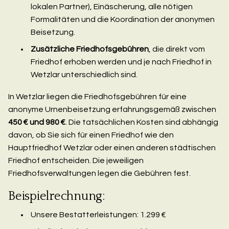
lokalen Partner), Einäscherung, alle nötigen
Formalitäten und die Koordination der anonymen
Beisetzung.
Zusätzliche Friedhofsgebühren
, die direkt vom
Friedhof erhoben werden und je nach Friedhof in
Wetzlar unterschiedlich sind.
In Wetzlar liegen die Friedhofsgebühren für eine
anonyme Urnenbeisetzung erfahrungsgemäß zwischen
450 € und 980 €
. Die tatsächlichen Kosten sind abhängig
davon, ob Sie sich für einen Friedhof wie den
Hauptfriedhof Wetzlar oder einen anderen städtischen
Friedhof entscheiden. Die jeweiligen
Friedhofsverwaltungen legen die Gebühren fest.
Beispielrechnung:
Unsere Bestatterleistungen: 1.299 €