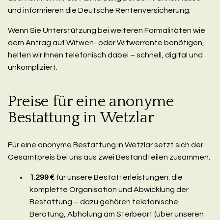
und informieren die Deutsche Rentenversicherung.
Wenn Sie Unterstützung bei weiteren Formalitäten wie
dem Antrag auf Witwen- oder Witwerrente benötigen,
helfen wir Ihnen telefonisch dabei – schnell, digital und
unkompliziert.
Preise für eine anonyme
Bestattung in Wetzlar
Für eine anonyme Bestattung in Wetzlar setzt sich der
Gesamtpreis bei uns aus zwei Bestandteilen zusammen:
1.299 €
für unsere Bestatterleistungen: die
komplette Organisation und Abwicklung der
Bestattung – dazu gehören telefonische
Beratung, Abholung am Sterbeort (über unseren