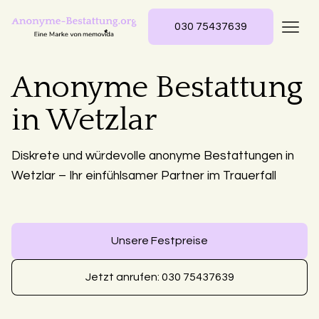
030 75437639
Anonyme Bestattung
in Wetzlar
Diskrete und würdevolle anonyme Bestattungen in
Wetzlar – Ihr einfühlsamer Partner im Trauerfall
Unsere Festpreise
Jetzt anrufen: 030 75437639