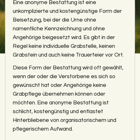
Eine anonyme Bestattung ist eine
unkomplizierte und kostengünstige Form der
Beisetzung, bei der die Urne ohne
namentliche Kennzeichnung und ohne
Angehörige beigesetzt wird. Es gibt in der
Regel keine individuelle Grabstelle, keinen
Grabstein und auch keine Trauerfeier vor Ort.
Diese Form der Bestattung wird oft gewählt,
wenn der oder die Verstorbene es sich so
gewünscht hat oder Angehörige keine
Grabpflege übernehmen können oder
möchten. Eine anonyme Bestattung ist
schlicht, kostengünstig und entlastet
Hinterbliebene von organisatorischem und
pflegerischem Aufwand.