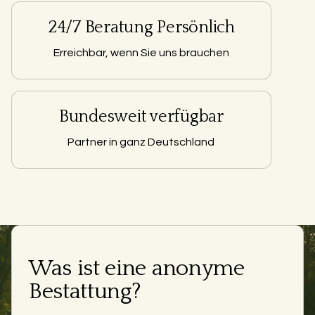
24/7 Beratung Persönlich
Erreichbar, wenn Sie uns brauchen
Bundesweit verfügbar
Partner in ganz Deutschland
Was ist eine anonyme
Bestattung?