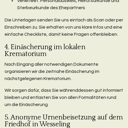
Verwitwet: Personalausweis, Heiratsurkunde und
Sterbeurkunde des Ehepartners
Die Unterlagen senden Sie uns einfach als Scan oder per
Einschreiben zu. Sie erhalten von uns klare Infos und eine
einfache Checkliste, damit keine Fragen offenbleiben.
4. Einäscherung im lokalen
Krematorium
Nach Eingang aller notwendigen Dokumente
organisieren wir die zeitnahe Einäscherung im
nächstgelegenen Krematorium.
Wir sorgen dafür, dass Sie währenddessen gut informiert
bleiben und entlasten Sie von allen Formalitäten rund
um die Einäscherung.
5. Anonyme Urnenbeisetzung auf dem
Friedhof in Wesseling