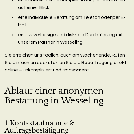
auf einen Blick
eine individuelle Beratung am Telefon oder per E-
Mail
eine zuverlässige und diskrete Durchführung mit
unserem Partner in Wesseling
Sie erreichen uns täglich, auch am Wochenende. Rufen
Sie einfach an oder starten Sie die Beauftragung direkt
online – unkompliziert und transparent.
Ablauf einer anonymen
Bestattung in Wesseling
1. Kontaktaufnahme &
Auftragsbestätigung