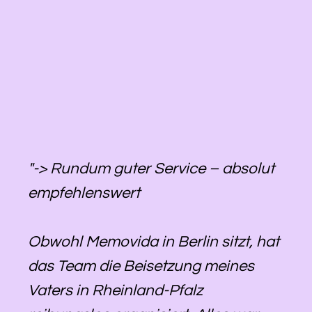
"-> Rundum guter Service – absolut
empfehlenswert
Obwohl Memovida in Berlin sitzt, hat
das Team die Beisetzung meines
Vaters in Rheinland-Pfalz