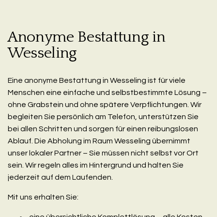
Anonyme Bestattung in
Wesseling
Eine anonyme Bestattung in Wesseling ist für viele
Menschen eine einfache und selbstbestimmte Lösung –
ohne Grabstein und ohne spätere Verpflichtungen. Wir
begleiten Sie persönlich am Telefon, unterstützen Sie
bei allen Schritten und sorgen für einen reibungslosen
Ablauf. Die Abholung im Raum Wesseling übernimmt
unser lokaler Partner – Sie müssen nicht selbst vor Ort
sein. Wir regeln alles im Hintergrund und halten Sie
jederzeit auf dem Laufenden.
Mit uns erhalten Sie:
eine übersichtliche Komplettlösung – alle Kosten