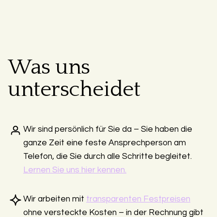
Was uns
unterscheidet
Wir sind persönlich für Sie da – Sie haben die
ganze Zeit eine feste Ansprechperson am
Telefon, die Sie durch alle Schritte begleitet.
Lernen Sie uns hier kennen.
Wir arbeiten mit
transparenten Festpreisen
ohne versteckte Kosten – in der Rechnung gibt