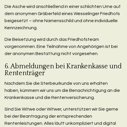
Die Asche wird anschließend in einer schlichten Urne auf
dem anonymen Gräberfeld eines Wesselinger Friedhofs
beigesetzt – ohne Namensschild und ohne individuelle
Kennzeichnung.
Die Beisetzung wird durch das Friedhofsteam
vorgenommen. Eine Teilnahme von Angehörigen ist bei
der anonymen Bestattung nicht vorgesehen.
6. Abmeldungen bei Krankenkasse und
Rententräger
Nachdem Sie die Sterbeurkunde von uns erhalten
haben, kümmern wir uns um die Benachrichtigung an die
Krankenkasse und die Rentenversicherung.
Sind Sie Witwe oder Witwer, unterstützen wir Sie gerne
bei der Beantragung der entsprechenden
Rentenleistungen. Alles läuft unkompliziert und digital