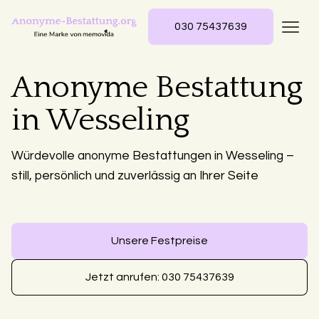
030 75437639
Anonyme Bestattung
in Wesseling
Würdevolle anonyme Bestattungen in Wesseling –
still, persönlich und zuverlässig an Ihrer Seite
Unsere Festpreise
Jetzt anrufen: 030 75437639