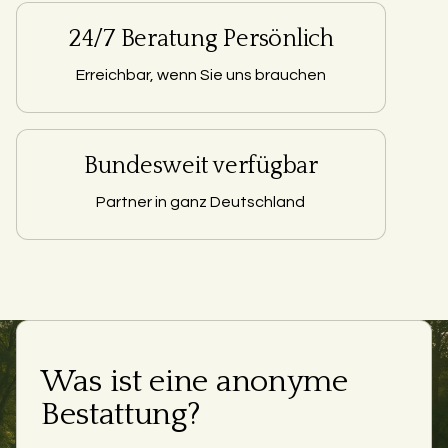
24/7 Beratung Persönlich
Erreichbar, wenn Sie uns brauchen
Bundesweit verfügbar
Partner in ganz Deutschland
Was ist eine anonyme
Bestattung?