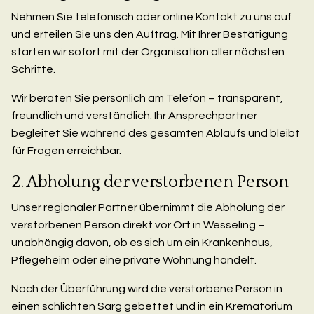
Nehmen Sie telefonisch oder online Kontakt zu uns auf
und erteilen Sie uns den Auftrag. Mit Ihrer Bestätigung
starten wir sofort mit der Organisation aller nächsten
Schritte.
Wir beraten Sie persönlich am Telefon – transparent,
freundlich und verständlich. Ihr Ansprechpartner
begleitet Sie während des gesamten Ablaufs und bleibt
für Fragen erreichbar.
2. Abholung der verstorbenen Person
Unser regionaler Partner übernimmt die Abholung der
verstorbenen Person direkt vor Ort in Wesseling –
unabhängig davon, ob es sich um ein Krankenhaus,
Pflegeheim oder eine private Wohnung handelt.
Nach der Überführung wird die verstorbene Person in
einen schlichten Sarg gebettet und in ein Krematorium