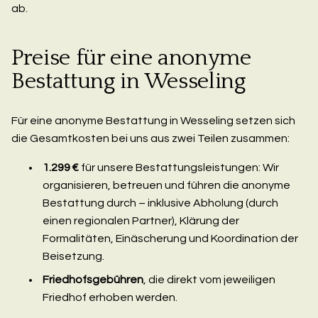
ab.
Preise für eine anonyme
Bestattung in Wesseling
Für eine anonyme Bestattung in Wesseling setzen sich
die Gesamtkosten bei uns aus zwei Teilen zusammen:
1.299 €
für unsere Bestattungsleistungen: Wir
organisieren, betreuen und führen die anonyme
Bestattung durch – inklusive Abholung (durch
einen regionalen Partner), Klärung der
Formalitäten, Einäscherung und Koordination der
Beisetzung.
Friedhofsgebühren
, die direkt vom jeweiligen
Friedhof erhoben werden.