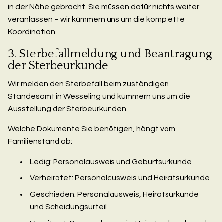
in der Nähe gebracht. Sie müssen dafür nichts weiter
veranlassen – wir kümmern uns um die komplette
Koordination.
3. Sterbefallmeldung und Beantragung
der Sterbeurkunde
Wir melden den Sterbefall beim zuständigen
Standesamt in Wesseling und kümmern uns um die
Ausstellung der Sterbeurkunden.
Welche Dokumente Sie benötigen, hängt vom
Familienstand ab:
Ledig: Personalausweis und Geburtsurkunde
Verheiratet: Personalausweis und Heiratsurkunde
Geschieden: Personalausweis, Heiratsurkunde
und Scheidungsurteil