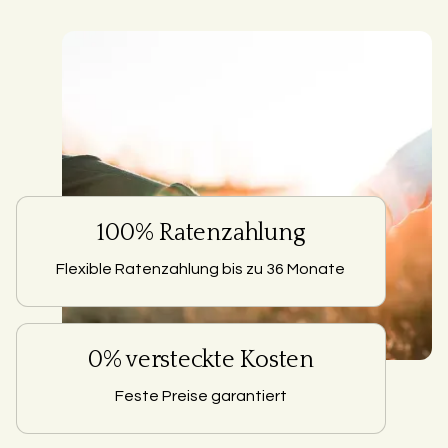
100% Ratenzahlung
Flexible Ratenzahlung bis zu 36 Monate
0% versteckte Kosten
Feste Preise garantiert