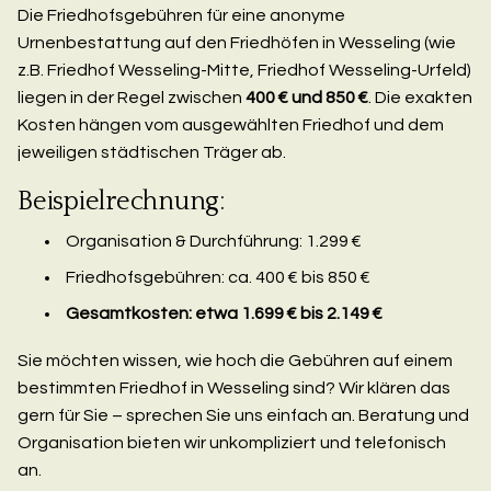
Die Friedhofsgebühren für eine anonyme
Urnenbestattung auf den Friedhöfen in Wesseling (wie
z.B. Friedhof Wesseling-Mitte, Friedhof Wesseling-Urfeld)
liegen in der Regel zwischen
400 € und 850 €
. Die exakten
Kosten hängen vom ausgewählten Friedhof und dem
jeweiligen städtischen Träger ab.
Beispielrechnung:
Organisation & Durchführung: 1.299 €
Friedhofsgebühren: ca. 400 € bis 850 €
Gesamtkosten: etwa 1.699 € bis 2.149 €
Sie möchten wissen, wie hoch die Gebühren auf einem
bestimmten Friedhof in Wesseling sind? Wir klären das
gern für Sie – sprechen Sie uns einfach an. Beratung und
Organisation bieten wir unkompliziert und telefonisch
an.