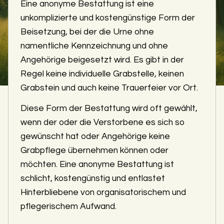
Eine anonyme Bestattung ist eine
unkomplizierte und kostengünstige Form der
Beisetzung, bei der die Urne ohne
namentliche Kennzeichnung und ohne
Angehörige beigesetzt wird. Es gibt in der
Regel keine individuelle Grabstelle, keinen
Grabstein und auch keine Trauerfeier vor Ort.
Diese Form der Bestattung wird oft gewählt,
wenn der oder die Verstorbene es sich so
gewünscht hat oder Angehörige keine
Grabpflege übernehmen können oder
möchten. Eine anonyme Bestattung ist
schlicht, kostengünstig und entlastet
Hinterbliebene von organisatorischem und
pflegerischem Aufwand.