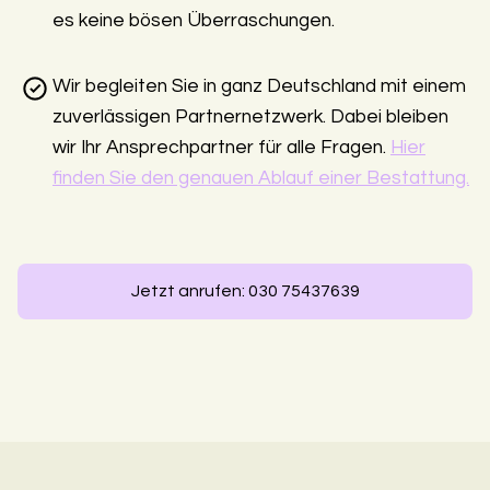
es keine bösen Überraschungen.
Wir begleiten Sie in ganz Deutschland mit einem
zuverlässigen Partnernetzwerk. Dabei bleiben
wir Ihr Ansprechpartner für alle Fragen.
Hier
finden Sie den genauen Ablauf einer Bestattung.
Jetzt anrufen: 030 75437639