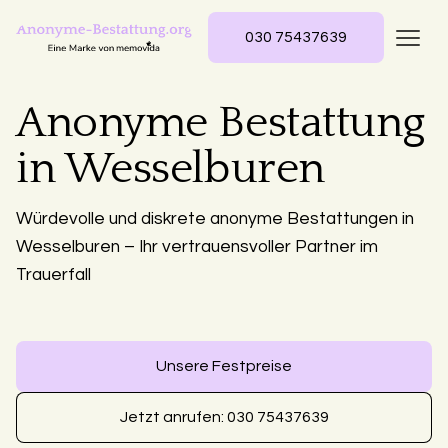
030 75437639
Anonyme Bestattung
in Wesselburen
Würdevolle und diskrete anonyme Bestattungen in
Wesselburen – Ihr vertrauensvoller Partner im
Trauerfall
Unsere Festpreise
Jetzt anrufen: 030 75437639