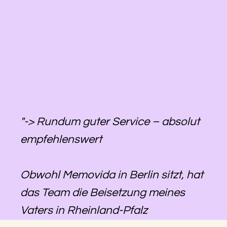
"-> Rundum guter Service – absolut
empfehlenswert
Obwohl Memovida in Berlin sitzt, hat
das Team die Beisetzung meines
Vaters in Rheinland-Pfalz