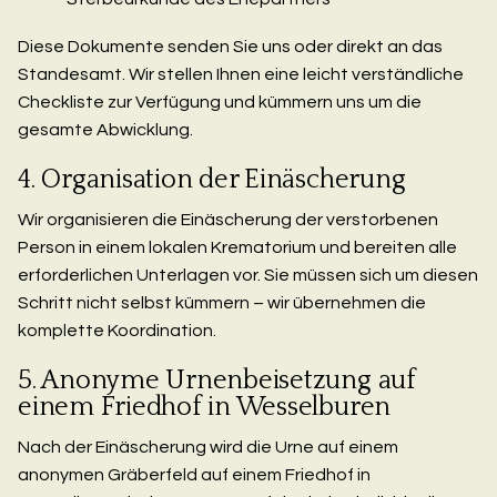
Diese Dokumente senden Sie uns oder direkt an das
Standesamt. Wir stellen Ihnen eine leicht verständliche
Checkliste zur Verfügung und kümmern uns um die
gesamte Abwicklung.
4. Organisation der Einäscherung
Wir organisieren die Einäscherung der verstorbenen
Person in einem lokalen Krematorium und bereiten alle
erforderlichen Unterlagen vor. Sie müssen sich um diesen
Schritt nicht selbst kümmern – wir übernehmen die
komplette Koordination.
5. Anonyme Urnenbeisetzung auf
einem Friedhof in Wesselburen
Nach der Einäscherung wird die Urne auf einem
anonymen Gräberfeld auf einem Friedhof in