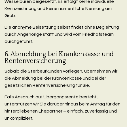
Wesselburen beigesetzt. Es erfolgt keine individuelle
Kennzeichnung und keine namentliche Nennung am
Grab.
Die anonyme Beisetzung selbst findet ohne Begleitung
durch Angehörige statt und wird vom Friedhofsteam
durchgeführt.
6. Abmeldung bei Krankenkasse und
Rentenversicherung
Sobald die Sterbeurkunden vorliegen, übernehmen wir
die Abmeldung bei der Krankenkasse und bei der
gesetzlichen Rentenversicherung für Sie.
Falls Anspruch auf Übergangsrente besteht,
unterstützen wir Sie darüber hinaus beim Antrag für den
hinterbliebenen Ehepartner – einfach, zuverlässig und
unkompliziert.