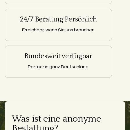
24/7 Beratung Persönlich
Erreichbar, wenn Sie uns brauchen
Bundesweit verfügbar
Partner in ganz Deutschland
Was ist eine anonyme
Bestattung?