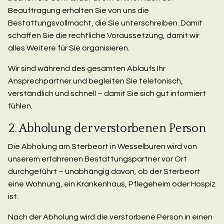
Beauftragung erhalten Sie von uns die
Bestattungsvollmacht, die Sie unterschreiben. Damit
schaffen Sie die rechtliche Voraussetzung, damit wir
alles Weitere für Sie organisieren.
Wir sind während des gesamten Ablaufs Ihr
Ansprechpartner und begleiten Sie telefonisch,
verständlich und schnell – damit Sie sich gut informiert
fühlen.
2. Abholung der verstorbenen Person
Die Abholung am Sterbeort in Wesselburen wird von
unserem erfahrenen Bestattungspartner vor Ort
durchgeführt – unabhängig davon, ob der Sterbeort
eine Wohnung, ein Krankenhaus, Pflegeheim oder Hospiz
ist.
Nach der Abholung wird die verstorbene Person in einen