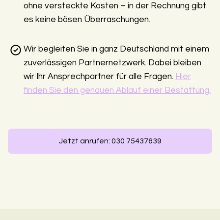
ohne versteckte Kosten – in der Rechnung gibt
es keine bösen Überraschungen.
Wir begleiten Sie in ganz Deutschland mit einem
zuverlässigen Partnernetzwerk. Dabei bleiben
wir Ihr Ansprechpartner für alle Fragen.
Hier
finden Sie den genauen Ablauf einer Bestattung.
Jetzt anrufen: 030 75437639