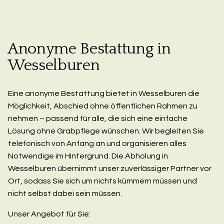
Anonyme Bestattung in
Wesselburen
Eine anonyme Bestattung bietet in Wesselburen die
Möglichkeit, Abschied ohne öffentlichen Rahmen zu
nehmen – passend für alle, die sich eine einfache
Lösung ohne Grabpflege wünschen. Wir begleiten Sie
telefonisch von Anfang an und organisieren alles
Notwendige im Hintergrund. Die Abholung in
Wesselburen übernimmt unser zuverlässiger Partner vor
Ort, sodass Sie sich um nichts kümmern müssen und
nicht selbst dabei sein müssen.
Unser Angebot für Sie: