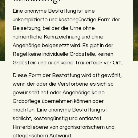
Eine anonyme Bestattung ist eine
unkomplizierte und kostengünstige Form der
Beisetzung, bei der die Urne ohne
namentliche Kennzeichnung und ohne
Angehörige beigesetzt wird. Es gibt in der
Regel keine individuelle Grabstelle, keinen
Grabstein und auch keine Trauerfeier vor Ort.
Diese Form der Bestattung wird oft gewählt,
wenn der oder die Verstorbene es sich so
gewünscht hat oder Angehörige keine
Grabpflege übernehmen können oder
möchten. Eine anonyme Bestattung ist
schlicht, kostengünstig und entlastet
Hinterbliebene von organisatorischem und
pflegerischem Aufwand.