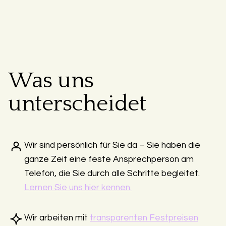
Was uns
unterscheidet
Wir sind persönlich für Sie da – Sie haben die
ganze Zeit eine feste Ansprechperson am
Telefon, die Sie durch alle Schritte begleitet.
Lernen Sie uns hier kennen.
Wir arbeiten mit
transparenten Festpreisen