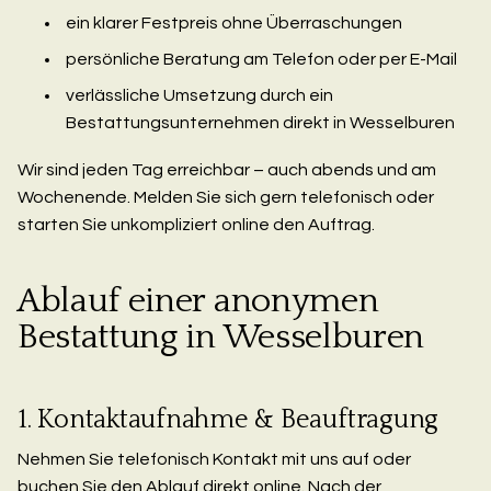
ein klarer Festpreis ohne Überraschungen
persönliche Beratung am Telefon oder per E-Mail
verlässliche Umsetzung durch ein
Bestattungsunternehmen direkt in Wesselburen
Wir sind jeden Tag erreichbar – auch abends und am
Wochenende. Melden Sie sich gern telefonisch oder
starten Sie unkompliziert online den Auftrag.
Ablauf einer anonymen
Bestattung in Wesselburen
1. Kontaktaufnahme & Beauftragung
Nehmen Sie telefonisch Kontakt mit uns auf oder
buchen Sie den Ablauf direkt online. Nach der