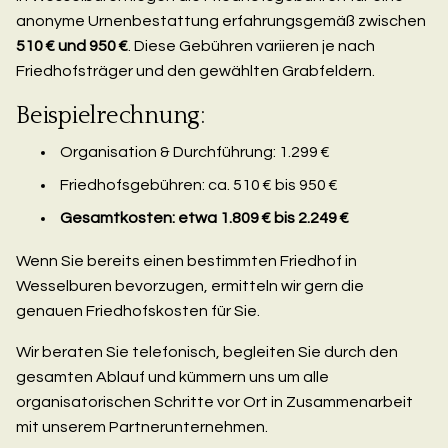
anonyme Urnenbestattung erfahrungsgemäß zwischen
510 € und 950 €
. Diese Gebühren variieren je nach
Friedhofsträger und den gewählten Grabfeldern.
Beispielrechnung:
Organisation & Durchführung: 1.299 €
Friedhofsgebühren: ca. 510 € bis 950 €
Gesamtkosten: etwa 1.809 € bis 2.249 €
Wenn Sie bereits einen bestimmten Friedhof in
Wesselburen bevorzugen, ermitteln wir gern die
genauen Friedhofskosten für Sie.
Wir beraten Sie telefonisch, begleiten Sie durch den
gesamten Ablauf und kümmern uns um alle
organisatorischen Schritte vor Ort in Zusammenarbeit
mit unserem Partnerunternehmen.