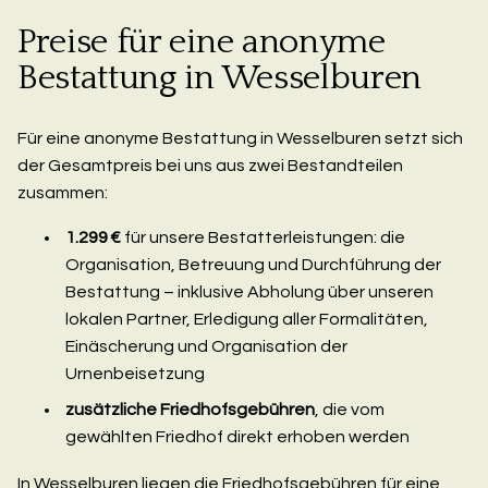
Preise für eine anonyme
Bestattung in Wesselburen
Für eine anonyme Bestattung in Wesselburen setzt sich
der Gesamtpreis bei uns aus zwei Bestandteilen
zusammen:
1.299 €
für unsere Bestatterleistungen: die
Organisation, Betreuung und Durchführung der
Bestattung – inklusive Abholung über unseren
lokalen Partner, Erledigung aller Formalitäten,
Einäscherung und Organisation der
Urnenbeisetzung
zusätzliche Friedhofsgebühren
, die vom
gewählten Friedhof direkt erhoben werden
In Wesselburen liegen die Friedhofsgebühren für eine