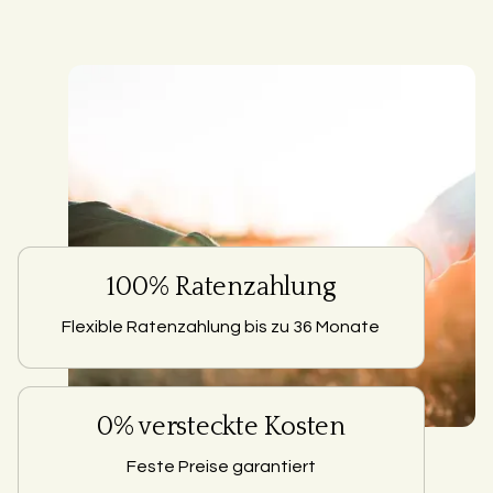
100% Ratenzahlung
Flexible Ratenzahlung bis zu 36 Monate
0% versteckte Kosten
Feste Preise garantiert