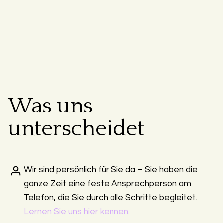
Was uns
unterscheidet
Wir sind persönlich für Sie da – Sie haben die
ganze Zeit eine feste Ansprechperson am
Telefon, die Sie durch alle Schritte begleitet.
Lernen Sie uns hier kennen.