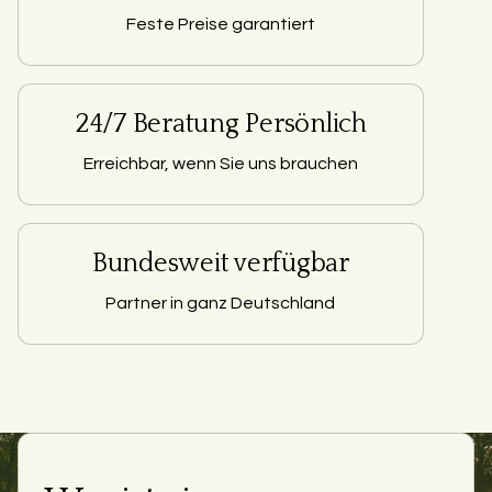
Feste Preise garantiert
24/7 Beratung Persönlich
Erreichbar, wenn Sie uns brauchen
Bundesweit verfügbar
Partner in ganz Deutschland