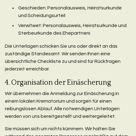
Geschieden: Personalausweis, Heiratsurkunde
und Scheidungsurteil
Verwitwet: Personalausweis, Heiratsurkunde und
Sterbeurkunde des Ehepartners
Die Unterlagen schicken Sie uns oder direkt an das
zuständige Standesamt. Wir senden Ihnen eine
übersichtliche Checkliste zu und sind für Rückfragen
jederzeit erreichbar.
4. Organisation der Einäscherung
Wir übernehmen die Anmeldung zur Einäscherung in
einem lokalen Krematorium und sorgen für einen
reibungslosen Ablauf. Alle notwendigen Unterlagen
werden von uns bereitgestellt und weitergeleitet.
Sie müssen sich um nichts kümmern. Wir halten Sie