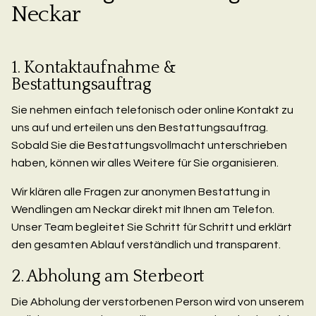
Neckar
1. Kontaktaufnahme &
Bestattungsauftrag
Sie nehmen einfach telefonisch oder online Kontakt zu
uns auf und erteilen uns den Bestattungsauftrag.
Sobald Sie die Bestattungsvollmacht unterschrieben
haben, können wir alles Weitere für Sie organisieren.
Wir klären alle Fragen zur anonymen Bestattung in
Wendlingen am Neckar direkt mit Ihnen am Telefon.
Unser Team begleitet Sie Schritt für Schritt und erklärt
den gesamten Ablauf verständlich und transparent.
2. Abholung am Sterbeort
Die Abholung der verstorbenen Person wird von unserem