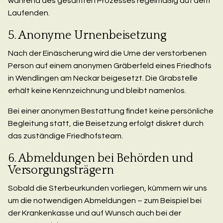
während des gesamten Prozesses regelmäßig auf dem
Laufenden.
5. Anonyme Urnenbeisetzung
Nach der Einäscherung wird die Urne der verstorbenen
Person auf einem anonymen Gräberfeld eines Friedhofs
in Wendlingen am Neckar beigesetzt. Die Grabstelle
erhält keine Kennzeichnung und bleibt namenlos.
Bei einer anonymen Bestattung findet keine persönliche
Begleitung statt, die Beisetzung erfolgt diskret durch
das zuständige Friedhofsteam.
6. Abmeldungen bei Behörden und
Versorgungsträgern
Sobald die Sterbeurkunden vorliegen, kümmern wir uns
um die notwendigen Abmeldungen – zum Beispiel bei
der Krankenkasse und auf Wunsch auch bei der