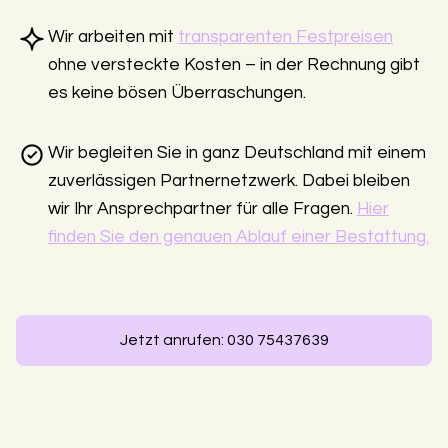
Wir arbeiten mit
transparenten Festpreisen
ohne versteckte Kosten – in der Rechnung gibt
es keine bösen Überraschungen.
Wir begleiten Sie in ganz Deutschland mit einem
zuverlässigen Partnernetzwerk. Dabei bleiben
wir Ihr Ansprechpartner für alle Fragen.
Hier
finden Sie den genauen Ablauf einer Bestattung.
Jetzt anrufen: 030 75437639