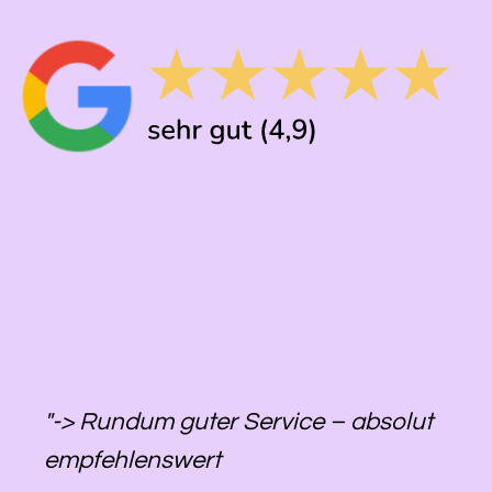
"-> Rundum guter Service – absolut
empfehlenswert