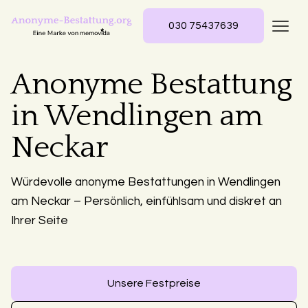
030 75437639
Anonyme Bestattung
in Wendlingen am
Neckar
Würdevolle anonyme Bestattungen in Wendlingen
am Neckar – Persönlich, einfühlsam und diskret an
Ihrer Seite
Unsere Festpreise