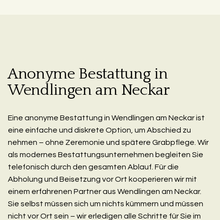
Anonyme Bestattung in
Wendlingen am Neckar
Eine anonyme Bestattung in Wendlingen am Neckar ist
eine einfache und diskrete Option, um Abschied zu
nehmen – ohne Zeremonie und spätere Grabpflege. Wir
als modernes Bestattungsunternehmen begleiten Sie
telefonisch durch den gesamten Ablauf. Für die
Abholung und Beisetzung vor Ort kooperieren wir mit
einem erfahrenen Partner aus Wendlingen am Neckar.
Sie selbst müssen sich um nichts kümmern und müssen
nicht vor Ort sein – wir erledigen alle Schritte für Sie im