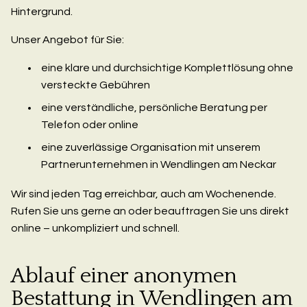
Hintergrund.
Unser Angebot für Sie:
eine klare und durchsichtige Komplettlösung ohne
versteckte Gebühren
eine verständliche, persönliche Beratung per
Telefon oder online
eine zuverlässige Organisation mit unserem
Partnerunternehmen in Wendlingen am Neckar
Wir sind jeden Tag erreichbar, auch am Wochenende.
Rufen Sie uns gerne an oder beauftragen Sie uns direkt
online – unkompliziert und schnell.
Ablauf einer anonymen
Bestattung in Wendlingen am