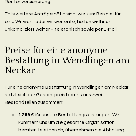
Rentenversicherung.
Falls weitere Anträge nötig sind, wie zum Beispiel für
eine Witwen- oder Witwerrente, helfen wir Ihnen
unkompliziert weiter – telefonisch sowie per E-Mail.
Preise für eine anonyme
Bestattung in Wendlingen am
Neckar
Für eine anonyme Bestattung in Wendlingen am Neckar
setzt sich der Gesamtpreis bei uns aus zwei
Bestandteilen zusammen:
1.299 €
für unsere Bestattungsleistungen: Wir
kümmern uns um die gesamte Organisation,
beraten telefonisch, übernehmen die Abholung