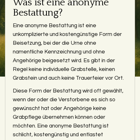
Was ist eine anonyme
Bestattung?
Eine anonyme Bestattung ist eine
unkomplizierte und kostengünstige Form der
Beisetzung, bei der die Urne ohne
namentliche Kennzeichnung und ohne
Angehörige beigesetzt wird. Es gibt in der
Regel keine individuelle Grabstelle, keinen
Grabstein und auch keine Trauerfeier vor Ort.
Diese Form der Bestattung wird oft gewählt,
wenn der oder die Verstorbene es sich so
gewünscht hat oder Angehörige keine
Grabpflege übernehmen können oder
möchten. Eine anonyme Bestattung ist
schlicht, kostengünstig und entlastet