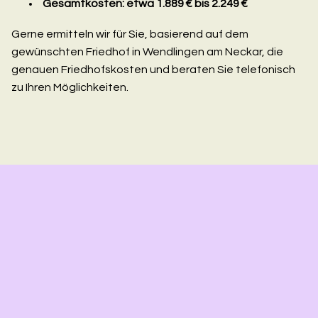
Gesamtkosten: etwa 1.889 € bis 2.249 €
Gerne ermitteln wir für Sie, basierend auf dem
gewünschten Friedhof in Wendlingen am Neckar, die
genauen Friedhofskosten und beraten Sie telefonisch
zu Ihren Möglichkeiten.