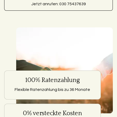
Jetzt anrufen: 030 75437639
100% Ratenzahlung
Flexible Ratenzahlung bis zu 36 Monate
0% versteckte Kosten