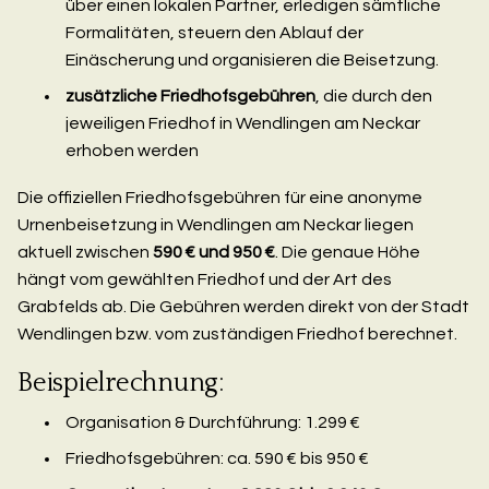
über einen lokalen Partner, erledigen sämtliche
Formalitäten, steuern den Ablauf der
Einäscherung und organisieren die Beisetzung.
zusätzliche Friedhofsgebühren
, die durch den
jeweiligen Friedhof in Wendlingen am Neckar
erhoben werden
Die offiziellen Friedhofsgebühren für eine anonyme
Urnenbeisetzung in Wendlingen am Neckar liegen
aktuell zwischen
590 € und 950 €
. Die genaue Höhe
hängt vom gewählten Friedhof und der Art des
Grabfelds ab. Die Gebühren werden direkt von der Stadt
Wendlingen bzw. vom zuständigen Friedhof berechnet.
Beispielrechnung:
Organisation & Durchführung: 1.299 €
Friedhofsgebühren: ca. 590 € bis 950 €