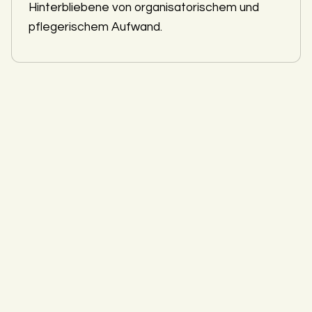
Hinterbliebene von organisatorischem und
pflegerischem Aufwand.