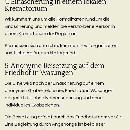
4. Einäscherung in einem lokalen
Krematorium
Wir kümmern uns um alle Formalitäten rund um die
Einäscherung und melden die verstorbene Person in
einem Krematorium der Region an.
Sie müssen sich um nichts kümmern – wir organisieren
sämtliche Abläufe im Hintergrund.
5. Anonyme Beisetzung auf dem
Friedhof in Wasungen
Die Urne wird nach der Einäscherung auf einem
anonymen Gräberfeld eines Friedhofs in Wasungen
beigesetzt – ohne Namensnennung und ohne
individuelles Grabzeichen.
Die Beisetzung erfolgt durch das Friedhofsteam vor Ort.
Eine Begleitung durch Angehörige ist bei dieser