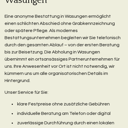
Wasungen
Eine anonyme Bestattung in Wasungen ermöglicht
einen schlichten Abschied ohne Grabkennzeichnung
oder spätere Pflege. Als modernes
Bestattungsunternehmen begleiten wir Sie telefonisch
durch den gesamten Ablauf – von der ersten Beratung
bis zur Beisetzung. Die Abholung in Wasungen
übernimmt ein ortsansässiges Partnerunternehmen für
uns. Ihre Anwesenheit vor Ort ist nicht notwendig, wir
kümmern uns um alle organisatorischen Details im
Hintergrund.
Unser Service für Sie:
klare Festpreise ohne zusätzliche Gebühren
individuelle Beratung am Telefon oder digital
zuverlässige Durchführung durch einen lokalen