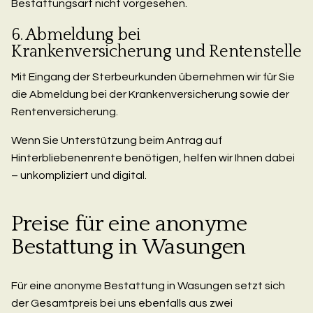
Bestattungsart nicht vorgesehen.
6. Abmeldung bei
Krankenversicherung und Rentenstelle
Mit Eingang der Sterbeurkunden übernehmen wir für Sie
die Abmeldung bei der Krankenversicherung sowie der
Rentenversicherung.
Wenn Sie Unterstützung beim Antrag auf
Hinterbliebenenrente benötigen, helfen wir Ihnen dabei
– unkompliziert und digital.
Preise für eine anonyme
Bestattung in Wasungen
Für eine anonyme Bestattung in Wasungen setzt sich
der Gesamtpreis bei uns ebenfalls aus zwei