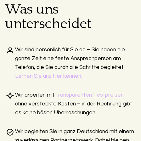
Was uns
unterscheidet
Wir sind persönlich für Sie da – Sie haben die
ganze Zeit eine feste Ansprechperson am
Telefon, die Sie durch alle Schritte begleitet.
Lernen Sie uns hier kennen.
Wir arbeiten mit
transparenten Festpreisen
ohne versteckte Kosten – in der Rechnung gibt
es keine bösen Überraschungen.
Wir begleiten Sie in ganz Deutschland mit einem
zuverlässigen Partnernetzwerk. Dabei bleiben