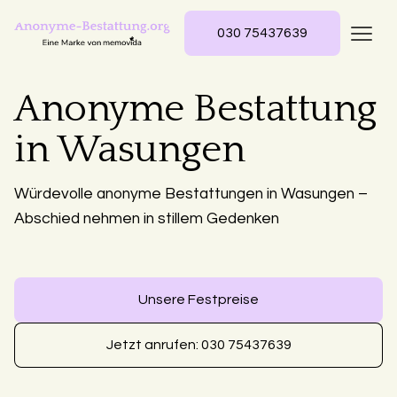
030 75437639
Anonyme Bestattung
in Wasungen
Würdevolle anonyme Bestattungen in Wasungen –
Abschied nehmen in stillem Gedenken
Unsere Festpreise
Jetzt anrufen: 030 75437639