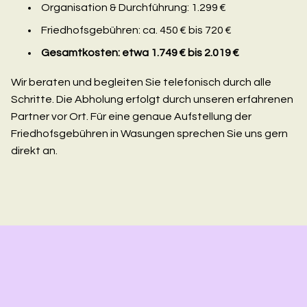
Organisation & Durchführung: 1.299 €
Friedhofsgebühren: ca. 450 € bis 720 €
Gesamtkosten: etwa 1.749 € bis 2.019 €
Wir beraten und begleiten Sie telefonisch durch alle
Schritte. Die Abholung erfolgt durch unseren erfahrenen
Partner vor Ort. Für eine genaue Aufstellung der
Friedhofsgebühren in Wasungen sprechen Sie uns gern
direkt an.