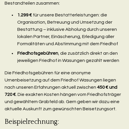
Bestandteilen zusammen:
1.299 €
für unsere Bestatterleistungen: die
Organisation, Betreuung und Umsetzung der
Bestattung – inklusive Abholung durch unseren
lokalen Partner, Einäscherung, Erledigung aller
Formalitäten und Abstimmung mit dem Friedhof
Friedhofsgebühren
, die zusätzlich direkt an den
jeweiligen Friedhof in Wasungen gezahlt werden
Die Friedhofsgebühren für eine anonyme
Urnenbeisetzung auf dem Friedhof Wasungen liegen
nach unseren Erfahrungen aktuell zwischen
450 € und
720 €
. Die exakten Kosten hängen vom Friedhofsträger
und gewähltem Grabfeld ab. Gern geben wir dazu eine
aktuelle Auskunft zum gewünschten Beisetzungsort.
Beispielrechnung: