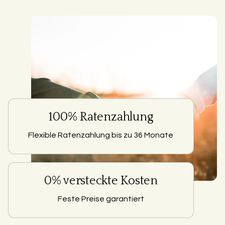
100% Ratenzahlung
Flexible Ratenzahlung bis zu 36 Monate
0% versteckte Kosten
Feste Preise garantiert