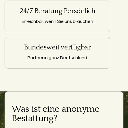
24/7 Beratung Persönlich
Erreichbar, wenn Sie uns brauchen
Bundesweit verfügbar
Partner in ganz Deutschland
Was ist eine anonyme
Bestattung?