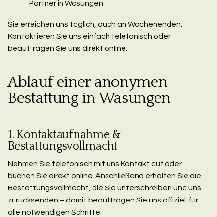
Partner in Wasungen
Sie erreichen uns täglich, auch an Wochenenden.
Kontaktieren Sie uns einfach telefonisch oder
beauftragen Sie uns direkt online.
Ablauf einer anonymen
Bestattung in Wasungen
1. Kontaktaufnahme &
Bestattungsvollmacht
Nehmen Sie telefonisch mit uns Kontakt auf oder
buchen Sie direkt online. Anschließend erhalten Sie die
Bestattungsvollmacht, die Sie unterschreiben und uns
zurücksenden – damit beauftragen Sie uns offiziell für
alle notwendigen Schritte.