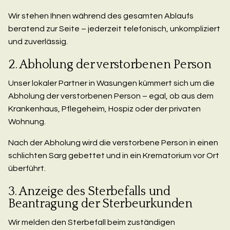
Wir stehen Ihnen während des gesamten Ablaufs
beratend zur Seite – jederzeit telefonisch, unkompliziert
und zuverlässig.
2. Abholung der verstorbenen Person
Unser lokaler Partner in Wasungen kümmert sich um die
Abholung der verstorbenen Person – egal, ob aus dem
Krankenhaus, Pflegeheim, Hospiz oder der privaten
Wohnung.
Nach der Abholung wird die verstorbene Person in einen
schlichten Sarg gebettet und in ein Krematorium vor Ort
überführt.
3. Anzeige des Sterbefalls und
Beantragung der Sterbeurkunden
Wir melden den Sterbefall beim zuständigen