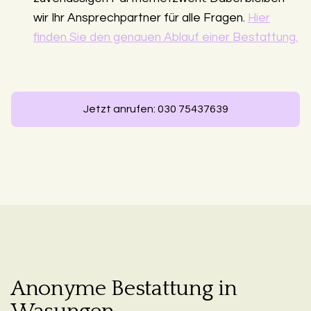
wir Ihr Ansprechpartner für alle Fragen.
Hier
finden Sie den genauen Ablauf einer Bestattung.
Jetzt anrufen: 030 75437639
Anonyme Bestattung in