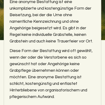
Eine anonyme Bestattung ist eine
unkomplizierte und kostengünstige Form der
Beisetzung, bei der die Urne ohne
namentliche Kennzeichnung und ohne
Angehörige beigesetzt wird. Es gibt in der
Regel keine individuelle Grabstelle, keinen
Grabstein und auch keine Trauerfeier vor Ort.
Diese Form der Bestattung wird oft gewählt,
wenn der oder die Verstorbene es sich so
gewünscht hat oder Angehörige keine
Grabpflege übernehmen können oder
möchten. Eine anonyme Bestattung ist
schlicht, kostengünstig und entlastet
Hinterbliebene von organisatorischem und
pflegerischem Aufwand.