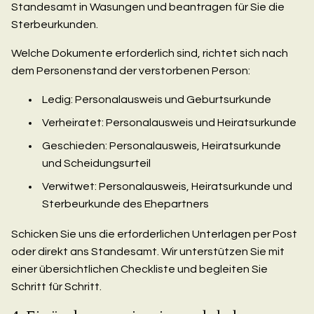
Standesamt in Wasungen und beantragen für Sie die
Sterbeurkunden.
Welche Dokumente erforderlich sind, richtet sich nach
dem Personenstand der verstorbenen Person:
Ledig: Personalausweis und Geburtsurkunde
Verheiratet: Personalausweis und Heiratsurkunde
Geschieden: Personalausweis, Heiratsurkunde
und Scheidungsurteil
Verwitwet: Personalausweis, Heiratsurkunde und
Sterbeurkunde des Ehepartners
Schicken Sie uns die erforderlichen Unterlagen per Post
oder direkt ans Standesamt. Wir unterstützen Sie mit
einer übersichtlichen Checkliste und begleiten Sie
Schritt für Schritt.