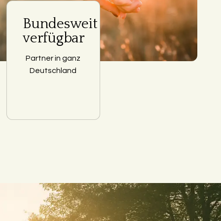
Bundesweit
verfügbar
Partner in ganz
Deutschland