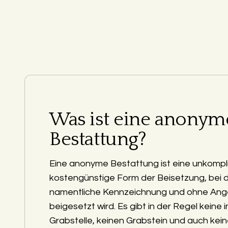
Was ist eine anonym
Bestattung?
Eine anonyme Bestattung ist eine unkompli
kostengünstige Form der Beisetzung, bei 
namentliche Kennzeichnung und ohne Ang
beigesetzt wird. Es gibt in der Regel keine i
Grabstelle, keinen Grabstein und auch kein