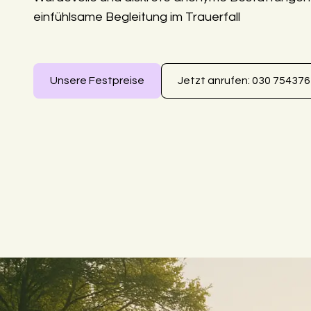
einfühlsame Begleitung im Trauerfall
Unsere Festpreise
Jetzt anrufen: 030 75437