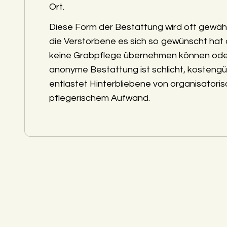
Ort.
Diese Form der Bestattung wird oft gewäh
die Verstorbene es sich so gewünscht hat
keine Grabpflege übernehmen können ode
anonyme Bestattung ist schlicht, kostengü
entlastet Hinterbliebene von organisatori
pflegerischem Aufwand.