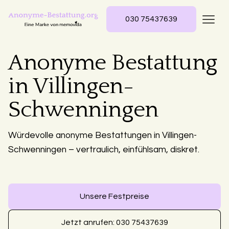
030 75437639
Anonyme Bestattung
in Villingen-
Schwenningen
Würdevolle anonyme Bestattungen in Villingen-
Schwenningen – vertraulich, einfühlsam, diskret.
Unsere Festpreise
Jetzt anrufen: 030 75437639