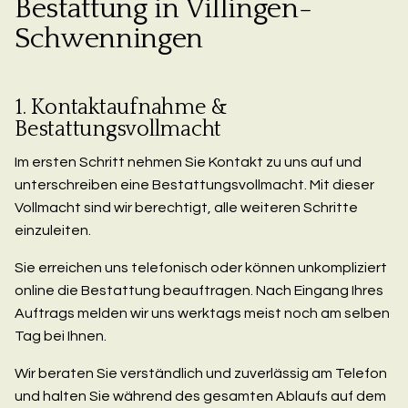
Bestattung in Villingen-
Schwenningen
1. Kontaktaufnahme &
Bestattungsvollmacht
Im ersten Schritt nehmen Sie Kontakt zu uns auf und
unterschreiben eine Bestattungsvollmacht. Mit dieser
Vollmacht sind wir berechtigt, alle weiteren Schritte
einzuleiten.
Sie erreichen uns telefonisch oder können unkompliziert
online die Bestattung beauftragen. Nach Eingang Ihres
Auftrags melden wir uns werktags meist noch am selben
Tag bei Ihnen.
Wir beraten Sie verständlich und zuverlässig am Telefon
und halten Sie während des gesamten Ablaufs auf dem