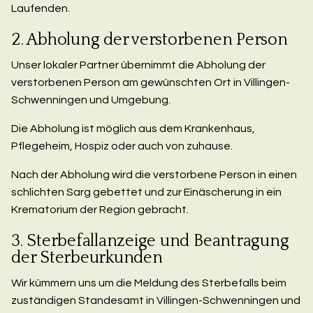
Laufenden.
2. Abholung der verstorbenen Person
Unser lokaler Partner übernimmt die Abholung der
verstorbenen Person am gewünschten Ort in Villingen-
Schwenningen und Umgebung.
Die Abholung ist möglich aus dem Krankenhaus,
Pflegeheim, Hospiz oder auch von zuhause.
Nach der Abholung wird die verstorbene Person in einen
schlichten Sarg gebettet und zur Einäscherung in ein
Krematorium der Region gebracht.
3. Sterbefallanzeige und Beantragung
der Sterbeurkunden
Wir kümmern uns um die Meldung des Sterbefalls beim
zuständigen Standesamt in Villingen-Schwenningen und