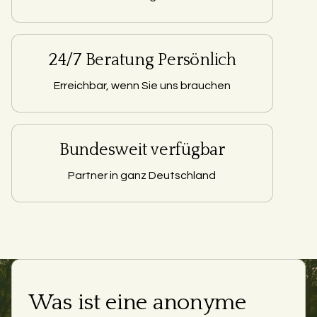
24/7 Beratung Persönlich
Erreichbar, wenn Sie uns brauchen
Bundesweit verfügbar
Partner in ganz Deutschland
Was ist eine anonyme