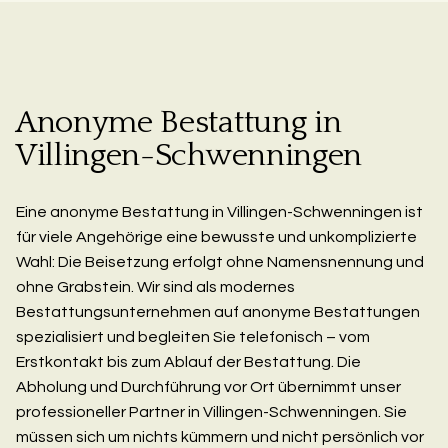
Anonyme Bestattung in
Villingen-Schwenningen
Eine anonyme Bestattung in Villingen-Schwenningen ist
für viele Angehörige eine bewusste und unkomplizierte
Wahl: Die Beisetzung erfolgt ohne Namensnennung und
ohne Grabstein. Wir sind als modernes
Bestattungsunternehmen auf anonyme Bestattungen
spezialisiert und begleiten Sie telefonisch – vom
Erstkontakt bis zum Ablauf der Bestattung. Die
Abholung und Durchführung vor Ort übernimmt unser
professioneller Partner in Villingen-Schwenningen. Sie
müssen sich um nichts kümmern und nicht persönlich vor