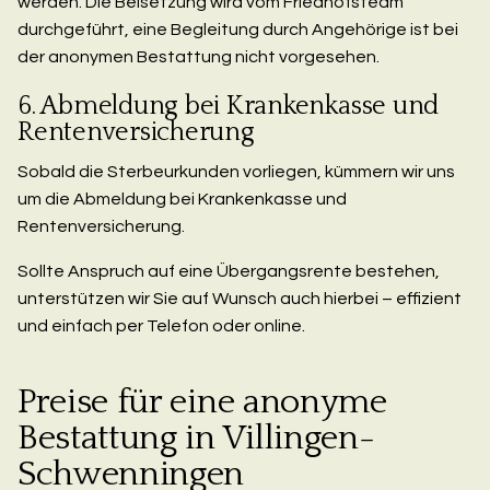
werden. Die Beisetzung wird vom Friedhofsteam
durchgeführt, eine Begleitung durch Angehörige ist bei
der anonymen Bestattung nicht vorgesehen.
6. Abmeldung bei Krankenkasse und
Rentenversicherung
Sobald die Sterbeurkunden vorliegen, kümmern wir uns
um die Abmeldung bei Krankenkasse und
Rentenversicherung.
Sollte Anspruch auf eine Übergangsrente bestehen,
unterstützen wir Sie auf Wunsch auch hierbei – effizient
und einfach per Telefon oder online.
Preise für eine anonyme
Bestattung in Villingen-
Schwenningen