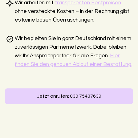
Wir arbeiten mit
transparenten Festpreisen
ohne versteckte Kosten – in der Rechnung gibt
es keine bösen Überraschungen.
Wir begleiten Sie in ganz Deutschland mit einem
zuverlässigen Partnernetzwerk. Dabei bleiben
wir Ihr Ansprechpartner für alle Fragen.
Hier
finden Sie den genauen Ablauf einer Bestattung.
Jetzt anrufen: 030 75437639