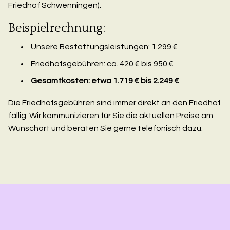
Friedhof Schwenningen).
Beispielrechnung:
Unsere Bestattungsleistungen: 1.299 €
Friedhofsgebühren: ca. 420 € bis 950 €
Gesamtkosten: etwa 1.719 € bis 2.249 €
Die Friedhofsgebühren sind immer direkt an den Friedhof
fällig. Wir kommunizieren für Sie die aktuellen Preise am
Wunschort und beraten Sie gerne telefonisch dazu.