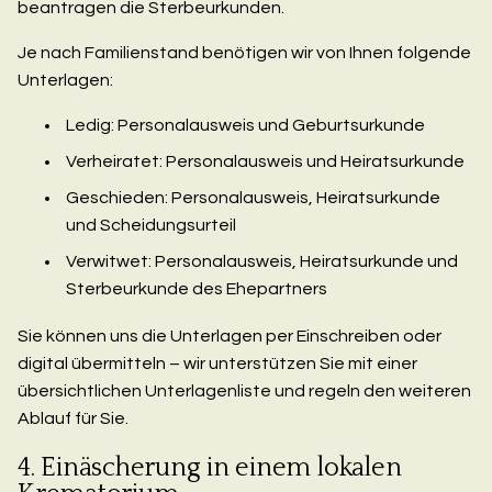
beantragen die Sterbeurkunden.
Je nach Familienstand benötigen wir von Ihnen folgende
Unterlagen:
Ledig: Personalausweis und Geburtsurkunde
Verheiratet: Personalausweis und Heiratsurkunde
Geschieden: Personalausweis, Heiratsurkunde
und Scheidungsurteil
Verwitwet: Personalausweis, Heiratsurkunde und
Sterbeurkunde des Ehepartners
Sie können uns die Unterlagen per Einschreiben oder
digital übermitteln – wir unterstützen Sie mit einer
übersichtlichen Unterlagenliste und regeln den weiteren
Ablauf für Sie.
4. Einäscherung in einem lokalen