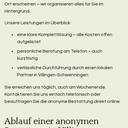
Ort erscheinen – wir organisieren alles für Sie im
Hintergrund.
Unsere Leistungen im Überblick:
eine klare Komplettlösung – alle Kosten offen
aufgelistet
persönliche Beratung am Telefon – auch
kurzfristig
verlässliche Durchführung durch einen lokalen
Partner in Villingen-Schwenningen
Sie erreichen uns täglich, auch am Wochenende.
Kontaktieren Sie uns einfach telefonisch oder
beauftragen Sie die anonyme Bestattung direkt online.
Ablauf einer anonymen