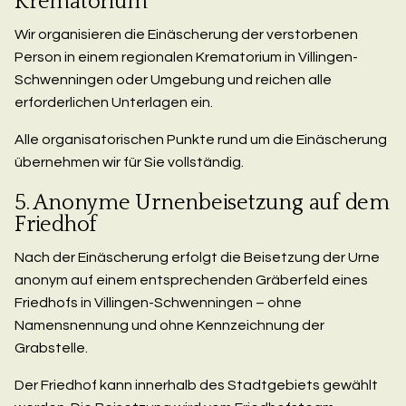
Krematorium
Wir organisieren die Einäscherung der verstorbenen
Person in einem regionalen Krematorium in Villingen-
Schwenningen oder Umgebung und reichen alle
erforderlichen Unterlagen ein.
Alle organisatorischen Punkte rund um die Einäscherung
übernehmen wir für Sie vollständig.
5. Anonyme Urnenbeisetzung auf dem
Friedhof
Nach der Einäscherung erfolgt die Beisetzung der Urne
anonym auf einem entsprechenden Gräberfeld eines
Friedhofs in Villingen-Schwenningen – ohne
Namensnennung und ohne Kennzeichnung der
Grabstelle.
Der Friedhof kann innerhalb des Stadtgebiets gewählt