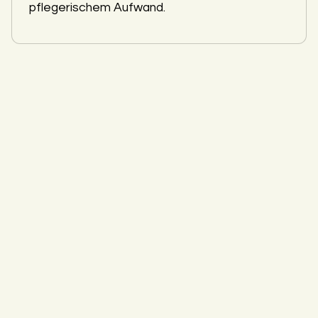
pflegerischem Aufwand.