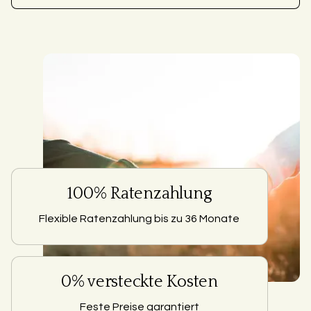
100% Ratenzahlung
Flexible Ratenzahlung bis zu 36 Monate
0% versteckte Kosten
Feste Preise garantiert