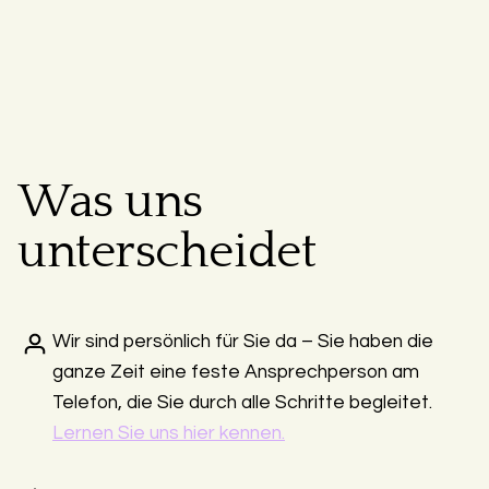
Was uns
unterscheidet
Wir sind persönlich für Sie da – Sie haben die
ganze Zeit eine feste Ansprechperson am
Telefon, die Sie durch alle Schritte begleitet.
Lernen Sie uns hier kennen.