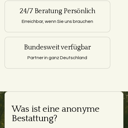
24/7 Beratung Persönlich
Erreichbar, wenn Sie uns brauchen
Bundesweit verfügbar
Partner in ganz Deutschland
Was ist eine anonyme
Bestattung?