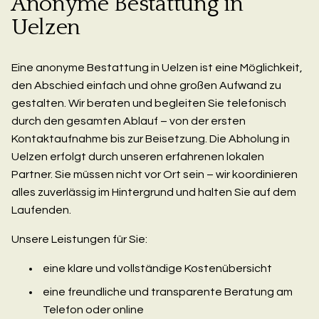
Anonyme Bestattung in
Uelzen
Eine anonyme Bestattung in Uelzen ist eine Möglichkeit,
den Abschied einfach und ohne großen Aufwand zu
gestalten. Wir beraten und begleiten Sie telefonisch
durch den gesamten Ablauf – von der ersten
Kontaktaufnahme bis zur Beisetzung. Die Abholung in
Uelzen erfolgt durch unseren erfahrenen lokalen
Partner. Sie müssen nicht vor Ort sein – wir koordinieren
alles zuverlässig im Hintergrund und halten Sie auf dem
Laufenden.
Unsere Leistungen für Sie:
eine klare und vollständige Kostenübersicht
eine freundliche und transparente Beratung am
Telefon oder online