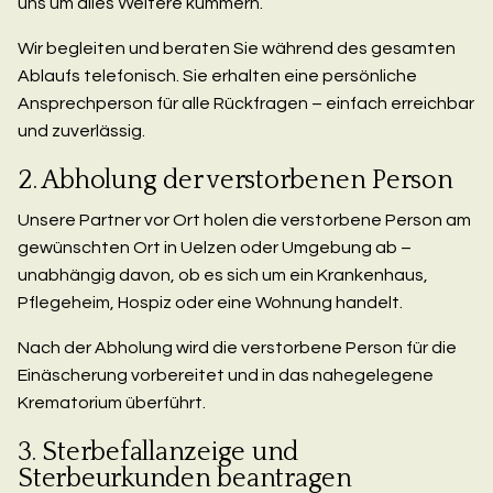
uns um alles Weitere kümmern.
Wir begleiten und beraten Sie während des gesamten
Ablaufs telefonisch. Sie erhalten eine persönliche
Ansprechperson für alle Rückfragen – einfach erreichbar
und zuverlässig.
2. Abholung der verstorbenen Person
Unsere Partner vor Ort holen die verstorbene Person am
gewünschten Ort in Uelzen oder Umgebung ab –
unabhängig davon, ob es sich um ein Krankenhaus,
Pflegeheim, Hospiz oder eine Wohnung handelt.
Nach der Abholung wird die verstorbene Person für die
Einäscherung vorbereitet und in das nahegelegene
Krematorium überführt.
3. Sterbefallanzeige und
Sterbeurkunden beantragen