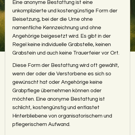
Eine anonyme Bestattung ist eine
unkomplizierte und kostengünstige Form der
Beisetzung, bei der die Urne ohne
namentliche Kennzeichnung und ohne
Angehörige beigesetzt wird. Es gibt in der
Regel keine individuelle Grabstelle, keinen
Grabstein und auch keine Trauerfeier vor Ort.
Diese Form der Bestattung wird oft gewählt,
wenn der oder die Verstorbene es sich so
gewünscht hat oder Angehörige keine
Grabpflege übernehmen können oder
möchten. Eine anonyme Bestattung ist
schlicht, kostengünstig und entlastet
Hinterbliebene von organisatorischem und
pflegerischem Aufwand.