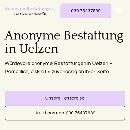
030 75437639
Anonyme Bestattung
in Uelzen
Würdevolle anonyme Bestattungen in Uelzen –
Persönlich, diskret & zuverlässig an Ihrer Seite
Unsere Festpreise
Jetzt anrufen: 030 75437639