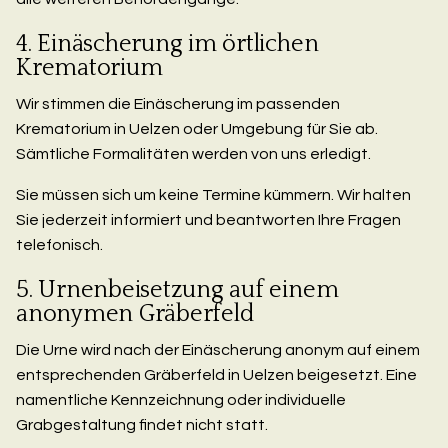
4. Einäscherung im örtlichen
Krematorium
Wir stimmen die Einäscherung im passenden
Krematorium in Uelzen oder Umgebung für Sie ab.
Sämtliche Formalitäten werden von uns erledigt.
Sie müssen sich um keine Termine kümmern. Wir halten
Sie jederzeit informiert und beantworten Ihre Fragen
telefonisch.
5. Urnenbeisetzung auf einem
anonymen Gräberfeld
Die Urne wird nach der Einäscherung anonym auf einem
entsprechenden Gräberfeld in Uelzen beigesetzt. Eine
namentliche Kennzeichnung oder individuelle
Grabgestaltung findet nicht statt.