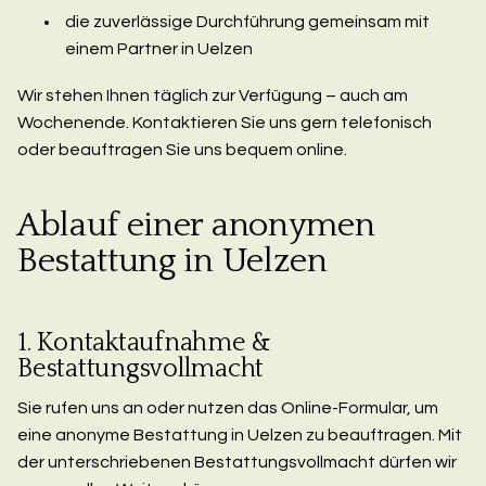
die zuverlässige Durchführung gemeinsam mit
einem Partner in Uelzen
Wir stehen Ihnen täglich zur Verfügung – auch am
Wochenende. Kontaktieren Sie uns gern telefonisch
oder beauftragen Sie uns bequem online.
Ablauf einer anonymen
Bestattung in Uelzen
1. Kontaktaufnahme &
Bestattungsvollmacht
Sie rufen uns an oder nutzen das Online-Formular, um
eine anonyme Bestattung in Uelzen zu beauftragen. Mit
der unterschriebenen Bestattungsvollmacht dürfen wir