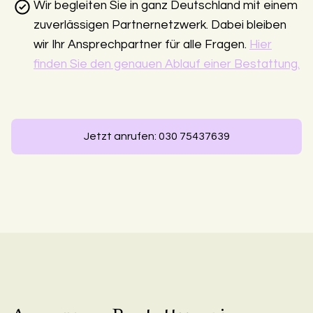
Wir begleiten Sie in ganz Deutschland mit einem
zuverlässigen Partnernetzwerk. Dabei bleiben
wir Ihr Ansprechpartner für alle Fragen.
Hier
finden Sie den genauen Ablauf einer Bestattung.
Jetzt anrufen: 030 75437639