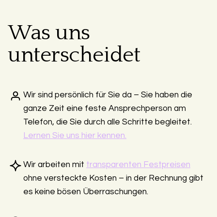
Was uns
unterscheidet
Wir sind persönlich für Sie da – Sie haben die
ganze Zeit eine feste Ansprechperson am
Telefon, die Sie durch alle Schritte begleitet.
Lernen Sie uns hier kennen.
Wir arbeiten mit
transparenten Festpreisen
ohne versteckte Kosten – in der Rechnung gibt
es keine bösen Überraschungen.