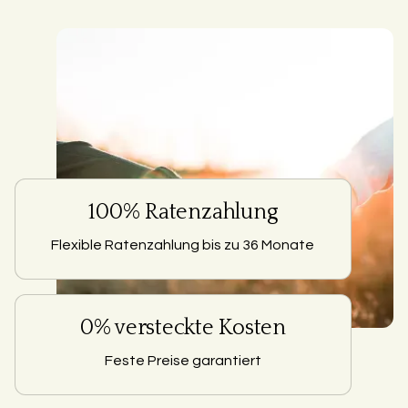
100% Ratenzahlung
Flexible Ratenzahlung bis zu 36 Monate
0% versteckte Kosten
Feste Preise garantiert