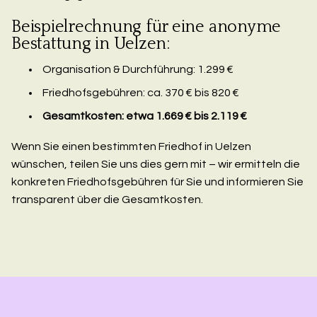
Beispielrechnung für eine anonyme
Bestattung in Uelzen:
Organisation & Durchführung: 1.299 €
Friedhofsgebühren: ca. 370 € bis 820 €
Gesamtkosten: etwa 1.669 € bis 2.119 €
Wenn Sie einen bestimmten Friedhof in Uelzen
wünschen, teilen Sie uns dies gern mit – wir ermitteln die
konkreten Friedhofsgebühren für Sie und informieren Sie
transparent über die Gesamtkosten.