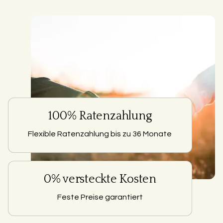
100% Ratenzahlung
Flexible Ratenzahlung bis zu 36 Monate
0% versteckte Kosten
Feste Preise garantiert