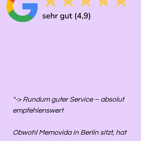
"-> Rundum guter Service – absolut
empfehlenswert
Obwohl Memovida in Berlin sitzt, hat