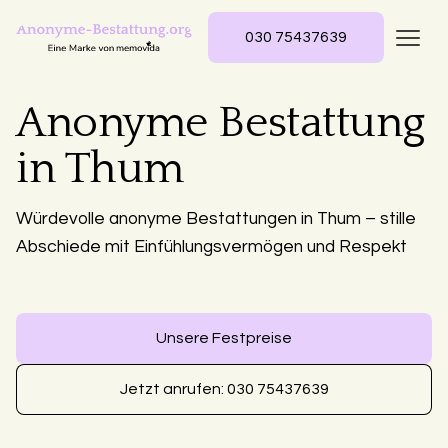
030 75437639
Anonyme Bestattung
in Thum
Würdevolle anonyme Bestattungen in Thum – stille
Abschiede mit Einfühlungsvermögen und Respekt
Unsere Festpreise
Jetzt anrufen: 030 75437639