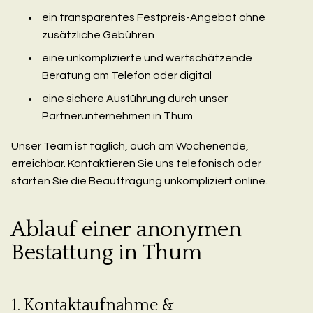
ein transparentes Festpreis-Angebot ohne
zusätzliche Gebühren
eine unkomplizierte und wertschätzende
Beratung am Telefon oder digital
eine sichere Ausführung durch unser
Partnerunternehmen in Thum
Unser Team ist täglich, auch am Wochenende,
erreichbar. Kontaktieren Sie uns telefonisch oder
starten Sie die Beauftragung unkompliziert online.
Ablauf einer anonymen
Bestattung in Thum
1. Kontaktaufnahme &