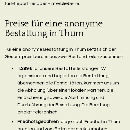
für Ehepartner oder Hinterbliebene.
Preise für eine anonyme
Bestattung in Thum
Für eine anonyme Bestattung in Thum setzt sich der
Gesamtpreis bei uns aus zwei Bestandteilen zusammen:
1.299 €
für unsere Bestatterleistungen: Wir
organisieren und begleiten die Bestattung,
übernehmen alle Formalitäten, kümmern uns um
die Abholung (über einen lokalen Partner), die
Einäscherung sowie die Abstimmung und
Durchführung der Beisetzung. Die Beratung
erfolgt telefonisch.
Friedhofsgebühren
, die je nach Friedhof in Thum
anfallen und vom Betreiber direkt erhoben