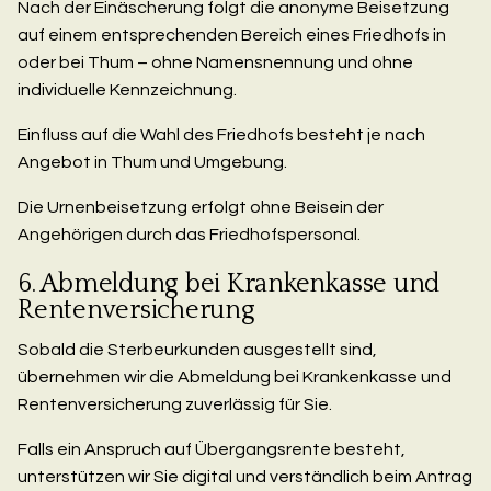
Nach der Einäscherung folgt die anonyme Beisetzung
auf einem entsprechenden Bereich eines Friedhofs in
oder bei Thum – ohne Namensnennung und ohne
individuelle Kennzeichnung.
Einfluss auf die Wahl des Friedhofs besteht je nach
Angebot in Thum und Umgebung.
Die Urnenbeisetzung erfolgt ohne Beisein der
Angehörigen durch das Friedhofspersonal.
6. Abmeldung bei Krankenkasse und
Rentenversicherung
Sobald die Sterbeurkunden ausgestellt sind,
übernehmen wir die Abmeldung bei Krankenkasse und
Rentenversicherung zuverlässig für Sie.
Falls ein Anspruch auf Übergangsrente besteht,
unterstützen wir Sie digital und verständlich beim Antrag