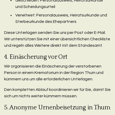
Geschieden: Personalausweis, Heiratsurkunde
und Scheidungsurteil
Verwitwet: Personalausweis, Heiratsurkunde und
Sterbeurkunde des Ehepartners
Diese Unterlagen senden Sie uns per Post oder E-Mail.
Wir unterstützen Sie mit einer übersichtlichen Checkliste
und regeln alles Weitere direkt mit dem Standesamt.
4. Einäscherung vor Ort
Wir organisieren die Einäscherung der verstorbenen
Person in einem Krematorium in der Region Thum und
kümmern uns um alle erforderlichen Unterlagen.
Den kompletten Ablauf koordinieren wir für Sie, damit Sie
sich um nichts weiter kümmern müssen.
5. Anonyme Urnenbeisetzung in Thum