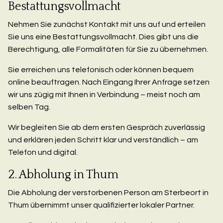
Bestattungsvollmacht
Nehmen Sie zunächst Kontakt mit uns auf und erteilen
Sie uns eine Bestattungsvollmacht. Dies gibt uns die
Berechtigung, alle Formalitäten für Sie zu übernehmen.
Sie erreichen uns telefonisch oder können bequem
online beauftragen. Nach Eingang Ihrer Anfrage setzen
wir uns zügig mit Ihnen in Verbindung – meist noch am
selben Tag.
Wir begleiten Sie ab dem ersten Gespräch zuverlässig
und erklären jeden Schritt klar und verständlich – am
Telefon und digital.
2. Abholung in Thum
Die Abholung der verstorbenen Person am Sterbeort in
Thum übernimmt unser qualifizierter lokaler Partner.