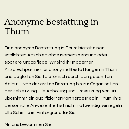
Anonyme Bestattung in
Thum
Eine anonyme Bestattung in Thum bietet einen
schlichten Abschied ohne Namensnennung oder
spätere Grabpflege. Wir sind Ihr moderner
Ansprechpartner für anonyme Bestattungen in Thum
und begleiten Sie telefonisch durch den gesamten
Ablauf – von der ersten Beratung bis zur Organisation
der Beisetzung. Die Abholung und Umsetzung vor Ort
übernimmt ein qualifizierter Partnerbetrieb in Thum. Ihre
persönliche Anwesenheit ist nicht notwendig; wir regeln
alle Schritte im Hintergrund für Sie.
Mit uns bekommen Sie: