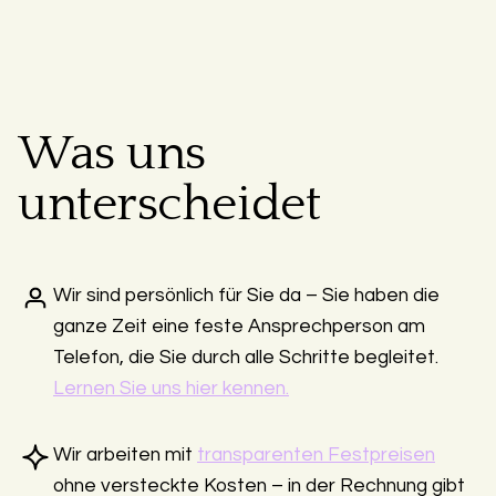
Was uns
unterscheidet
Wir sind persönlich für Sie da – Sie haben die
ganze Zeit eine feste Ansprechperson am
Telefon, die Sie durch alle Schritte begleitet.
Lernen Sie uns hier kennen.
Wir arbeiten mit
transparenten Festpreisen
ohne versteckte Kosten – in der Rechnung gibt