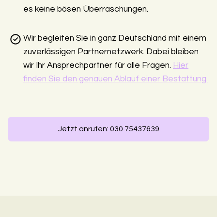
es keine bösen Überraschungen.
Wir begleiten Sie in ganz Deutschland mit einem
zuverlässigen Partnernetzwerk. Dabei bleiben
wir Ihr Ansprechpartner für alle Fragen.
Hier
finden Sie den genauen Ablauf einer Bestattung.
Jetzt anrufen: 030 75437639