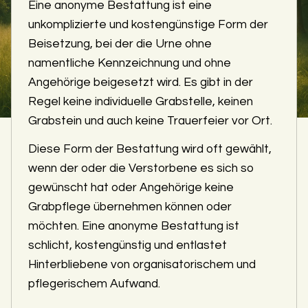
Eine anonyme Bestattung ist eine
unkomplizierte und kostengünstige Form der
Beisetzung, bei der die Urne ohne
namentliche Kennzeichnung und ohne
Angehörige beigesetzt wird. Es gibt in der
Regel keine individuelle Grabstelle, keinen
Grabstein und auch keine Trauerfeier vor Ort.
Diese Form der Bestattung wird oft gewählt,
wenn der oder die Verstorbene es sich so
gewünscht hat oder Angehörige keine
Grabpflege übernehmen können oder
möchten. Eine anonyme Bestattung ist
schlicht, kostengünstig und entlastet
Hinterbliebene von organisatorischem und
pflegerischem Aufwand.