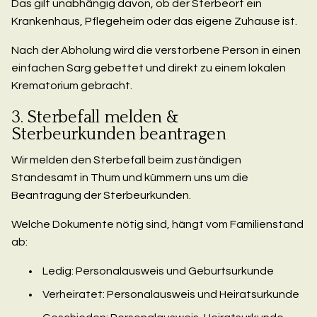
Das gilt unabhängig davon, ob der Sterbeort ein
Krankenhaus, Pflegeheim oder das eigene Zuhause ist.
Nach der Abholung wird die verstorbene Person in einen
einfachen Sarg gebettet und direkt zu einem lokalen
Krematorium gebracht.
3. Sterbefall melden &
Sterbeurkunden beantragen
Wir melden den Sterbefall beim zuständigen
Standesamt in Thum und kümmern uns um die
Beantragung der Sterbeurkunden.
Welche Dokumente nötig sind, hängt vom Familienstand
ab:
Ledig: Personalausweis und Geburtsurkunde
Verheiratet: Personalausweis und Heiratsurkunde