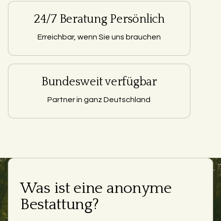
24/7 Beratung Persönlich
Erreichbar, wenn Sie uns brauchen
Bundesweit verfügbar
Partner in ganz Deutschland
Was ist eine anonyme
Bestattung?