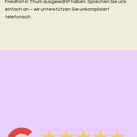
Friedhof in Thum ausgewählt haben. Sprechen Sie uns
einfach an – wir unterstützen Sie unkompliziert
telefonisch.