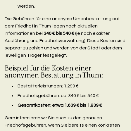
werden.
Die Gebühren für eine anonyme Urnenbestattung auf
dem Friedhof in Thum liegen nach aktuellen
Informationen bei
340 € bis 540 €
(je nach exakter
Ausführung und Friedhofsverwaltung). Diese Kosten sind
separat zu zahlen und werden von der Stadt oder dem
jeweiligen Träger festgelegt.
Beispiel für die Kosten einer
anonymen Bestattung in Thum:
Bestatterleistungen: 1.299 €
Friedhofsgebühren: ca. 340 € bis 540 €
Gesamtkosten: etwa 1.639 € bis 1.839 €
Gern informieren wir Sie auch zu den genauen
Friedhofsgebühren, wenn Sie bereits einen konkreten