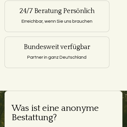
24/7 Beratung Persönlich
Erreichbar, wenn Sie uns brauchen
Bundesweit verfügbar
Partner in ganz Deutschland
Was ist eine anonyme
Bestattung?