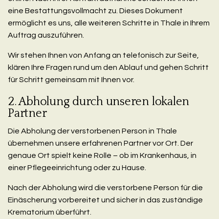
eine Bestattungsvollmacht zu. Dieses Dokument
ermöglicht es uns, alle weiteren Schritte in Thale in Ihrem
Auftrag auszuführen.
Wir stehen Ihnen von Anfang an telefonisch zur Seite,
klären Ihre Fragen rund um den Ablauf und gehen Schritt
für Schritt gemeinsam mit Ihnen vor.
2. Abholung durch unseren lokalen
Partner
Die Abholung der verstorbenen Person in Thale
übernehmen unsere erfahrenen Partner vor Ort. Der
genaue Ort spielt keine Rolle – ob im Krankenhaus, in
einer Pflegeeinrichtung oder zu Hause.
Nach der Abholung wird die verstorbene Person für die
Einäscherung vorbereitet und sicher in das zuständige
Krematorium überführt.