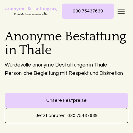
030 75437639
Anonyme Bestattung
in Thale
Würdevolle anonyme Bestattungen in Thale –
Persönliche Begleitung mit Respekt und Diskretion
Unsere Festpreise
Jetzt anrufen: 030 75437639