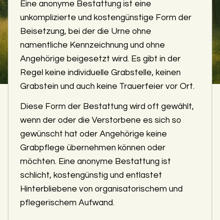
Eine anonyme Bestattung ist eine
unkomplizierte und kostengünstige Form der
Beisetzung, bei der die Urne ohne
namentliche Kennzeichnung und ohne
Angehörige beigesetzt wird. Es gibt in der
Regel keine individuelle Grabstelle, keinen
Grabstein und auch keine Trauerfeier vor Ort.
Diese Form der Bestattung wird oft gewählt,
wenn der oder die Verstorbene es sich so
gewünscht hat oder Angehörige keine
Grabpflege übernehmen können oder
möchten. Eine anonyme Bestattung ist
schlicht, kostengünstig und entlastet
Hinterbliebene von organisatorischem und
pflegerischem Aufwand.