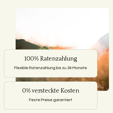
100% Ratenzahlung
Flexible Ratenzahlung bis zu 36 Monate
0% versteckte Kosten
Feste Preise garantiert