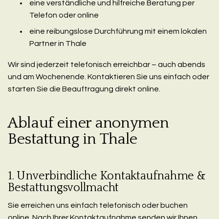
eine verständliche und hilfreiche Beratung per
Telefon oder online
eine reibungslose Durchführung mit einem lokalen
Partner in Thale
Wir sind jederzeit telefonisch erreichbar – auch abends
und am Wochenende. Kontaktieren Sie uns einfach oder
starten Sie die Beauftragung direkt online.
Ablauf einer anonymen
Bestattung in Thale
1. Unverbindliche Kontaktaufnahme &
Bestattungsvollmacht
Sie erreichen uns einfach telefonisch oder buchen
online. Nach Ihrer Kontaktaufnahme senden wir Ihnen