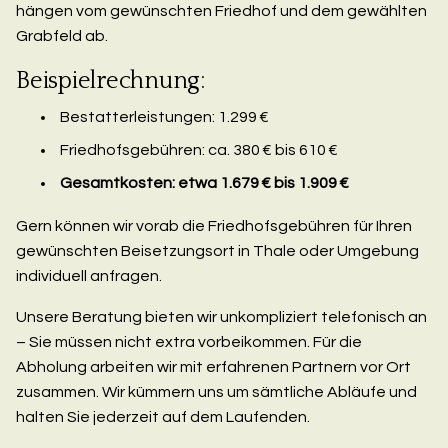
hängen vom gewünschten Friedhof und dem gewählten
Grabfeld ab.
Beispielrechnung:
Bestatterleistungen: 1.299 €
Friedhofsgebühren: ca. 380 € bis 610 €
Gesamtkosten: etwa 1.679 € bis 1.909 €
Gern können wir vorab die Friedhofsgebühren für Ihren
gewünschten Beisetzungsort in Thale oder Umgebung
individuell anfragen.
Unsere Beratung bieten wir unkompliziert telefonisch an
– Sie müssen nicht extra vorbeikommen. Für die
Abholung arbeiten wir mit erfahrenen Partnern vor Ort
zusammen. Wir kümmern uns um sämtliche Abläufe und
halten Sie jederzeit auf dem Laufenden.