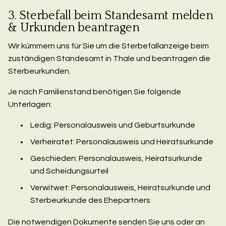
3. Sterbefall beim Standesamt melden
& Urkunden beantragen
Wir kümmern uns für Sie um die Sterbefallanzeige beim
zuständigen Standesamt in Thale und beantragen die
Sterbeurkunden.
Je nach Familienstand benötigen Sie folgende
Unterlagen:
Ledig: Personalausweis und Geburtsurkunde
Verheiratet: Personalausweis und Heiratsurkunde
Geschieden: Personalausweis, Heiratsurkunde
und Scheidungsurteil
Verwitwet: Personalausweis, Heiratsurkunde und
Sterbeurkunde des Ehepartners
Die notwendigen Dokumente senden Sie uns oder an