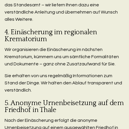
das Standesamt – wir liefern Ihnen dazu eine
verständliche Anleitung und übernehmen auf Wunsch
alles Weitere.
4. Einäscherung im regionalen
Krematorium
Wir organisieren die Einäscherung im nächsten
Krematorium, kümmern uns um sämtliche Formalitäten
und Dokumente – ganz ohne Zusatzaufwand für Sie.
Sie erhalten von uns regelmäßig Informationen zum
Stand der Dinge. Wir halten den Ablauf transparent und
verständlich.
5. Anonyme Urnenbeisetzung auf dem
Friedhof in Thale
Nach der Einäscherung erfolgt die anonyme
Urnenbeisetzung auf einem ausgewählten Friedhof in