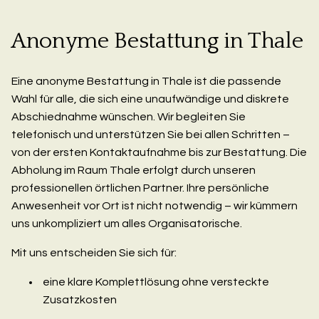
Anonyme Bestattung in Thale
Eine anonyme Bestattung in Thale ist die passende
Wahl für alle, die sich eine unaufwändige und diskrete
Abschiednahme wünschen. Wir begleiten Sie
telefonisch und unterstützen Sie bei allen Schritten –
von der ersten Kontaktaufnahme bis zur Bestattung. Die
Abholung im Raum Thale erfolgt durch unseren
professionellen örtlichen Partner. Ihre persönliche
Anwesenheit vor Ort ist nicht notwendig – wir kümmern
uns unkompliziert um alles Organisatorische.
Mit uns entscheiden Sie sich für:
eine klare Komplettlösung ohne versteckte
Zusatzkosten