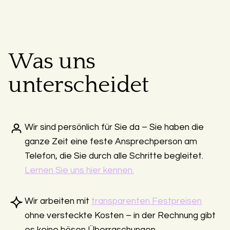
Was uns
unterscheidet
Wir sind persönlich für Sie da – Sie haben die
ganze Zeit eine feste Ansprechperson am
Telefon, die Sie durch alle Schritte begleitet.
Lernen Sie uns hier kennen.
Wir arbeiten mit
transparenten Festpreisen
ohne versteckte Kosten – in der Rechnung gibt