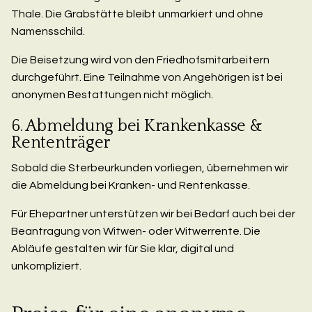
Thale. Die Grabstätte bleibt unmarkiert und ohne
Namensschild.
Die Beisetzung wird von den Friedhofsmitarbeitern
durchgeführt. Eine Teilnahme von Angehörigen ist bei
anonymen Bestattungen nicht möglich.
6. Abmeldung bei Krankenkasse &
Rententräger
Sobald die Sterbeurkunden vorliegen, übernehmen wir
die Abmeldung bei Kranken- und Rentenkasse.
Für Ehepartner unterstützen wir bei Bedarf auch bei der
Beantragung von Witwen- oder Witwerrente. Die
Abläufe gestalten wir für Sie klar, digital und
unkompliziert.