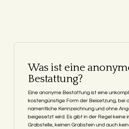
Was ist eine anonym
Bestattung?
Eine anonyme Bestattung ist eine unkompli
kostengünstige Form der Beisetzung, bei 
namentliche Kennzeichnung und ohne Ang
beigesetzt wird. Es gibt in der Regel keine i
Grabstelle, keinen Grabstein und auch kein