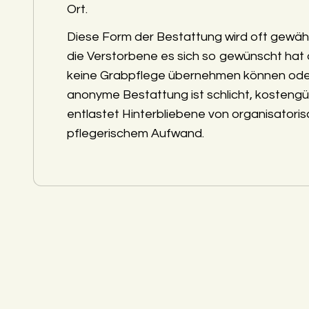
Ort.
Diese Form der Bestattung wird oft gewäh
die Verstorbene es sich so gewünscht hat
keine Grabpflege übernehmen können ode
anonyme Bestattung ist schlicht, kostengü
entlastet Hinterbliebene von organisatori
pflegerischem Aufwand.