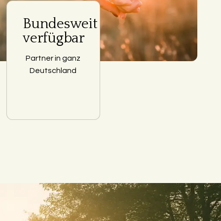
Bundesweit
verfügbar
Partner in ganz
Deutschland