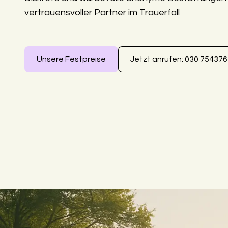
vertrauensvoller Partner im Trauerfall
Unsere Festpreise
Jetzt anrufen: 030 75437