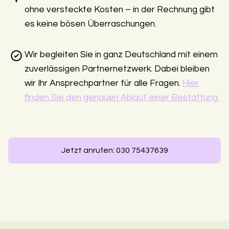
ohne versteckte Kosten – in der Rechnung gibt
es keine bösen Überraschungen.
Wir begleiten Sie in ganz Deutschland mit einem
zuverlässigen Partnernetzwerk. Dabei bleiben
wir Ihr Ansprechpartner für alle Fragen.
Hier
finden Sie den genauen Ablauf einer Bestattung.
Jetzt anrufen: 030 75437639