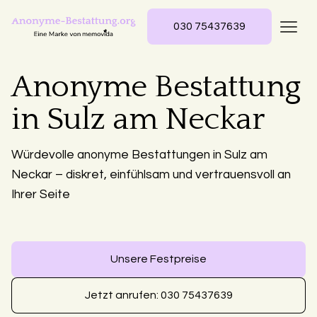
030 75437639
Anonyme Bestattung
in Sulz am Neckar
Würdevolle anonyme Bestattungen in Sulz am
Neckar – diskret, einfühlsam und vertrauensvoll an
Ihrer Seite
Unsere Festpreise
Jetzt anrufen: 030 75437639