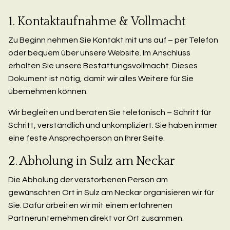
1. Kontaktaufnahme & Vollmacht
Zu Beginn nehmen Sie Kontakt mit uns auf – per Telefon
oder bequem über unsere Website. Im Anschluss
erhalten Sie unsere Bestattungsvollmacht. Dieses
Dokument ist nötig, damit wir alles Weitere für Sie
übernehmen können.
Wir begleiten und beraten Sie telefonisch – Schritt für
Schritt, verständlich und unkompliziert. Sie haben immer
eine feste Ansprechperson an Ihrer Seite.
2. Abholung in Sulz am Neckar
Die Abholung der verstorbenen Person am
gewünschten Ort in Sulz am Neckar organisieren wir für
Sie. Dafür arbeiten wir mit einem erfahrenen
Partnerunternehmen direkt vor Ort zusammen.