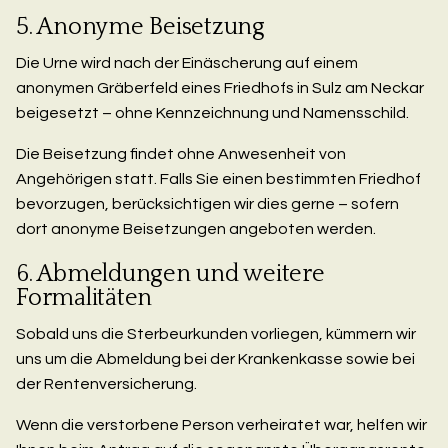
5. Anonyme Beisetzung
Die Urne wird nach der Einäscherung auf einem
anonymen Gräberfeld eines Friedhofs in Sulz am Neckar
beigesetzt – ohne Kennzeichnung und Namensschild.
Die Beisetzung findet ohne Anwesenheit von
Angehörigen statt. Falls Sie einen bestimmten Friedhof
bevorzugen, berücksichtigen wir dies gerne – sofern
dort anonyme Beisetzungen angeboten werden.
6. Abmeldungen und weitere
Formalitäten
Sobald uns die Sterbeurkunden vorliegen, kümmern wir
uns um die Abmeldung bei der Krankenkasse sowie bei
der Rentenversicherung.
Wenn die verstorbene Person verheiratet war, helfen wir