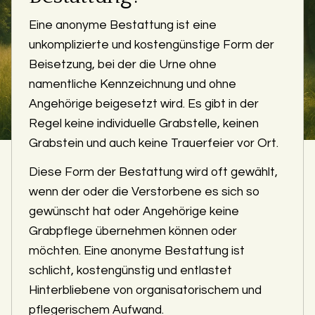
Eine anonyme Bestattung ist eine
unkomplizierte und kostengünstige Form der
Beisetzung, bei der die Urne ohne
namentliche Kennzeichnung und ohne
Angehörige beigesetzt wird. Es gibt in der
Regel keine individuelle Grabstelle, keinen
Grabstein und auch keine Trauerfeier vor Ort.
Diese Form der Bestattung wird oft gewählt,
wenn der oder die Verstorbene es sich so
gewünscht hat oder Angehörige keine
Grabpflege übernehmen können oder
möchten. Eine anonyme Bestattung ist
schlicht, kostengünstig und entlastet
Hinterbliebene von organisatorischem und
pflegerischem Aufwand.