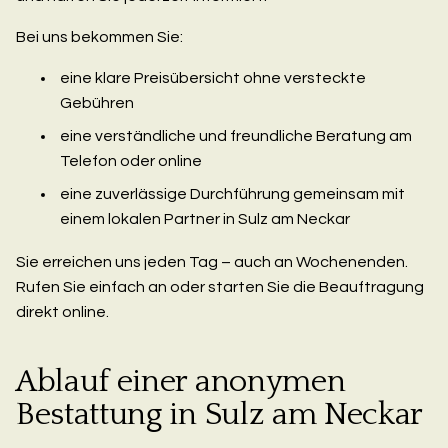
Bei uns bekommen Sie:
eine klare Preisübersicht ohne versteckte
Gebühren
eine verständliche und freundliche Beratung am
Telefon oder online
eine zuverlässige Durchführung gemeinsam mit
einem lokalen Partner in Sulz am Neckar
Sie erreichen uns jeden Tag – auch an Wochenenden.
Rufen Sie einfach an oder starten Sie die Beauftragung
direkt online.
Ablauf einer anonymen
Bestattung in Sulz am Neckar