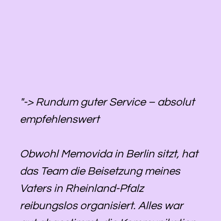
"-> Rundum guter Service – absolut
empfehlenswert
Obwohl Memovida in Berlin sitzt, hat
das Team die Beisetzung meines
Vaters in Rheinland-Pfalz
reibungslos organisiert. Alles war