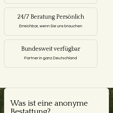
24/7 Beratung Persönlich
Erreichbar, wenn Sie uns brauchen
Bundesweit verfügbar
Partner in ganz Deutschland
Was ist eine anonyme
Bestattung?