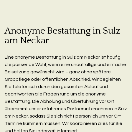
Anonyme Bestattung in Sulz
am Neckar
Eine anonyme Bestattung in Sulz am Neckar ist häufig
die passende Wahl, wenn eine unauffällige und einfache
Beisetzung gewünscht wird – ganz ohne spätere
Grabpflege oder öffentlichen Abschied. Wir begleiten
Sie telefonisch durch den gesamten Ablauf und
beantworten alle Fragen rund um die anonyme
Bestattung. Die Abholung und Überführung vor Ort
übernimmt unser erfahrenes Partnerunternehmen in Sulz
am Neckar, sodass Sie sich nicht persönlich um vor Ort
Termine kümmern müssen. Wir koordinieren alles für Sie
und halten Sie jederzeit informiert.