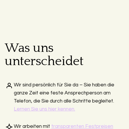
Was uns
unterscheidet
Wir sind persönlich für Sie da – Sie haben die
ganze Zeit eine feste Ansprechperson am
Telefon, die Sie durch alle Schritte begleitet.
Lernen Sie uns hier kennen.
Wir arbeiten mit
transparenten Festpreisen