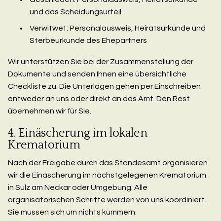
und das Scheidungsurteil
Verwitwet: Personalausweis, Heiratsurkunde und
Sterbeurkunde des Ehepartners
Wir unterstützen Sie bei der Zusammenstellung der
Dokumente und senden Ihnen eine übersichtliche
Checkliste zu. Die Unterlagen gehen per Einschreiben
entweder an uns oder direkt an das Amt. Den Rest
übernehmen wir für Sie.
4. Einäscherung im lokalen
Krematorium
Nach der Freigabe durch das Standesamt organisieren
wir die Einäscherung im nächstgelegenen Krematorium
in Sulz am Neckar oder Umgebung. Alle
organisatorischen Schritte werden von uns koordiniert.
Sie müssen sich um nichts kümmern.