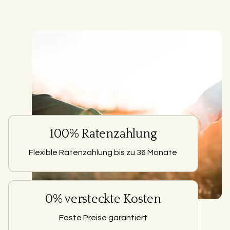
100% Ratenzahlung
Flexible Ratenzahlung bis zu 36 Monate
0% versteckte Kosten
Feste Preise garantiert