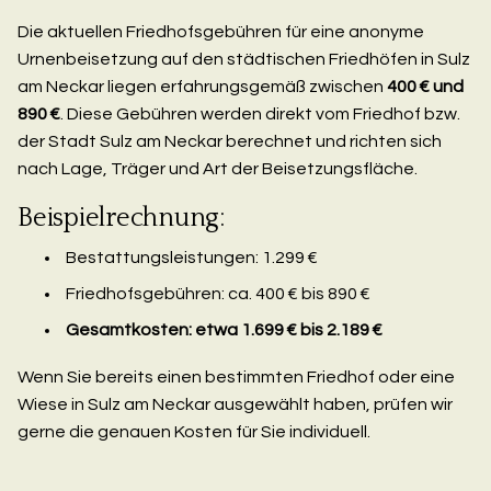
Die aktuellen Friedhofsgebühren für eine anonyme
Urnenbeisetzung auf den städtischen Friedhöfen in Sulz
am Neckar liegen erfahrungsgemäß zwischen
400 € und
890 €
. Diese Gebühren werden direkt vom Friedhof bzw.
der Stadt Sulz am Neckar berechnet und richten sich
nach Lage, Träger und Art der Beisetzungsfläche.
Beispielrechnung:
Bestattungsleistungen: 1.299 €
Friedhofsgebühren: ca. 400 € bis 890 €
Gesamtkosten: etwa 1.699 € bis 2.189 €
Wenn Sie bereits einen bestimmten Friedhof oder eine
Wiese in Sulz am Neckar ausgewählt haben, prüfen wir
gerne die genauen Kosten für Sie individuell.