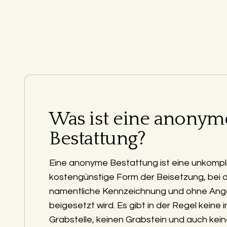
Was ist eine anonym
Bestattung?
Eine anonyme Bestattung ist eine unkompli
kostengünstige Form der Beisetzung, bei 
namentliche Kennzeichnung und ohne Ang
beigesetzt wird. Es gibt in der Regel keine i
Grabstelle, keinen Grabstein und auch kein