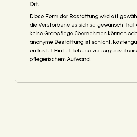
Ort.
Diese Form der Bestattung wird oft gewäh
die Verstorbene es sich so gewünscht hat
keine Grabpflege übernehmen können ode
anonyme Bestattung ist schlicht, kostengü
entlastet Hinterbliebene von organisatori
pflegerischem Aufwand.