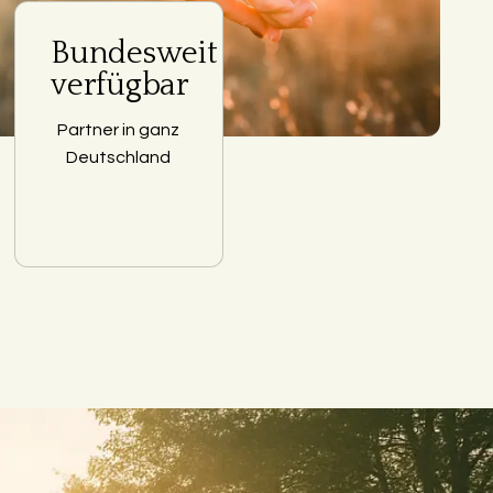
Bundesweit
verfügbar
Partner in ganz
Deutschland