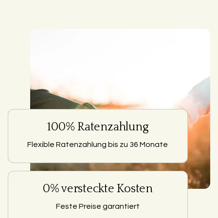
100% Ratenzahlung
Flexible Ratenzahlung bis zu 36 Monate
0% versteckte Kosten
Feste Preise garantiert