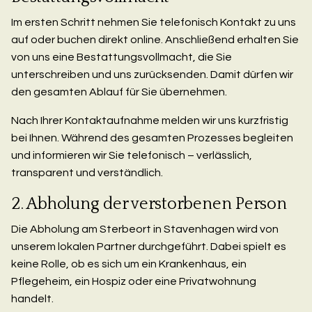
Im ersten Schritt nehmen Sie telefonisch Kontakt zu uns
auf oder buchen direkt online. Anschließend erhalten Sie
von uns eine Bestattungsvollmacht, die Sie
unterschreiben und uns zurücksenden. Damit dürfen wir
den gesamten Ablauf für Sie übernehmen.
Nach Ihrer Kontaktaufnahme melden wir uns kurzfristig
bei Ihnen. Während des gesamten Prozesses begleiten
und informieren wir Sie telefonisch – verlässlich,
transparent und verständlich.
2. Abholung der verstorbenen Person
Die Abholung am Sterbeort in Stavenhagen wird von
unserem lokalen Partner durchgeführt. Dabei spielt es
keine Rolle, ob es sich um ein Krankenhaus, ein
Pflegeheim, ein Hospiz oder eine Privatwohnung
handelt.