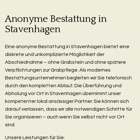
Anonyme Bestattung in
Stavenhagen
Eine anonyme Bestattung in Stavenhagen bietet eine
diskrete und unkomplizierte Möglichkeit der
Abschiednahme – ohne Grabstein und ohne spätere
Verpflichtungen zur Grabpflege. Als modernes
Bestattungsunternehmen begleiten wir Sie telefonisch
durch den kompletten Ablauf. Die Überführung und
Abholung vor Ort in Stavenhagen übernimmt unser
kompetenter lokal ansässiger Partner. Sie können sich
darauf verlassen, dass wir alle notwendigen Schritte für
Sie organisieren – auch wenn Sie selbst nicht vor Ort
sind.
Unsere Leistungen für Sie: