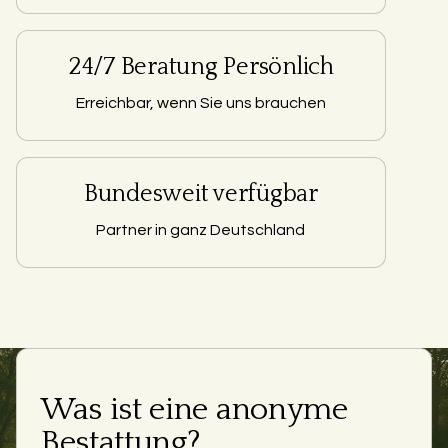
24/7 Beratung Persönlich
Erreichbar, wenn Sie uns brauchen
Bundesweit verfügbar
Partner in ganz Deutschland
Was ist eine anonyme
Bestattung?