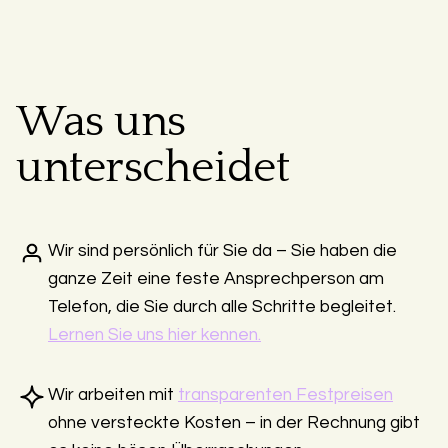
Was uns
unterscheidet
Wir sind persönlich für Sie da – Sie haben die
ganze Zeit eine feste Ansprechperson am
Telefon, die Sie durch alle Schritte begleitet.
Lernen Sie uns hier kennen.
Wir arbeiten mit
transparenten Festpreisen
ohne versteckte Kosten – in der Rechnung gibt