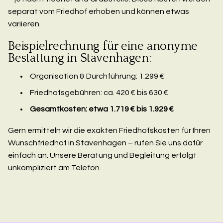
separat vom Friedhof erhoben und können etwas
variieren.
Beispielrechnung für eine anonyme
Bestattung in Stavenhagen:
Organisation & Durchführung: 1.299 €
Friedhofsgebühren: ca. 420 € bis 630 €
Gesamtkosten: etwa 1.719 € bis 1.929 €
Gern ermitteln wir die exakten Friedhofskosten für Ihren
Wunschfriedhof in Stavenhagen – rufen Sie uns dafür
einfach an. Unsere Beratung und Begleitung erfolgt
unkompliziert am Telefon.