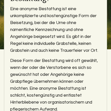
Eine anonyme Bestattung ist eine
unkomplizierte und kostengünstige Form der
Beisetzung, bei der die Urne ohne
namentliche Kennzeichnung und ohne
Angehörige beigesetzt wird. Es gibt in der
Regel keine individuelle Grabstelle, keinen
Grabstein und auch keine Trauerfeier vor Ort.
Diese Form der Bestattung wird oft gewählt,
wenn der oder die Verstorbene es sich so
gewünscht hat oder Angehörige keine
Grabpflege übernehmen können oder
möchten. Eine anonyme Bestattung ist
schlicht, kostengünstig und entlastet
Hinterbliebene von organisatorischem und
pflegerischem Aufwand.