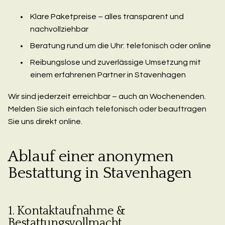
Klare Paketpreise – alles transparent und
nachvollziehbar
Beratung rund um die Uhr: telefonisch oder online
Reibungslose und zuverlässige Umsetzung mit
einem erfahrenen Partner in Stavenhagen
Wir sind jederzeit erreichbar – auch an Wochenenden.
Melden Sie sich einfach telefonisch oder beauftragen
Sie uns direkt online.
Ablauf einer anonymen
Bestattung in Stavenhagen
1. Kontaktaufnahme &
Bestattungsvollmacht