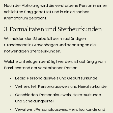
Nach der Abholung wird die verstorbene Person in einen
schlichten Sarg gebettet und in ein ortsnahes
Krematorium gebracht.
3. Formalitäten und Sterbeurkunden
Wir melden den Sterbefall beim zuständigen
Standesamt in Stavenhagen und beantragen die
notwendigen Sterbeurkunden.
Welche Unterlagen benötigt werden, ist abhängig vom
Familienstand der verstorbenen Person:
Ledig: Personalausweis und Geburtsurkunde
Verheiratet: Personalausweis und Heiratsurkunde
Geschieden: Personalausweis, Heiratsurkunde
und Scheidungsurteil
Verwitwet: Personalausweis, Heiratsurkunde und