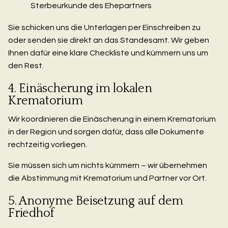
Sterbeurkunde des Ehepartners
Sie schicken uns die Unterlagen per Einschreiben zu
oder senden sie direkt an das Standesamt. Wir geben
Ihnen dafür eine klare Checkliste und kümmern uns um
den Rest.
4. Einäscherung im lokalen
Krematorium
Wir koordinieren die Einäscherung in einem Krematorium
in der Region und sorgen dafür, dass alle Dokumente
rechtzeitig vorliegen.
Sie müssen sich um nichts kümmern – wir übernehmen
die Abstimmung mit Krematorium und Partner vor Ort.
5. Anonyme Beisetzung auf dem
Friedhof