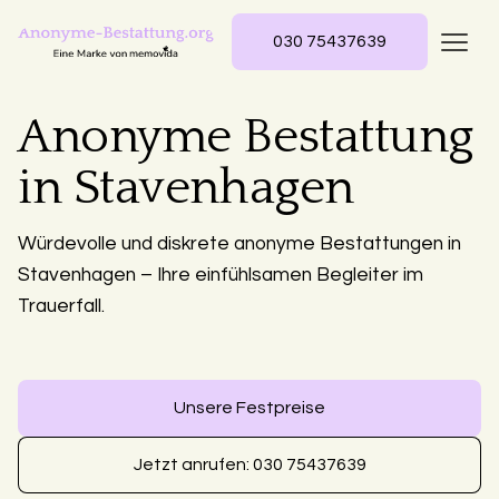
030 75437639
Anonyme Bestattung
in Stavenhagen
Würdevolle und diskrete anonyme Bestattungen in
Stavenhagen – Ihre einfühlsamen Begleiter im
Trauerfall.
Unsere Festpreise
Jetzt anrufen: 030 75437639