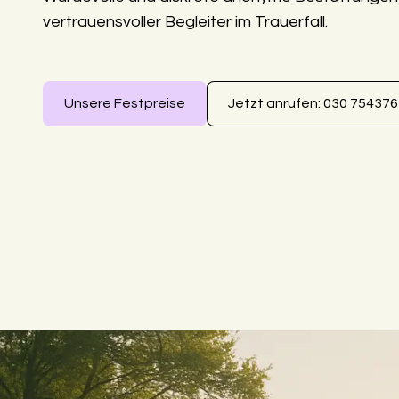
vertrauensvoller Begleiter im Trauerfall.
Unsere Festpreise
Jetzt anrufen: 030 75437