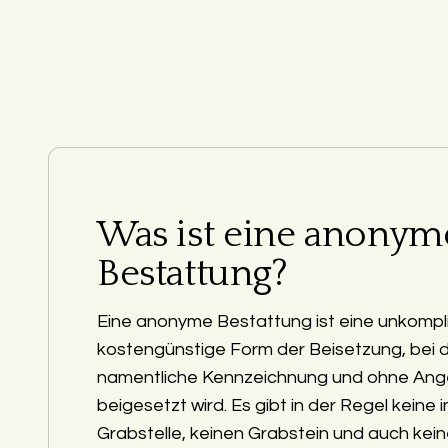
Was ist eine anonym
Bestattung?
Eine anonyme Bestattung ist eine unkompli
kostengünstige Form der Beisetzung, bei 
namentliche Kennzeichnung und ohne Ang
beigesetzt wird. Es gibt in der Regel keine i
Grabstelle, keinen Grabstein und auch kein