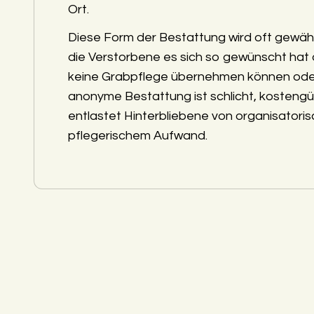
Ort.
Diese Form der Bestattung wird oft gewäh
die Verstorbene es sich so gewünscht hat
keine Grabpflege übernehmen können ode
anonyme Bestattung ist schlicht, kostengü
entlastet Hinterbliebene von organisatori
pflegerischem Aufwand.