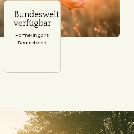
Bundesweit
verfügbar
Partner in ganz
Deutschland