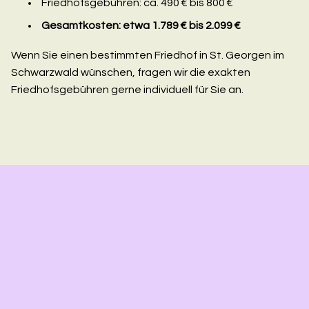
Friedhofsgebühren: ca. 490 € bis 800 €
Gesamtkosten: etwa 1.789 € bis 2.099 €
Wenn Sie einen bestimmten Friedhof in St. Georgen im
Schwarzwald wünschen, fragen wir die exakten
Friedhofsgebühren gerne individuell für Sie an.