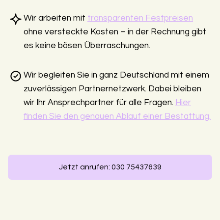
Wir arbeiten mit
transparenten Festpreisen
ohne versteckte Kosten – in der Rechnung gibt
es keine bösen Überraschungen.
Wir begleiten Sie in ganz Deutschland mit einem
zuverlässigen Partnernetzwerk. Dabei bleiben
wir Ihr Ansprechpartner für alle Fragen.
Hier
finden Sie den genauen Ablauf einer Bestattung.
Jetzt anrufen: 030 75437639