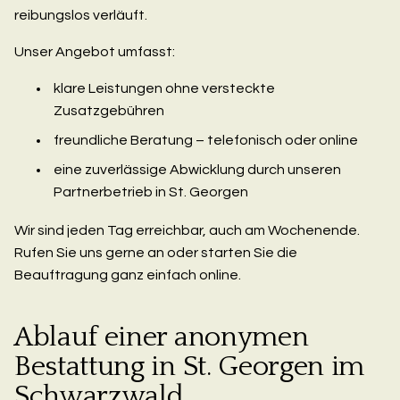
reibungslos verläuft.
Unser Angebot umfasst:
klare Leistungen ohne versteckte
Zusatzgebühren
freundliche Beratung – telefonisch oder online
eine zuverlässige Abwicklung durch unseren
Partnerbetrieb in St. Georgen
Wir sind jeden Tag erreichbar, auch am Wochenende.
Rufen Sie uns gerne an oder starten Sie die
Beauftragung ganz einfach online.
Ablauf einer anonymen
Bestattung in St. Georgen im
Schwarzwald