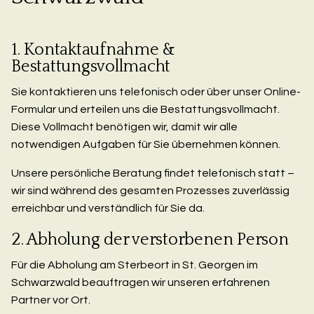
1. Kontaktaufnahme &
Bestattungsvollmacht
Sie kontaktieren uns telefonisch oder über unser Online-
Formular und erteilen uns die Bestattungsvollmacht.
Diese Vollmacht benötigen wir, damit wir alle
notwendigen Aufgaben für Sie übernehmen können.
Unsere persönliche Beratung findet telefonisch statt –
wir sind während des gesamten Prozesses zuverlässig
erreichbar und verständlich für Sie da.
2. Abholung der verstorbenen Person
Für die Abholung am Sterbeort in St. Georgen im
Schwarzwald beauftragen wir unseren erfahrenen
Partner vor Ort.