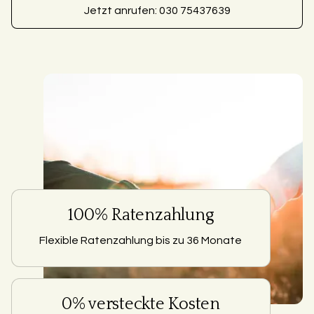
Jetzt anrufen: 030 75437639
100% Ratenzahlung
Flexible Ratenzahlung bis zu 36 Monate
0% versteckte Kosten