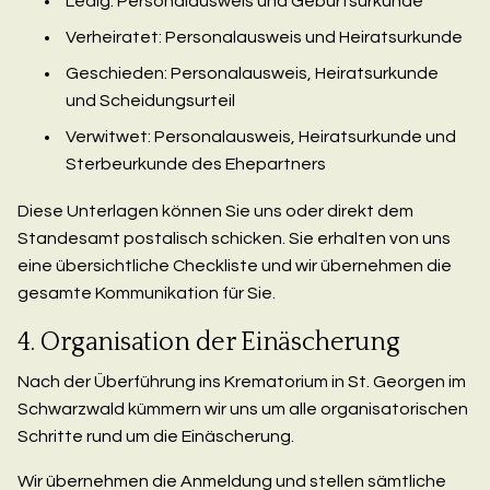
Ledig: Personalausweis und Geburtsurkunde
Verheiratet: Personalausweis und Heiratsurkunde
Geschieden: Personalausweis, Heiratsurkunde
und Scheidungsurteil
Verwitwet: Personalausweis, Heiratsurkunde und
Sterbeurkunde des Ehepartners
Diese Unterlagen können Sie uns oder direkt dem
Standesamt postalisch schicken. Sie erhalten von uns
eine übersichtliche Checkliste und wir übernehmen die
gesamte Kommunikation für Sie.
4. Organisation der Einäscherung
Nach der Überführung ins Krematorium in St. Georgen im
Schwarzwald kümmern wir uns um alle organisatorischen
Schritte rund um die Einäscherung.
Wir übernehmen die Anmeldung und stellen sämtliche