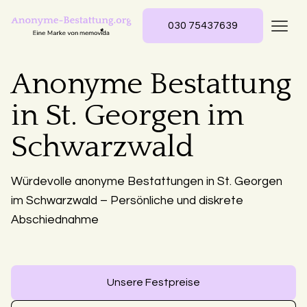
030 75437639
Anonyme Bestattung
in St. Georgen im
Schwarzwald
Würdevolle anonyme Bestattungen in St. Georgen
im Schwarzwald – Persönliche und diskrete
Abschiednahme
Unsere Festpreise