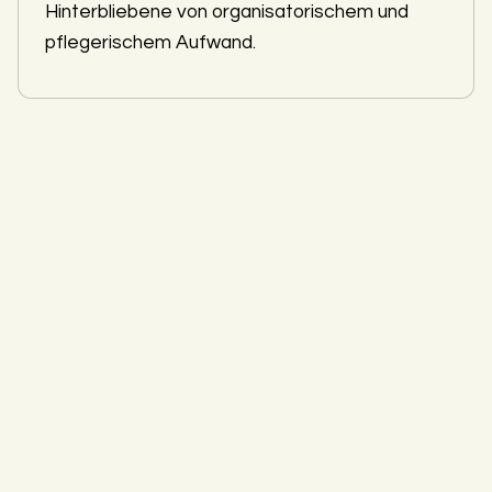
Hinterbliebene von organisatorischem und
pflegerischem Aufwand.