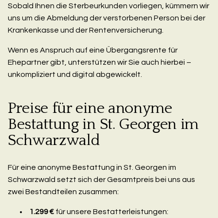
Sobald Ihnen die Sterbeurkunden vorliegen, kümmern wir
uns um die Abmeldung der verstorbenen Person bei der
Krankenkasse und der Rentenversicherung.
Wenn es Anspruch auf eine Übergangsrente für
Ehepartner gibt, unterstützen wir Sie auch hierbei –
unkompliziert und digital abgewickelt.
Preise für eine anonyme
Bestattung in St. Georgen im
Schwarzwald
Für eine anonyme Bestattung in St. Georgen im
Schwarzwald setzt sich der Gesamtpreis bei uns aus
zwei Bestandteilen zusammen:
1.299 €
für unsere Bestatterleistungen: