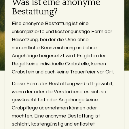
Was ist eine anonyme
Bestattung?
Eine anonyme Bestattung ist eine
unkomplizierte und kostengünstige Form der
Beisetzung, bei der die Urne ohne
namentliche Kennzeichnung und ohne
Angehörige beigesetzt wird. Es gibt in der
Regel keine individuelle Grabstelle, keinen
Grabstein und auch keine Trauerfeier vor Ort.
Diese Form der Bestattung wird oft gewählt,
wenn der oder die Verstorbene es sich so
gewünscht hat oder Angehörige keine
Grabpflege übernehmen können oder
möchten. Eine anonyme Bestattung ist
schlicht, kostengünstig und entlastet