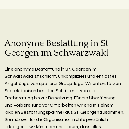
Anonyme Bestattung in St.
Georgen im Schwarzwald
Eine anonyme Bestattung in St. Georgen im
Schwarzwald ist schlicht, unkompliziert und entlastet
Angehörige von späterer Grabpflege. Wir unterstützen
Sie telefonisch bei allen Schritten – von der
Erstberatung bis zur Beisetzung. Für die Überführung
und Vorbereitung vor Ort arbeiten wir eng mit einem
lokalen Bestattungspartner aus St. Georgen zusammen.
Sie müssen für die Organisation nichts persönlich
erledigen – wir kümmern uns darum, dass alles