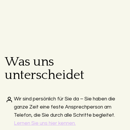
Was uns
unterscheidet
Wir sind persönlich für Sie da – Sie haben die
ganze Zeit eine feste Ansprechperson am
Telefon, die Sie durch alle Schritte begleitet.
Lernen Sie uns hier kennen.