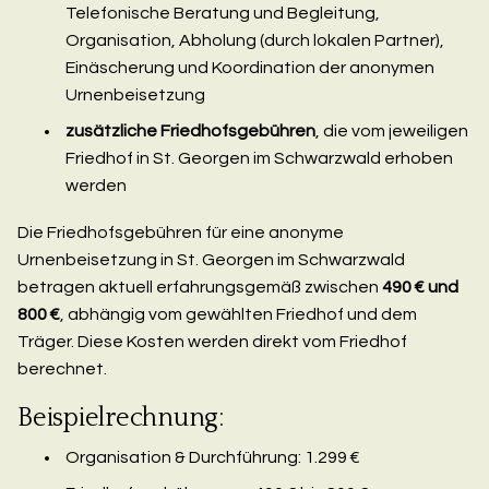
Telefonische Beratung und Begleitung,
Organisation, Abholung (durch lokalen Partner),
Einäscherung und Koordination der anonymen
Urnenbeisetzung
zusätzliche Friedhofsgebühren
, die vom jeweiligen
Friedhof in St. Georgen im Schwarzwald erhoben
werden
Die Friedhofsgebühren für eine anonyme
Urnenbeisetzung in St. Georgen im Schwarzwald
betragen aktuell erfahrungsgemäß zwischen
490 € und
800 €
, abhängig vom gewählten Friedhof und dem
Träger. Diese Kosten werden direkt vom Friedhof
berechnet.
Beispielrechnung:
Organisation & Durchführung: 1.299 €