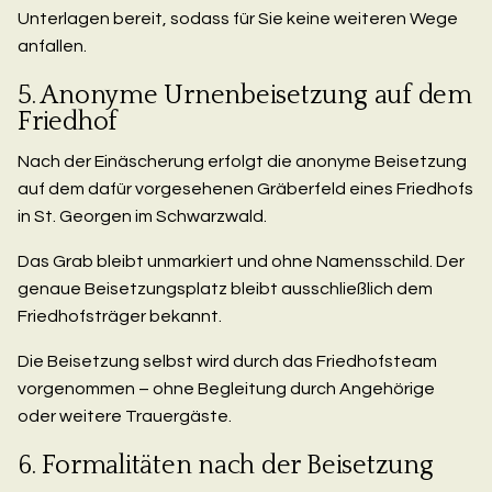
Unterlagen bereit, sodass für Sie keine weiteren Wege
anfallen.
5. Anonyme Urnenbeisetzung auf dem
Friedhof
Nach der Einäscherung erfolgt die anonyme Beisetzung
auf dem dafür vorgesehenen Gräberfeld eines Friedhofs
in St. Georgen im Schwarzwald.
Das Grab bleibt unmarkiert und ohne Namensschild. Der
genaue Beisetzungsplatz bleibt ausschließlich dem
Friedhofsträger bekannt.
Die Beisetzung selbst wird durch das Friedhofsteam
vorgenommen – ohne Begleitung durch Angehörige
oder weitere Trauergäste.
6. Formalitäten nach der Beisetzung