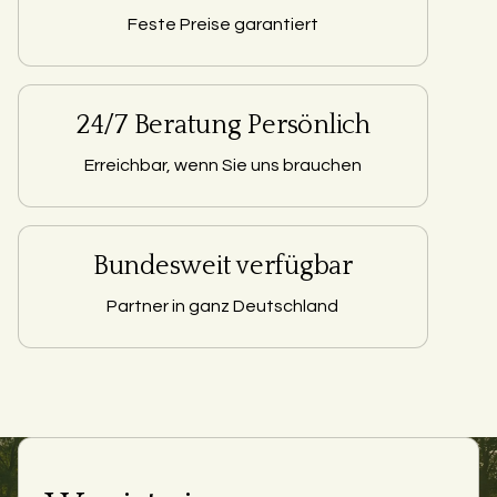
Feste Preise garantiert
24/7 Beratung Persönlich
Erreichbar, wenn Sie uns brauchen
Bundesweit verfügbar
Partner in ganz Deutschland