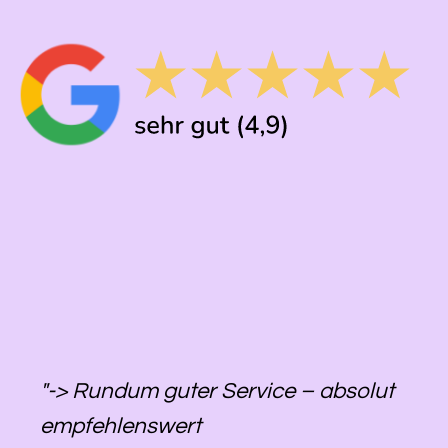
"-> Rundum guter Service – absolut
empfehlenswert