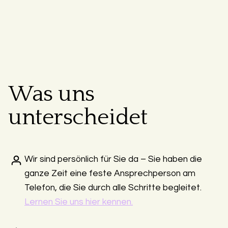
Was uns
unterscheidet
Wir sind persönlich für Sie da – Sie haben die
ganze Zeit eine feste Ansprechperson am
Telefon, die Sie durch alle Schritte begleitet.
Lernen Sie uns hier kennen.