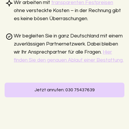
Wir arbeiten mit
transparenten Festpreisen
ohne versteckte Kosten – in der Rechnung gibt
es keine bösen Überraschungen.
Wir begleiten Sie in ganz Deutschland mit einem
zuverlässigen Partnernetzwerk. Dabei bleiben
wir Ihr Ansprechpartner für alle Fragen.
Hier
finden Sie den genauen Ablauf einer Bestattung.
Jetzt anrufen: 030 75437639