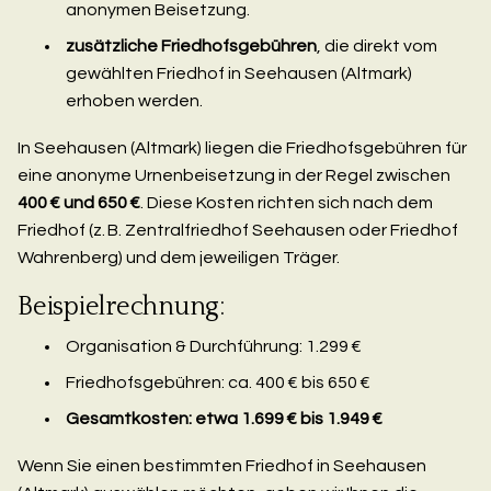
anonymen Beisetzung.
zusätzliche Friedhofsgebühren
, die direkt vom
gewählten Friedhof in Seehausen (Altmark)
erhoben werden.
In Seehausen (Altmark) liegen die Friedhofsgebühren für
eine anonyme Urnenbeisetzung in der Regel zwischen
400 € und 650 €
. Diese Kosten richten sich nach dem
Friedhof (z. B. Zentralfriedhof Seehausen oder Friedhof
Wahrenberg) und dem jeweiligen Träger.
Beispielrechnung:
Organisation & Durchführung: 1.299 €
Friedhofsgebühren: ca. 400 € bis 650 €
Gesamtkosten: etwa 1.699 € bis 1.949 €
Wenn Sie einen bestimmten Friedhof in Seehausen