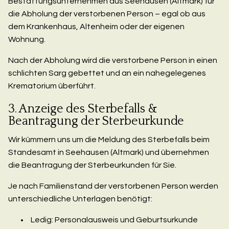
Bestattungsunternehmen aus Seehausen (Altmark) für
die Abholung der verstorbenen Person – egal ob aus
dem Krankenhaus, Altenheim oder der eigenen
Wohnung.
Nach der Abholung wird die verstorbene Person in einen
schlichten Sarg gebettet und an ein nahegelegenes
Krematorium überführt.
3. Anzeige des Sterbefalls &
Beantragung der Sterbeurkunde
Wir kümmern uns um die Meldung des Sterbefalls beim
Standesamt in Seehausen (Altmark) und übernehmen
die Beantragung der Sterbeurkunden für Sie.
Je nach Familienstand der verstorbenen Person werden
unterschiedliche Unterlagen benötigt:
Ledig: Personalausweis und Geburtsurkunde