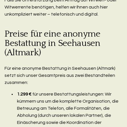
Witwerrente benötigen, helfen wir Ihnen auch hier
unkompliziert weiter – telefonisch und digital.
Preise für eine anonyme
Bestattung in Seehausen
(Altmark)
Für eine anonyme Bestattung in Seehausen (Altmark)
setzt sich unser Gesamtpreis aus zwei Bestandteilen
zusammen:
1.299 €
für unsere Bestattungsleistungen: Wir
kümmern uns um die komplette Organisation, die
Betreuung am Telefon, alle Formalitäten, die
Abholung (durch unseren lokalen Partner), die
Einäscherung sowie die Koordination der