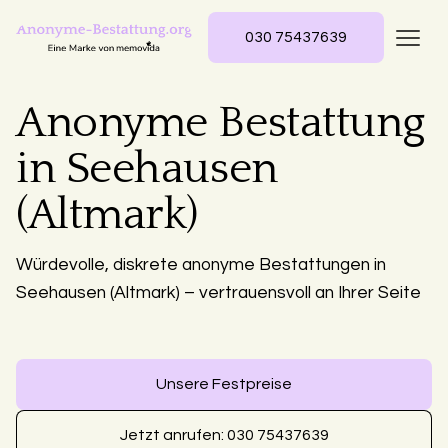
030 75437639
Anonyme Bestattung
in Seehausen
(Altmark)
Würdevolle, diskrete anonyme Bestattungen in
Seehausen (Altmark) – vertrauensvoll an Ihrer Seite
Unsere Festpreise
Jetzt anrufen: 030 75437639