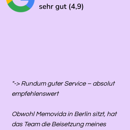
"-> Rundum guter Service – absolut
empfehlenswert
Obwohl Memovida in Berlin sitzt, hat
das Team die Beisetzung meines