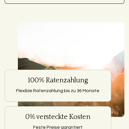
100% Ratenzahlung
Flexible Ratenzahlung bis zu 36 Monate
0% versteckte Kosten
Feste Preise garantiert