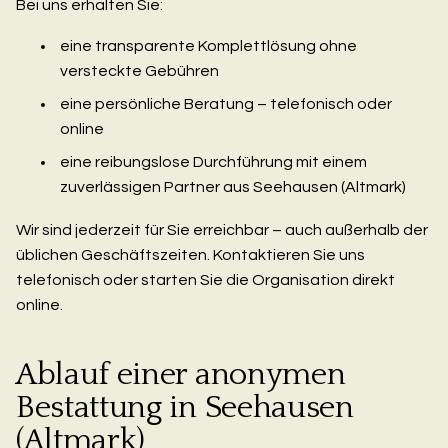
Bei uns erhalten Sie:
eine transparente Komplettlösung ohne
versteckte Gebühren
eine persönliche Beratung – telefonisch oder
online
eine reibungslose Durchführung mit einem
zuverlässigen Partner aus Seehausen (Altmark)
Wir sind jederzeit für Sie erreichbar – auch außerhalb der
üblichen Geschäftszeiten. Kontaktieren Sie uns
telefonisch oder starten Sie die Organisation direkt
online.
Ablauf einer anonymen
Bestattung in Seehausen
(Altmark)