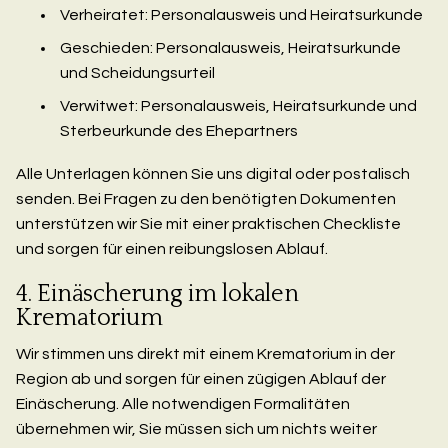
Verheiratet: Personalausweis und Heiratsurkunde
Geschieden: Personalausweis, Heiratsurkunde
und Scheidungsurteil
Verwitwet: Personalausweis, Heiratsurkunde und
Sterbeurkunde des Ehepartners
Alle Unterlagen können Sie uns digital oder postalisch
senden. Bei Fragen zu den benötigten Dokumenten
unterstützen wir Sie mit einer praktischen Checkliste
und sorgen für einen reibungslosen Ablauf.
4. Einäscherung im lokalen
Krematorium
Wir stimmen uns direkt mit einem Krematorium in der
Region ab und sorgen für einen zügigen Ablauf der
Einäscherung. Alle notwendigen Formalitäten
übernehmen wir, Sie müssen sich um nichts weiter