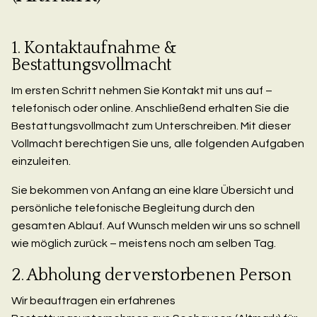
1. Kontaktaufnahme &
Bestattungsvollmacht
Im ersten Schritt nehmen Sie Kontakt mit uns auf –
telefonisch oder online. Anschließend erhalten Sie die
Bestattungsvollmacht zum Unterschreiben. Mit dieser
Vollmacht berechtigen Sie uns, alle folgenden Aufgaben
einzuleiten.
Sie bekommen von Anfang an eine klare Übersicht und
persönliche telefonische Begleitung durch den
gesamten Ablauf. Auf Wunsch melden wir uns so schnell
wie möglich zurück – meistens noch am selben Tag.
2. Abholung der verstorbenen Person
Wir beauftragen ein erfahrenes