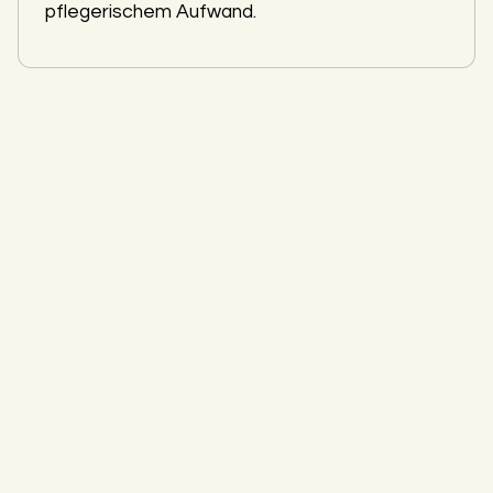
pflegerischem Aufwand.