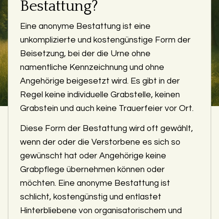
Bestattung?
Eine anonyme Bestattung ist eine
unkomplizierte und kostengünstige Form der
Beisetzung, bei der die Urne ohne
namentliche Kennzeichnung und ohne
Angehörige beigesetzt wird. Es gibt in der
Regel keine individuelle Grabstelle, keinen
Grabstein und auch keine Trauerfeier vor Ort.
Diese Form der Bestattung wird oft gewählt,
wenn der oder die Verstorbene es sich so
gewünscht hat oder Angehörige keine
Grabpflege übernehmen können oder
möchten. Eine anonyme Bestattung ist
schlicht, kostengünstig und entlastet
Hinterbliebene von organisatorischem und