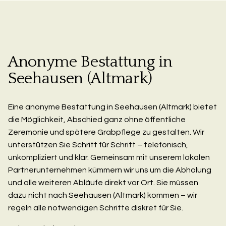
Anonyme Bestattung in
Seehausen (Altmark)
Eine anonyme Bestattung in Seehausen (Altmark) bietet
die Möglichkeit, Abschied ganz ohne öffentliche
Zeremonie und spätere Grabpflege zu gestalten. Wir
unterstützen Sie Schritt für Schritt – telefonisch,
unkompliziert und klar. Gemeinsam mit unserem lokalen
Partnerunternehmen kümmern wir uns um die Abholung
und alle weiteren Abläufe direkt vor Ort. Sie müssen
dazu nicht nach Seehausen (Altmark) kommen – wir
regeln alle notwendigen Schritte diskret für Sie.