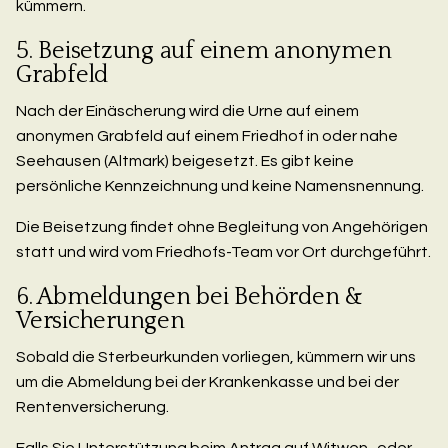
kümmern.
5. Beisetzung auf einem anonymen
Grabfeld
Nach der Einäscherung wird die Urne auf einem
anonymen Grabfeld auf einem Friedhof in oder nahe
Seehausen (Altmark) beigesetzt. Es gibt keine
persönliche Kennzeichnung und keine Namensnennung.
Die Beisetzung findet ohne Begleitung von Angehörigen
statt und wird vom Friedhofs-Team vor Ort durchgeführt.
6. Abmeldungen bei Behörden &
Versicherungen
Sobald die Sterbeurkunden vorliegen, kümmern wir uns
um die Abmeldung bei der Krankenkasse und bei der
Rentenversicherung.
Falls Sie Unterstützung beim Antrag auf Witwen- oder