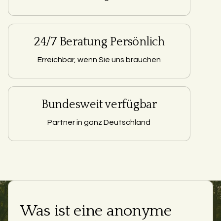
24/7 Beratung Persönlich
Erreichbar, wenn Sie uns brauchen
Bundesweit verfügbar
Partner in ganz Deutschland
Was ist eine anonyme