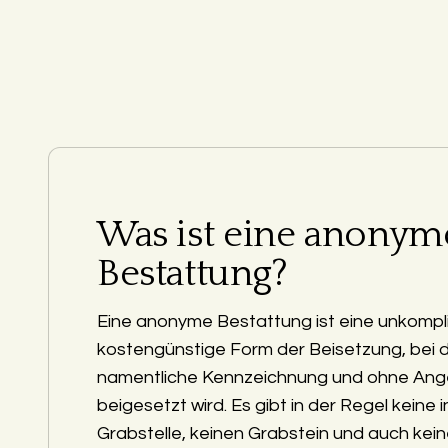
Was ist eine anonym
Bestattung?
Eine anonyme Bestattung ist eine unkompli
kostengünstige Form der Beisetzung, bei 
namentliche Kennzeichnung und ohne Ang
beigesetzt wird. Es gibt in der Regel keine i
Grabstelle, keinen Grabstein und auch kein