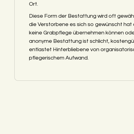
Ort.
Diese Form der Bestattung wird oft gewäh
die Verstorbene es sich so gewünscht hat
keine Grabpflege übernehmen können ode
anonyme Bestattung ist schlicht, kostengü
entlastet Hinterbliebene von organisatori
pflegerischem Aufwand.