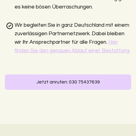
es keine bösen Überraschungen.
Wir begleiten Sie in ganz Deutschland mit einem
zuverlässigen Partnernetzwerk. Dabei bleiben
wir Ihr Ansprechpartner für alle Fragen.
Hier
finden Sie den genauen Ablauf einer Bestattung.
Jetzt anrufen: 030 75437639