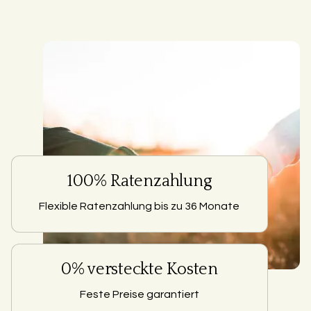
100% Ratenzahlung
Flexible Ratenzahlung bis zu 36 Monate
0% versteckte Kosten
Feste Preise garantiert