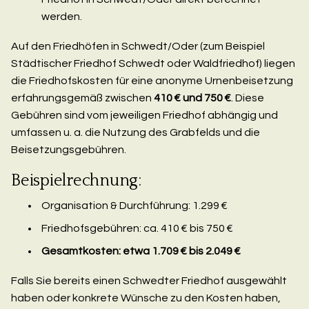
werden.
Auf den Friedhöfen in Schwedt/Oder (zum Beispiel
Städtischer Friedhof Schwedt oder Waldfriedhof) liegen
die Friedhofskosten für eine anonyme Urnenbeisetzung
erfahrungsgemäß zwischen
410 € und 750 €
. Diese
Gebühren sind vom jeweiligen Friedhof abhängig und
umfassen u. a. die Nutzung des Grabfelds und die
Beisetzungsgebühren.
Beispielrechnung:
Organisation & Durchführung: 1.299 €
Friedhofsgebühren: ca. 410 € bis 750 €
Gesamtkosten: etwa 1.709 € bis 2.049 €
Falls Sie bereits einen Schwedter Friedhof ausgewählt
haben oder konkrete Wünsche zu den Kosten haben,