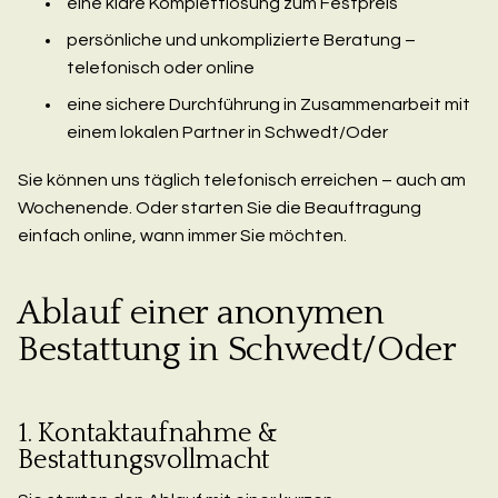
eine klare Komplettlösung zum Festpreis
persönliche und unkomplizierte Beratung –
telefonisch oder online
eine sichere Durchführung in Zusammenarbeit mit
einem lokalen Partner in Schwedt/Oder
Sie können uns täglich telefonisch erreichen – auch am
Wochenende. Oder starten Sie die Beauftragung
einfach online, wann immer Sie möchten.
Ablauf einer anonymen
Bestattung in Schwedt/Oder
1. Kontaktaufnahme &
Bestattungsvollmacht