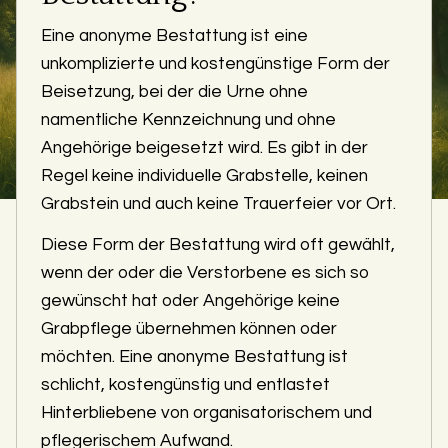
Eine anonyme Bestattung ist eine
unkomplizierte und kostengünstige Form der
Beisetzung, bei der die Urne ohne
namentliche Kennzeichnung und ohne
Angehörige beigesetzt wird. Es gibt in der
Regel keine individuelle Grabstelle, keinen
Grabstein und auch keine Trauerfeier vor Ort.
Diese Form der Bestattung wird oft gewählt,
wenn der oder die Verstorbene es sich so
gewünscht hat oder Angehörige keine
Grabpflege übernehmen können oder
möchten. Eine anonyme Bestattung ist
schlicht, kostengünstig und entlastet
Hinterbliebene von organisatorischem und
pflegerischem Aufwand.