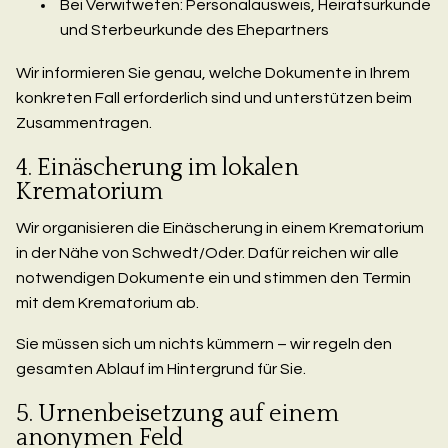
Bei Verwitweten: Personalausweis, Heiratsurkunde
und Sterbeurkunde des Ehepartners
Wir informieren Sie genau, welche Dokumente in Ihrem
konkreten Fall erforderlich sind und unterstützen beim
Zusammentragen.
4. Einäscherung im lokalen
Krematorium
Wir organisieren die Einäscherung in einem Krematorium
in der Nähe von Schwedt/Oder. Dafür reichen wir alle
notwendigen Dokumente ein und stimmen den Termin
mit dem Krematorium ab.
Sie müssen sich um nichts kümmern – wir regeln den
gesamten Ablauf im Hintergrund für Sie.
5. Urnenbeisetzung auf einem
anonymen Feld