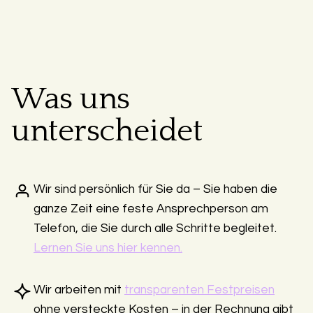
Was uns
unterscheidet
Wir sind persönlich für Sie da – Sie haben die
ganze Zeit eine feste Ansprechperson am
Telefon, die Sie durch alle Schritte begleitet.
Lernen Sie uns hier kennen.
Wir arbeiten mit
transparenten Festpreisen
ohne versteckte Kosten – in der Rechnung gibt