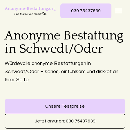
030 75437639
Anonyme Bestattung
in Schwedt/Oder
Würdevolle anonyme Bestattungen in
Schwedt/Oder – seriös, einfühlsam und diskret an
Ihrer Seite.
Unsere Festpreise
Jetzt anrufen: 030 75437639