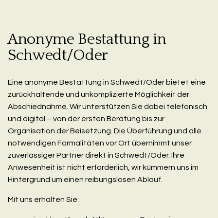
Anonyme Bestattung in
Schwedt/Oder
Eine anonyme Bestattung in Schwedt/Oder bietet eine
zurückhaltende und unkomplizierte Möglichkeit der
Abschiednahme. Wir unterstützen Sie dabei telefonisch
und digital – von der ersten Beratung bis zur
Organisation der Beisetzung. Die Überführung und alle
notwendigen Formalitäten vor Ort übernimmt unser
zuverlässiger Partner direkt in Schwedt/Oder. Ihre
Anwesenheit ist nicht erforderlich, wir kümmern uns im
Hintergrund um einen reibungslosen Ablauf.
Mit uns erhalten Sie: