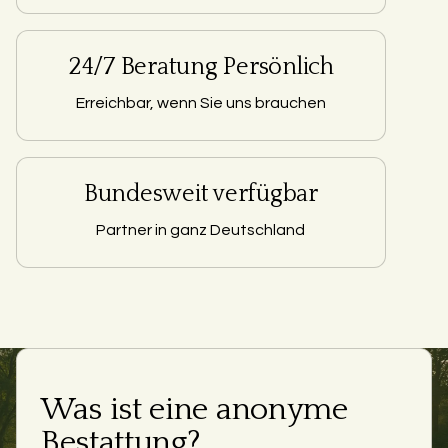
24/7 Beratung Persönlich
Erreichbar, wenn Sie uns brauchen
Bundesweit verfügbar
Partner in ganz Deutschland
Was ist eine anonyme
Bestattung?