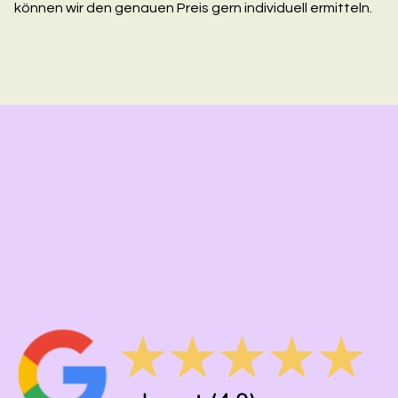
können wir den genauen Preis gern individuell ermitteln.