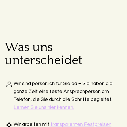
Was uns
unterscheidet
Wir sind persönlich für Sie da – Sie haben die
ganze Zeit eine feste Ansprechperson am
Telefon, die Sie durch alle Schritte begleitet.
Lernen Sie uns hier kennen.
Wir arbeiten mit
transparenten Festpreisen