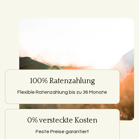
100% Ratenzahlung
Flexible Ratenzahlung bis zu 36 Monate
0% versteckte Kosten
Feste Preise garantiert