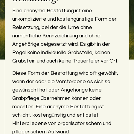
Eine anonyme Bestattung ist eine
unkomplizierte und kostengünstige Form der
Beisetzung, bei der die Urne ohne
namentliche Kennzeichnung und ohne
Angehörige beigesetzt wird. Es gibt in der
Regel keine individuelle Grabstelle, keinen
Grabstein und auch keine Trauerfeier vor Ort.
Diese Form der Bestattung wird oft gewählt,
wenn der oder die Verstorbene es sich so
gewünscht hat oder Angehörige keine
Grabpflege übernehmen können oder
möchten. Eine anonyme Bestattung ist
schlicht, kostengünstig und entlastet
Hinterbliebene von organisatorischem und
pflegerischem Aufwand.