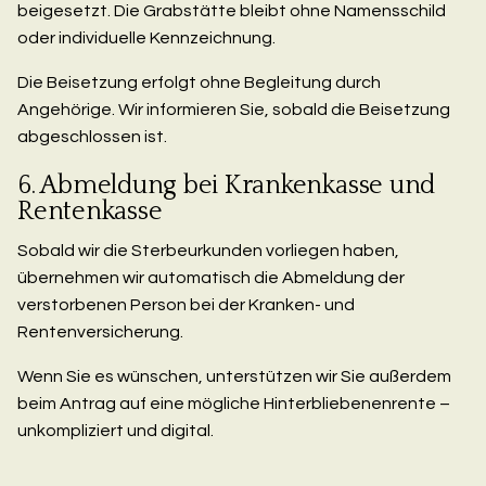
beigesetzt. Die Grabstätte bleibt ohne Namensschild
oder individuelle Kennzeichnung.
Die Beisetzung erfolgt ohne Begleitung durch
Angehörige. Wir informieren Sie, sobald die Beisetzung
abgeschlossen ist.
6. Abmeldung bei Krankenkasse und
Rentenkasse
Sobald wir die Sterbeurkunden vorliegen haben,
übernehmen wir automatisch die Abmeldung der
verstorbenen Person bei der Kranken- und
Rentenversicherung.
Wenn Sie es wünschen, unterstützen wir Sie außerdem
beim Antrag auf eine mögliche Hinterbliebenenrente –
unkompliziert und digital.