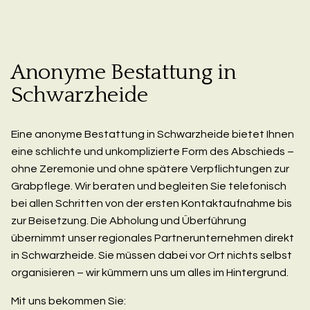
Anonyme Bestattung in
Schwarzheide
Eine anonyme Bestattung in Schwarzheide bietet Ihnen
eine schlichte und unkomplizierte Form des Abschieds –
ohne Zeremonie und ohne spätere Verpflichtungen zur
Grabpflege. Wir beraten und begleiten Sie telefonisch
bei allen Schritten von der ersten Kontaktaufnahme bis
zur Beisetzung. Die Abholung und Überführung
übernimmt unser regionales Partnerunternehmen direkt
in Schwarzheide. Sie müssen dabei vor Ort nichts selbst
organisieren – wir kümmern uns um alles im Hintergrund.
Mit uns bekommen Sie: