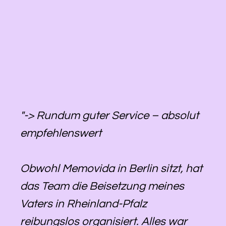
"-> Rundum guter Service – absolut
empfehlenswert
Obwohl Memovida in Berlin sitzt, hat
das Team die Beisetzung meines
Vaters in Rheinland-Pfalz
reibungslos organisiert. Alles war