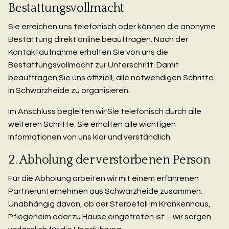
Bestattungsvollmacht
Sie erreichen uns telefonisch oder können die anonyme
Bestattung direkt online beauftragen. Nach der
Kontaktaufnahme erhalten Sie von uns die
Bestattungsvollmacht zur Unterschrift. Damit
beauftragen Sie uns offiziell, alle notwendigen Schritte
in Schwarzheide zu organisieren.
Im Anschluss begleiten wir Sie telefonisch durch alle
weiteren Schritte. Sie erhalten alle wichtigen
Informationen von uns klar und verständlich.
2. Abholung der verstorbenen Person
Für die Abholung arbeiten wir mit einem erfahrenen
Partnerunternehmen aus Schwarzheide zusammen.
Unabhängig davon, ob der Sterbefall im Krankenhaus,
Pflegeheim oder zu Hause eingetreten ist – wir sorgen