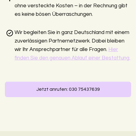
ohne versteckte Kosten – in der Rechnung gibt
es keine bösen Überraschungen.
Wir begleiten Sie in ganz Deutschland mit einem
zuverlässigen Partnernetzwerk. Dabei bleiben
wir Ihr Ansprechpartner für alle Fragen.
Hier
finden Sie den genauen Ablauf einer Bestattung.
Jetzt anrufen: 030 75437639