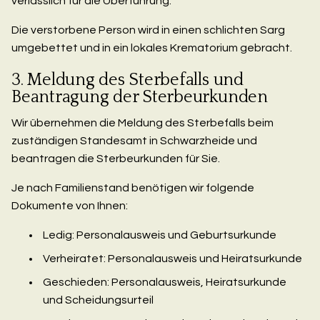
verlässlich für die Überführung.
Die verstorbene Person wird in einen schlichten Sarg
umgebettet und in ein lokales Krematorium gebracht.
3. Meldung des Sterbefalls und
Beantragung der Sterbeurkunden
Wir übernehmen die Meldung des Sterbefalls beim
zuständigen Standesamt in Schwarzheide und
beantragen die Sterbeurkunden für Sie.
Je nach Familienstand benötigen wir folgende
Dokumente von Ihnen:
Ledig: Personalausweis und Geburtsurkunde
Verheiratet: Personalausweis und Heiratsurkunde
Geschieden: Personalausweis, Heiratsurkunde
und Scheidungsurteil