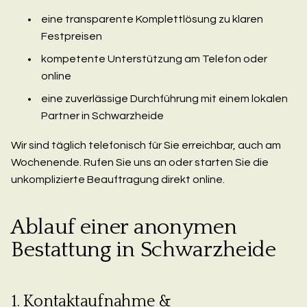
eine transparente Komplettlösung zu klaren
Festpreisen
kompetente Unterstützung am Telefon oder
online
eine zuverlässige Durchführung mit einem lokalen
Partner in Schwarzheide
Wir sind täglich telefonisch für Sie erreichbar, auch am
Wochenende. Rufen Sie uns an oder starten Sie die
unkomplizierte Beauftragung direkt online.
Ablauf einer anonymen
Bestattung in Schwarzheide
1. Kontaktaufnahme &