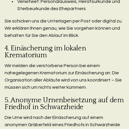
Verwitwet: Personalausweis, Heiratsurkunde und
Sterbeurkunde des Ehepartners
Sie schicken uns die Unterlagen per Post oder digital zu.
Wir erklären Ihnen genau, wie Sie vorgehen können und
behalten für Sie den Ablauf im Blick.
4. Einäscherung im lokalen
Krematorium
Wir melden die verstorbene Person bei einem
nahegelegenen Krematorium zur Einäscherung an. Die
Organisation aller Abläufe wird von uns koordiniert – Sie
müssen sich um nichts weiter kümmern.
5. Anonyme Urnenbeisetzung auf dem
Friedhof in Schwarzheide
Die Urne wird nach der Einäscherung auf einem
anonymen Gräberfeld eines Friedhofs in Schwarzheide