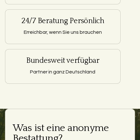
24/7 Beratung Persönlich
Erreichbar, wenn Sie uns brauchen
Bundesweit verfügbar
Partner in ganz Deutschland
Was ist eine anonyme
Bestattung?