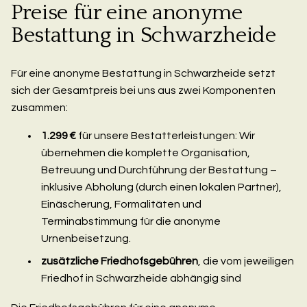
Preise für eine anonyme
Bestattung in Schwarzheide
Für eine anonyme Bestattung in Schwarzheide setzt
sich der Gesamtpreis bei uns aus zwei Komponenten
zusammen:
1.299 €
für unsere Bestatterleistungen: Wir
übernehmen die komplette Organisation,
Betreuung und Durchführung der Bestattung –
inklusive Abholung (durch einen lokalen Partner),
Einäscherung, Formalitäten und
Terminabstimmung für die anonyme
Urnenbeisetzung.
zusätzliche Friedhofsgebühren
, die vom jeweiligen
Friedhof in Schwarzheide abhängig sind