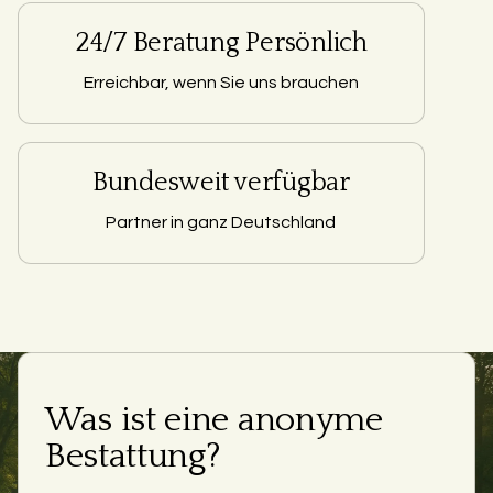
24/7 Beratung Persönlich
Erreichbar, wenn Sie uns brauchen
Bundesweit verfügbar
Partner in ganz Deutschland
Was ist eine anonyme
Bestattung?