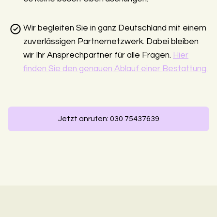
Wir begleiten Sie in ganz Deutschland mit einem
zuverlässigen Partnernetzwerk. Dabei bleiben
wir Ihr Ansprechpartner für alle Fragen.
Hier
finden Sie den genauen Ablauf einer Bestattung.
Jetzt anrufen: 030 75437639