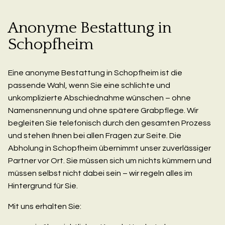
Anonyme Bestattung in
Schopfheim
Eine anonyme Bestattung in Schopfheim ist die
passende Wahl, wenn Sie eine schlichte und
unkomplizierte Abschiednahme wünschen – ohne
Namensnennung und ohne spätere Grabpflege. Wir
begleiten Sie telefonisch durch den gesamten Prozess
und stehen Ihnen bei allen Fragen zur Seite. Die
Abholung in Schopfheim übernimmt unser zuverlässiger
Partner vor Ort. Sie müssen sich um nichts kümmern und
müssen selbst nicht dabei sein – wir regeln alles im
Hintergrund für Sie.
Mit uns erhalten Sie: