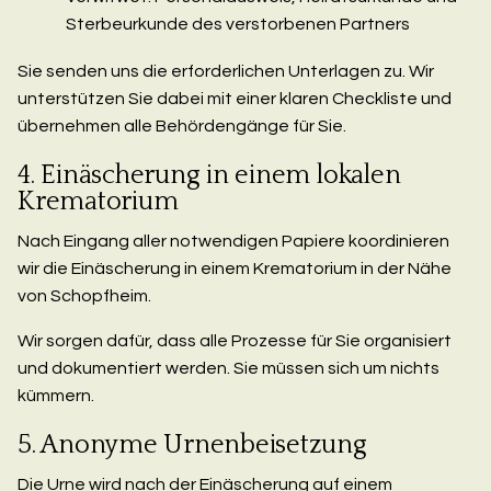
Sterbeurkunde des verstorbenen Partners
Sie senden uns die erforderlichen Unterlagen zu. Wir
unterstützen Sie dabei mit einer klaren Checkliste und
übernehmen alle Behördengänge für Sie.
4. Einäscherung in einem lokalen
Krematorium
Nach Eingang aller notwendigen Papiere koordinieren
wir die Einäscherung in einem Krematorium in der Nähe
von Schopfheim.
Wir sorgen dafür, dass alle Prozesse für Sie organisiert
und dokumentiert werden. Sie müssen sich um nichts
kümmern.
5. Anonyme Urnenbeisetzung
Die Urne wird nach der Einäscherung auf einem