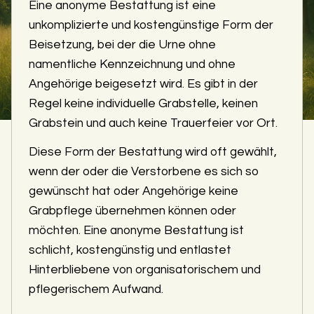
Eine anonyme Bestattung ist eine
unkomplizierte und kostengünstige Form der
Beisetzung, bei der die Urne ohne
namentliche Kennzeichnung und ohne
Angehörige beigesetzt wird. Es gibt in der
Regel keine individuelle Grabstelle, keinen
Grabstein und auch keine Trauerfeier vor Ort.
Diese Form der Bestattung wird oft gewählt,
wenn der oder die Verstorbene es sich so
gewünscht hat oder Angehörige keine
Grabpflege übernehmen können oder
möchten. Eine anonyme Bestattung ist
schlicht, kostengünstig und entlastet
Hinterbliebene von organisatorischem und
pflegerischem Aufwand.