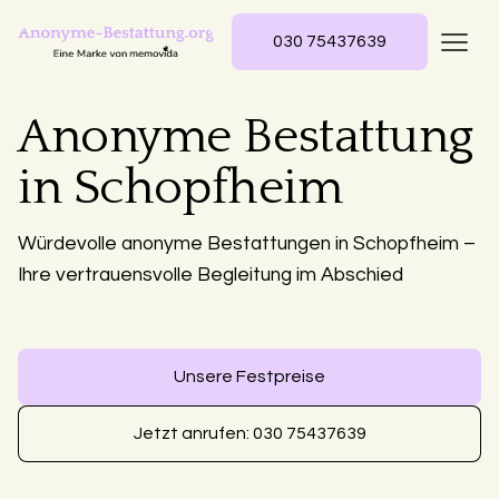
030 75437639
Anonyme Bestattung
in Schopfheim
Würdevolle anonyme Bestattungen in Schopfheim –
Ihre vertrauensvolle Begleitung im Abschied
Unsere Festpreise
Jetzt anrufen: 030 75437639