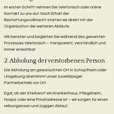
Im ersten Schritt nehmen Sie telefonisch oder online
Kontakt zu uns auf. Nach Erhalt der
Bestattungsvollmacht starten wir direkt mit der
Organisation der weiteren Abläufe.
Wir beraten und begleiten Sie während des gesamten
Prozesses telefonisch – transparent, verständlich und
immer erreichbar.
2. Abholung der verstorbenen Person
Die Abholung am gewünschten Ort in Schopfheim oder
Umgebung übernimmt unser zuverlässiger
Partnerbetrieb vor Ort.
Egal, ob der Sterbeort ein Krankenhaus, Pflegeheim,
Hospiz oder eine Privatadresse ist – wir sorgen für einen
reibungslosen und zügigen Ablauf.