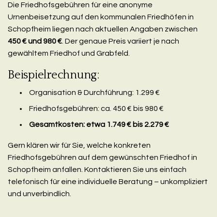
Die Friedhofsgebühren für eine anonyme
Urnenbeisetzung auf den kommunalen Friedhöfen in
Schopfheim liegen nach aktuellen Angaben zwischen
450 € und 980 €
. Der genaue Preis variiert je nach
gewähltem Friedhof und Grabfeld.
Beispielrechnung:
Organisation & Durchführung: 1.299 €
Friedhofsgebühren: ca. 450 € bis 980 €
Gesamtkosten: etwa 1.749 € bis 2.279 €
Gern klären wir für Sie, welche konkreten
Friedhofsgebühren auf dem gewünschten Friedhof in
Schopfheim anfallen. Kontaktieren Sie uns einfach
telefonisch für eine individuelle Beratung – unkompliziert
und unverbindlich.