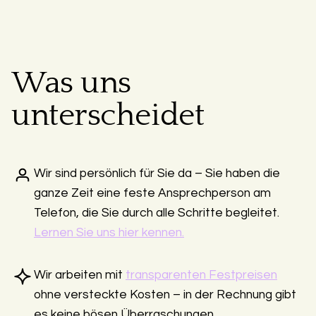
Was uns
unterscheidet
Wir sind persönlich für Sie da – Sie haben die
ganze Zeit eine feste Ansprechperson am
Telefon, die Sie durch alle Schritte begleitet.
Lernen Sie uns hier kennen.
Wir arbeiten mit
transparenten Festpreisen
ohne versteckte Kosten – in der Rechnung gibt
es keine bösen Überraschungen.