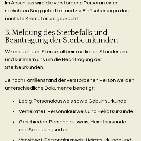
Im Anschluss wird die verstorbene Person in einen
schlichten Sarg gebettet und zur Einäscherung in das
nächste Krematorium gebracht.
3. Meldung des Sterbefalls und
Beantragung der Sterbeurkunden
Wir melden den Sterbefall beim örtlichen Standesamt
und kümmern uns um die Beantragung der
Sterbeurkunden.
Je nach Familienstand der verstorbenen Person werden
unterschiedliche Dokumente benötigt:
Ledig: Personalausweis sowie Geburtsurkunde
Verheiratet: Personalausweis und Heiratsurkunde
Geschieden: Personalausweis, Heiratsurkunde
und Scheidungsurteil
Verwitwet: Personalausweis, Heiratsurkunde und