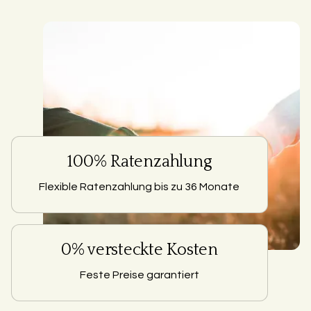
100% Ratenzahlung
Flexible Ratenzahlung bis zu 36 Monate
0% versteckte Kosten
Feste Preise garantiert