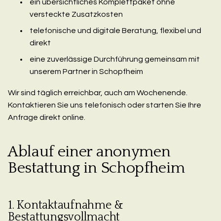
ein übersichtliches Komplettpaket ohne
versteckte Zusatzkosten
telefonische und digitale Beratung, flexibel und
direkt
eine zuverlässige Durchführung gemeinsam mit
unserem Partner in Schopfheim
Wir sind täglich erreichbar, auch am Wochenende.
Kontaktieren Sie uns telefonisch oder starten Sie Ihre
Anfrage direkt online.
Ablauf einer anonymen
Bestattung in Schopfheim
1. Kontaktaufnahme &
Bestattungsvollmacht