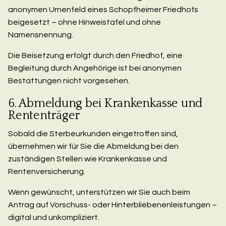
anonymen Urnenfeld eines Schopfheimer Friedhofs
beigesetzt – ohne Hinweistafel und ohne
Namensnennung.
Die Beisetzung erfolgt durch den Friedhof, eine
Begleitung durch Angehörige ist bei anonymen
Bestattungen nicht vorgesehen.
6. Abmeldung bei Krankenkasse und
Rententräger
Sobald die Sterbeurkunden eingetroffen sind,
übernehmen wir für Sie die Abmeldung bei den
zuständigen Stellen wie Krankenkasse und
Rentenversicherung.
Wenn gewünscht, unterstützen wir Sie auch beim
Antrag auf Vorschuss- oder Hinterbliebenenleistungen –
digital und unkompliziert.