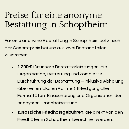
Preise für eine anonyme
Bestattung in Schopfheim
Für eine anonyme Bestattung in Schopfheim setzt sich
der Gesamtpreis bei uns aus zwei Bestandteilen
zusammen:
1.299 €
für unsere Bestatterleistungen: die
Organisation, Betreuung und komplette
Durchführung der Bestattung – inklusive Abholung
(über einen lokalen Partner), Erledigung aller
Formalitäten, Einäscherung und Organisation der
anonymen Urnenbeisetzung.
zusätzliche Friedhofsgebühren
, die direkt von den
Friedhöfen in Schopfheim berechnet werden.