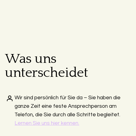
Was uns
unterscheidet
Wir sind persönlich für Sie da – Sie haben die
ganze Zeit eine feste Ansprechperson am
Telefon, die Sie durch alle Schritte begleitet.
Lernen Sie uns hier kennen.