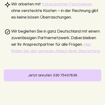
Wir arbeiten mit
transparenten Festpreisen
ohne versteckte Kosten – in der Rechnung gibt
es keine bösen Überraschungen.
Wir begleiten Sie in ganz Deutschland mit einem
zuverlässigen Partnernetzwerk. Dabei bleiben
wir Ihr Ansprechpartner für alle Fragen.
Hier
finden Sie den genauen Ablauf einer Bestattung.
Jetzt anrufen: 030 75437639