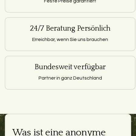
Feste Preise garantiert
24/7 Beratung Persönlich
Erreichbar, wenn Sie uns brauchen
Bundesweit verfügbar
Partner in ganz Deutschland
Was ist eine anonyme