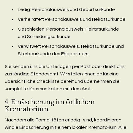
Ledig: Personalausweis und Geburtsurkunde
Verheiratet: Personalausweis und Heiratsurkunde
Geschieden: Personalausweis, Heiratsurkunde
und Scheidungsurkunde
Verwitwet: Personalausweis, Heiratsurkunde und
Sterbeurkunde des Ehepartners
Sie senden uns die Unterlagen per Post oder direkt ans
zuständige Standesamt. Wir stellen Ihnen dafür eine
übersichtliche Checkliste bereit und übernehmen die
komplette Kommunikation mit dem Amt.
4. Einäscherung im örtlichen
Krematorium
Nachdem alle Formalitäten erledigt sind, koordinieren
wir die Einäscherung mit einem lokalen Krematorium. Alle