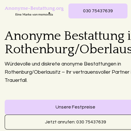
030 75437639
Anonyme Bestattung 
Rothenburg/Oberlaus
Würdevolle und diskrete anonyme Bestattungen in
Rothenburg/Oberlausitz – Ihr vertrauensvoller Partner
Trauerfall.
Unsere Festpreise
Jetzt anrufen: 030 75437639