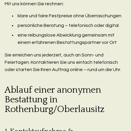
Mit uns können Sie rechnen:
klare und faire Festpreise ohne Überraschungen
persönliche Beratung – telefonisch oder digital
eine reibungslose Abwicklung gemeinsam mit
einem erfahrenen Bestattungspartner vor Ort
Sie erreichen uns jederzeit, auch an Sonn- und
Feiertagen. Kontaktieren Sie uns einfach telefonisch
oder starten Sie Ihren Auftrag online – rund um die Uhr.
Ablauf einer anonymen
Bestattung in
Rothenburg/Oberlausitz