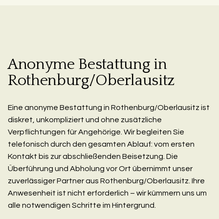
Anonyme Bestattung in
Rothenburg/Oberlausitz
Eine anonyme Bestattung in Rothenburg/Oberlausitz ist
diskret, unkompliziert und ohne zusätzliche
Verpflichtungen für Angehörige. Wir begleiten Sie
telefonisch durch den gesamten Ablauf: vom ersten
Kontakt bis zur abschließenden Beisetzung. Die
Überführung und Abholung vor Ort übernimmt unser
zuverlässiger Partner aus Rothenburg/Oberlausitz. Ihre
Anwesenheit ist nicht erforderlich – wir kümmern uns um
alle notwendigen Schritte im Hintergrund.