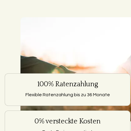
100% Ratenzahlung
Flexible Ratenzahlung bis zu 36 Monate
0% versteckte Kosten