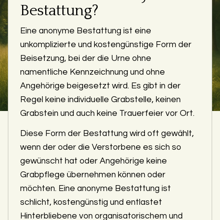
Bestattung?
Eine anonyme Bestattung ist eine
unkomplizierte und kostengünstige Form der
Beisetzung, bei der die Urne ohne
namentliche Kennzeichnung und ohne
Angehörige beigesetzt wird. Es gibt in der
Regel keine individuelle Grabstelle, keinen
Grabstein und auch keine Trauerfeier vor Ort.
Diese Form der Bestattung wird oft gewählt,
wenn der oder die Verstorbene es sich so
gewünscht hat oder Angehörige keine
Grabpflege übernehmen können oder
möchten. Eine anonyme Bestattung ist
schlicht, kostengünstig und entlastet
Hinterbliebene von organisatorischem und