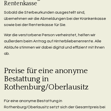
Rentenkasse
Sobald die Sterbeurkunden ausgestellt sind,
übernehmen wir die Abmeldungen bei der Krankenkasse
sowie bei der Rentenkasse für Sie.
War die verstorbene Person verheiratet, helfen wir
außerdem beim Antrag auf Hinterbliebenenrente. Alle
Abläufe stimmen wir dabei digital und effizient mit Ihnen
ab.
Preise für eine anonyme
Bestattung in
Rothenburg/Oberlausitz
Für eine anonyme Bestattung in
Rothenburg/Oberlausitz setzt sich der Gesamtpreis bei