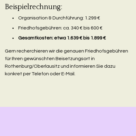
Beispielrechnung:
Organisation & Durchführung: 1.299 €
Friedhofsgebühren: ca. 340 € bis 600 €
Gesamtkosten: etwa 1.639 € bis 1.899 €
Gern recherchieren wir die genauen Friedhofsgebühren
für Ihren gewünschten Beisetzungsort in
Rothenburg/Oberlausitz und informieren Sie dazu
konkret per Telefon oder E-Mail.