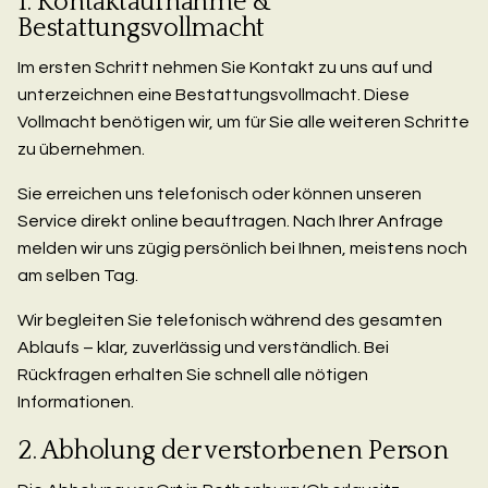
1. Kontaktaufnahme &
Bestattungsvollmacht
Im ersten Schritt nehmen Sie Kontakt zu uns auf und
unterzeichnen eine Bestattungsvollmacht. Diese
Vollmacht benötigen wir, um für Sie alle weiteren Schritte
zu übernehmen.
Sie erreichen uns telefonisch oder können unseren
Service direkt online beauftragen. Nach Ihrer Anfrage
melden wir uns zügig persönlich bei Ihnen, meistens noch
am selben Tag.
Wir begleiten Sie telefonisch während des gesamten
Ablaufs – klar, zuverlässig und verständlich. Bei
Rückfragen erhalten Sie schnell alle nötigen
Informationen.
2. Abholung der verstorbenen Person