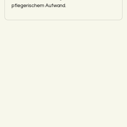
pflegerischem Aufwand.