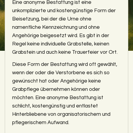
Eine anonyme Bestattung ist eine
unkomplizierte und kostengünstige Form der
Beisetzung, bei der die Urne ohne
namentliche Kennzeichnung und ohne
Angehörige beigesetzt wird. Es gibt in der
Regel keine individuelle Grabstelle, keinen
Grabstein und auch keine Trauerfeier vor Ort.
Diese Form der Bestattung wird oft gewählt,
wenn der oder die Verstorbene es sich so
gewünscht hat oder Angehörige keine
Grabpflege übernehmen können oder
möchten. Eine anonyme Bestattung ist
schlicht, kostengünstig und entlastet
Hinterbliebene von organisatorischem und
pflegerischem Aufwand.