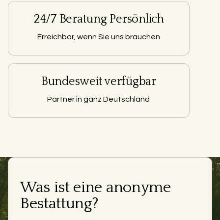
24/7 Beratung Persönlich
Erreichbar, wenn Sie uns brauchen
Bundesweit verfügbar
Partner in ganz Deutschland
Was ist eine anonyme
Bestattung?