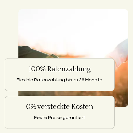
100% Ratenzahlung
Flexible Ratenzahlung bis zu 36 Monate
0% versteckte Kosten
Feste Preise garantiert