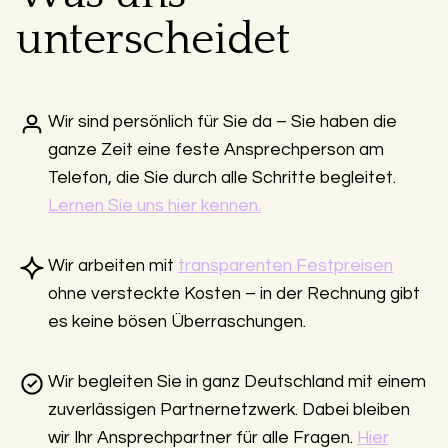
unterscheidet
Wir sind persönlich für Sie da – Sie haben die
ganze Zeit eine feste Ansprechperson am
Telefon, die Sie durch alle Schritte begleitet.
Lernen Sie uns hier kennen.
Wir arbeiten mit
transparenten Festpreisen
ohne versteckte Kosten – in der Rechnung gibt
es keine bösen Überraschungen.
Wir begleiten Sie in ganz Deutschland mit einem
zuverlässigen Partnernetzwerk. Dabei bleiben
wir Ihr Ansprechpartner für alle Fragen.
Hier