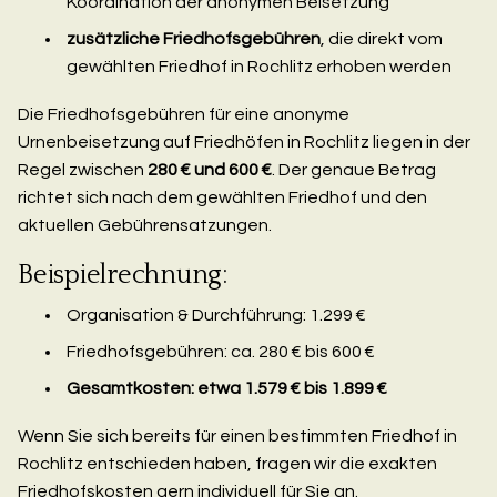
Koordination der anonymen Beisetzung
zusätzliche Friedhofsgebühren
, die direkt vom
gewählten Friedhof in Rochlitz erhoben werden
Die Friedhofsgebühren für eine anonyme
Urnenbeisetzung auf Friedhöfen in Rochlitz liegen in der
Regel zwischen
280 € und 600 €
. Der genaue Betrag
richtet sich nach dem gewählten Friedhof und den
aktuellen Gebührensatzungen.
Beispielrechnung:
Organisation & Durchführung: 1.299 €
Friedhofsgebühren: ca. 280 € bis 600 €
Gesamtkosten: etwa 1.579 € bis 1.899 €
Wenn Sie sich bereits für einen bestimmten Friedhof in
Rochlitz entschieden haben, fragen wir die exakten
Friedhofskosten gern individuell für Sie an.