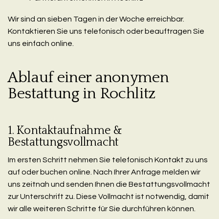
Wir sind an sieben Tagen in der Woche erreichbar.
Kontaktieren Sie uns telefonisch oder beauftragen Sie
uns einfach online.
Ablauf einer anonymen
Bestattung in Rochlitz
1. Kontaktaufnahme &
Bestattungsvollmacht
Im ersten Schritt nehmen Sie telefonisch Kontakt zu uns
auf oder buchen online. Nach Ihrer Anfrage melden wir
uns zeitnah und senden Ihnen die Bestattungsvollmacht
zur Unterschrift zu. Diese Vollmacht ist notwendig, damit
wir alle weiteren Schritte für Sie durchführen können.