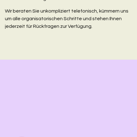
Wir beraten Sie unkompliziert telefonisch, kümmern uns
um alle organisatorischen Schritte und stehen Ihnen
jederzeit für Rückfragen zur Verfügung.