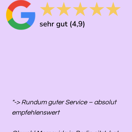
"-> Rundum guter Service – absolut
empfehlenswert