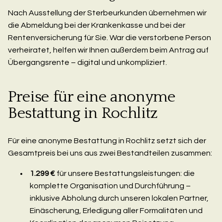
Nach Ausstellung der Sterbeurkunden übernehmen wir
die Abmeldung bei der Krankenkasse und bei der
Rentenversicherung für Sie. War die verstorbene Person
verheiratet, helfen wir Ihnen außerdem beim Antrag auf
Übergangsrente – digital und unkompliziert.
Preise für eine anonyme
Bestattung in Rochlitz
Für eine anonyme Bestattung in Rochlitz setzt sich der
Gesamtpreis bei uns aus zwei Bestandteilen zusammen:
1.299 €
für unsere Bestattungsleistungen: die
komplette Organisation und Durchführung –
inklusive Abholung durch unseren lokalen Partner,
Einäscherung, Erledigung aller Formalitäten und