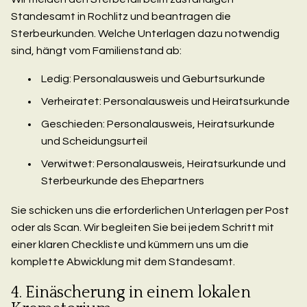
Standesamt in Rochlitz und beantragen die
Sterbeurkunden. Welche Unterlagen dazu notwendig
sind, hängt vom Familienstand ab:
Ledig: Personalausweis und Geburtsurkunde
Verheiratet: Personalausweis und Heiratsurkunde
Geschieden: Personalausweis, Heiratsurkunde
und Scheidungsurteil
Verwitwet: Personalausweis, Heiratsurkunde und
Sterbeurkunde des Ehepartners
Sie schicken uns die erforderlichen Unterlagen per Post
oder als Scan. Wir begleiten Sie bei jedem Schritt mit
einer klaren Checkliste und kümmern uns um die
komplette Abwicklung mit dem Standesamt.
4. Einäscherung in einem lokalen