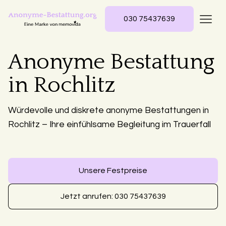
030 75437639
Anonyme Bestattung
in Rochlitz
Würdevolle und diskrete anonyme Bestattungen in
Rochlitz – Ihre einfühlsame Begleitung im Trauerfall
Unsere Festpreise
Jetzt anrufen: 030 75437639