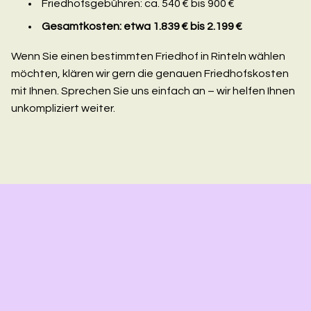
Friedhofsgebühren: ca. 540 € bis 900 €
Gesamtkosten: etwa 1.839 € bis 2.199 €
Wenn Sie einen bestimmten Friedhof in Rinteln wählen
möchten, klären wir gern die genauen Friedhofskosten
mit Ihnen. Sprechen Sie uns einfach an – wir helfen Ihnen
unkompliziert weiter.