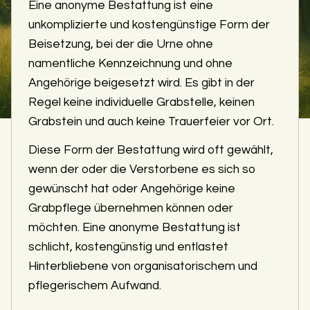
Eine anonyme Bestattung ist eine
unkomplizierte und kostengünstige Form der
Beisetzung, bei der die Urne ohne
namentliche Kennzeichnung und ohne
Angehörige beigesetzt wird. Es gibt in der
Regel keine individuelle Grabstelle, keinen
Grabstein und auch keine Trauerfeier vor Ort.
Diese Form der Bestattung wird oft gewählt,
wenn der oder die Verstorbene es sich so
gewünscht hat oder Angehörige keine
Grabpflege übernehmen können oder
möchten. Eine anonyme Bestattung ist
schlicht, kostengünstig und entlastet
Hinterbliebene von organisatorischem und
pflegerischem Aufwand.