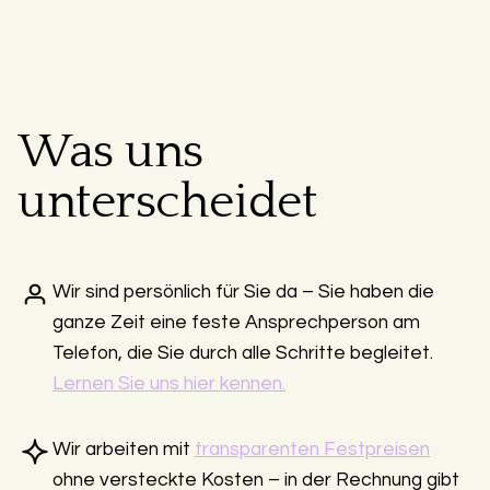
Was uns
unterscheidet
Wir sind persönlich für Sie da – Sie haben die
ganze Zeit eine feste Ansprechperson am
Telefon, die Sie durch alle Schritte begleitet.
Lernen Sie uns hier kennen.
Wir arbeiten mit
transparenten Festpreisen
ohne versteckte Kosten – in der Rechnung gibt