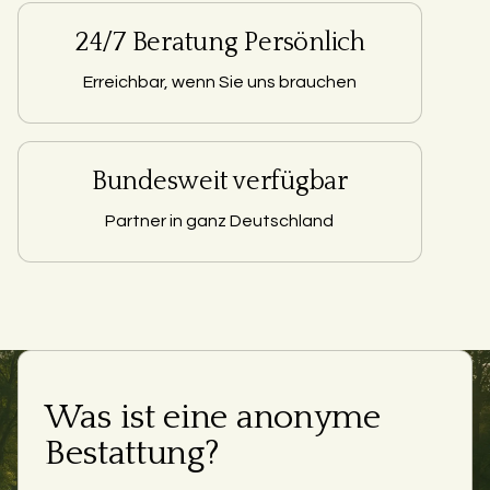
24/7 Beratung Persönlich
Erreichbar, wenn Sie uns brauchen
Bundesweit verfügbar
Partner in ganz Deutschland
Was ist eine anonyme
Bestattung?