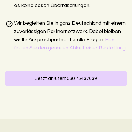
es keine bösen Überraschungen.
Wir begleiten Sie in ganz Deutschland mit einem
zuverlässigen Partnernetzwerk. Dabei bleiben
wir Ihr Ansprechpartner für alle Fragen.
Hier
finden Sie den genauen Ablauf einer Bestattung.
Jetzt anrufen: 030 75437639