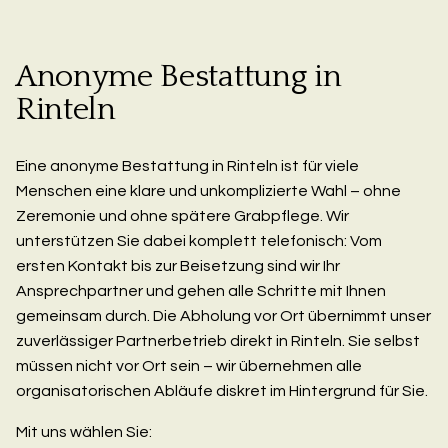
Anonyme Bestattung in
Rinteln
Eine anonyme Bestattung in Rinteln ist für viele
Menschen eine klare und unkomplizierte Wahl – ohne
Zeremonie und ohne spätere Grabpflege. Wir
unterstützen Sie dabei komplett telefonisch: Vom
ersten Kontakt bis zur Beisetzung sind wir Ihr
Ansprechpartner und gehen alle Schritte mit Ihnen
gemeinsam durch. Die Abholung vor Ort übernimmt unser
zuverlässiger Partnerbetrieb direkt in Rinteln. Sie selbst
müssen nicht vor Ort sein – wir übernehmen alle
organisatorischen Abläufe diskret im Hintergrund für Sie.
Mit uns wählen Sie: