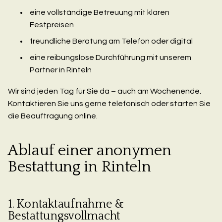
eine vollständige Betreuung mit klaren
Festpreisen
freundliche Beratung am Telefon oder digital
eine reibungslose Durchführung mit unserem
Partner in Rinteln
Wir sind jeden Tag für Sie da – auch am Wochenende.
Kontaktieren Sie uns gerne telefonisch oder starten Sie
die Beauftragung online.
Ablauf einer anonymen
Bestattung in Rinteln
1. Kontaktaufnahme &
Bestattungsvollmacht