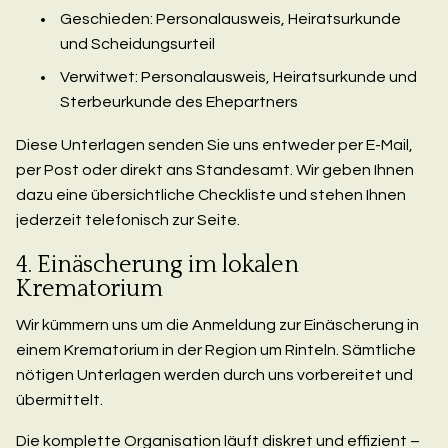
Geschieden: Personalausweis, Heiratsurkunde
und Scheidungsurteil
Verwitwet: Personalausweis, Heiratsurkunde und
Sterbeurkunde des Ehepartners
Diese Unterlagen senden Sie uns entweder per E-Mail,
per Post oder direkt ans Standesamt. Wir geben Ihnen
dazu eine übersichtliche Checkliste und stehen Ihnen
jederzeit telefonisch zur Seite.
4. Einäscherung im lokalen
Krematorium
Wir kümmern uns um die Anmeldung zur Einäscherung in
einem Krematorium in der Region um Rinteln. Sämtliche
nötigen Unterlagen werden durch uns vorbereitet und
übermittelt.
Die komplette Organisation läuft diskret und effizient –