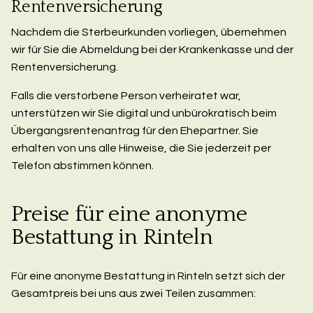
Rentenversicherung
Nachdem die Sterbeurkunden vorliegen, übernehmen
wir für Sie die Abmeldung bei der Krankenkasse und der
Rentenversicherung.
Falls die verstorbene Person verheiratet war,
unterstützen wir Sie digital und unbürokratisch beim
Übergangsrentenantrag für den Ehepartner. Sie
erhalten von uns alle Hinweise, die Sie jederzeit per
Telefon abstimmen können.
Preise für eine anonyme
Bestattung in Rinteln
Für eine anonyme Bestattung in Rinteln setzt sich der
Gesamtpreis bei uns aus zwei Teilen zusammen: