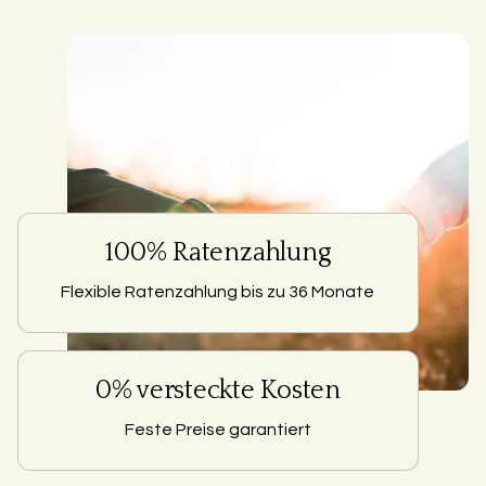
100% Ratenzahlung
Flexible Ratenzahlung bis zu 36 Monate
0% versteckte Kosten
Feste Preise garantiert