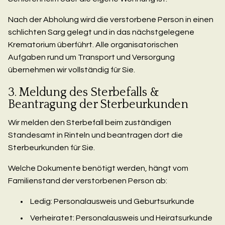
Nach der Abholung wird die verstorbene Person in einen
schlichten Sarg gelegt und in das nächstgelegene
Krematorium überführt. Alle organisatorischen
Aufgaben rund um Transport und Versorgung
übernehmen wir vollständig für Sie.
3. Meldung des Sterbefalls &
Beantragung der Sterbeurkunden
Wir melden den Sterbefall beim zuständigen
Standesamt in Rinteln und beantragen dort die
Sterbeurkunden für Sie.
Welche Dokumente benötigt werden, hängt vom
Familienstand der verstorbenen Person ab:
Ledig: Personalausweis und Geburtsurkunde
Verheiratet: Personalausweis und Heiratsurkunde