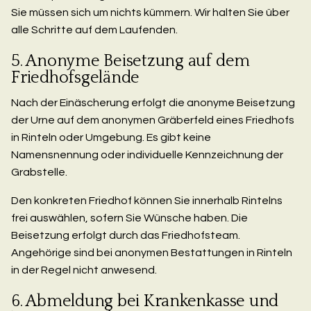
Sie müssen sich um nichts kümmern. Wir halten Sie über
alle Schritte auf dem Laufenden.
5. Anonyme Beisetzung auf dem
Friedhofsgelände
Nach der Einäscherung erfolgt die anonyme Beisetzung
der Urne auf dem anonymen Gräberfeld eines Friedhofs
in Rinteln oder Umgebung. Es gibt keine
Namensnennung oder individuelle Kennzeichnung der
Grabstelle.
Den konkreten Friedhof können Sie innerhalb Rintelns
frei auswählen, sofern Sie Wünsche haben. Die
Beisetzung erfolgt durch das Friedhofsteam.
Angehörige sind bei anonymen Bestattungen in Rinteln
in der Regel nicht anwesend.
6. Abmeldung bei Krankenkasse und