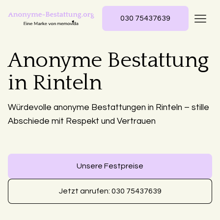
030 75437639
Anonyme Bestattung
in Rinteln
Würdevolle anonyme Bestattungen in Rinteln – stille
Abschiede mit Respekt und Vertrauen
Unsere Festpreise
Jetzt anrufen: 030 75437639