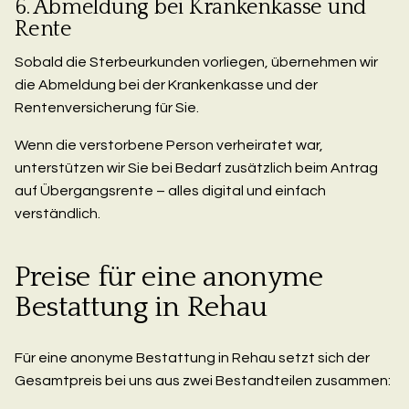
6. Abmeldung bei Krankenkasse und
Rente
Sobald die Sterbeurkunden vorliegen, übernehmen wir
die Abmeldung bei der Krankenkasse und der
Rentenversicherung für Sie.
Wenn die verstorbene Person verheiratet war,
unterstützen wir Sie bei Bedarf zusätzlich beim Antrag
auf Übergangsrente – alles digital und einfach
verständlich.
Preise für eine anonyme
Bestattung in Rehau
Für eine anonyme Bestattung in Rehau setzt sich der
Gesamtpreis bei uns aus zwei Bestandteilen zusammen: