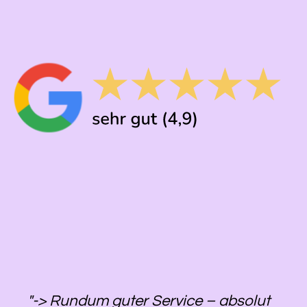
"-> Rundum guter Service – absolut