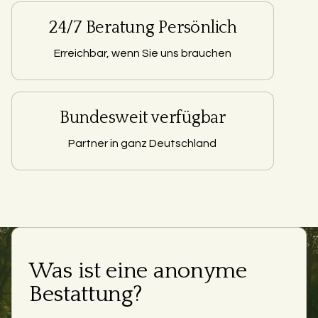
24/7 Beratung Persönlich
Erreichbar, wenn Sie uns brauchen
Bundesweit verfügbar
Partner in ganz Deutschland
Was ist eine anonyme
Bestattung?