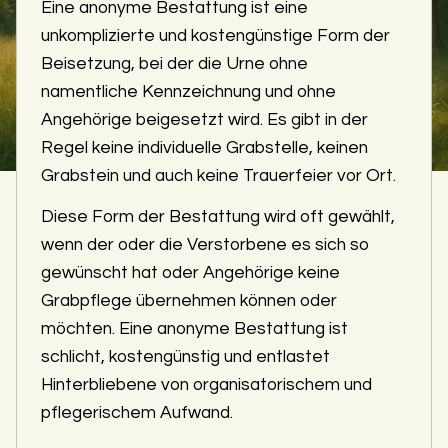
Eine anonyme Bestattung ist eine
unkomplizierte und kostengünstige Form der
Beisetzung, bei der die Urne ohne
namentliche Kennzeichnung und ohne
Angehörige beigesetzt wird. Es gibt in der
Regel keine individuelle Grabstelle, keinen
Grabstein und auch keine Trauerfeier vor Ort.
Diese Form der Bestattung wird oft gewählt,
wenn der oder die Verstorbene es sich so
gewünscht hat oder Angehörige keine
Grabpflege übernehmen können oder
möchten. Eine anonyme Bestattung ist
schlicht, kostengünstig und entlastet
Hinterbliebene von organisatorischem und
pflegerischem Aufwand.