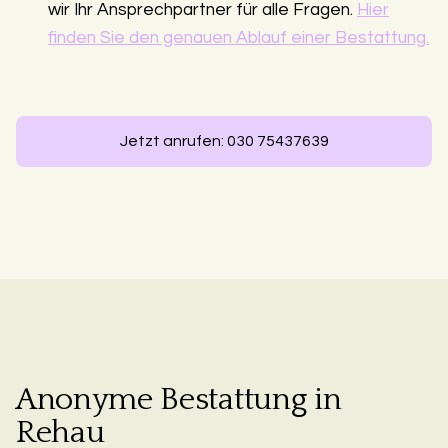
wir Ihr Ansprechpartner für alle Fragen.
Hier
finden Sie den genauen Ablauf einer Bestattung.
Jetzt anrufen: 030 75437639
Anonyme Bestattung in
Rehau