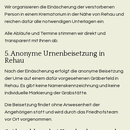
Wir organisieren die Einäscherung der verstorbenen
Person in einem Krematorium in der Nähe von Rehau und
reichen dafür alle notwendigen Unterlagen ein.
Alle Abläufe und Termine stimmen wir direkt und
transparent mit Ihnen ab.
5. Anonyme Urnenbeisetzung in
Rehau
Nach der Einäscherung erfolgt die anonyme Beisetzung
der Urne auf einem dafür vorgesehenen Gräberfeld in
Rehau. Es gibt keine Namenskennzeichnung und keine
individuelle Markierung der Grabstätte.
Die Beisetzung findet ohne Anwesenheit der
Angehörigen statt und wird durch das Friedhofsteam
vor Ort vorgenommen.