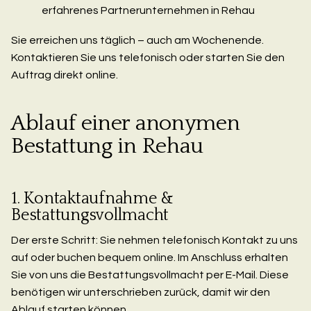
erfahrenes Partnerunternehmen in Rehau
Sie erreichen uns täglich – auch am Wochenende.
Kontaktieren Sie uns telefonisch oder starten Sie den
Auftrag direkt online.
Ablauf einer anonymen
Bestattung in Rehau
1. Kontaktaufnahme &
Bestattungsvollmacht
Der erste Schritt: Sie nehmen telefonisch Kontakt zu uns
auf oder buchen bequem online. Im Anschluss erhalten
Sie von uns die Bestattungsvollmacht per E-Mail. Diese
benötigen wir unterschrieben zurück, damit wir den
Ablauf starten können.