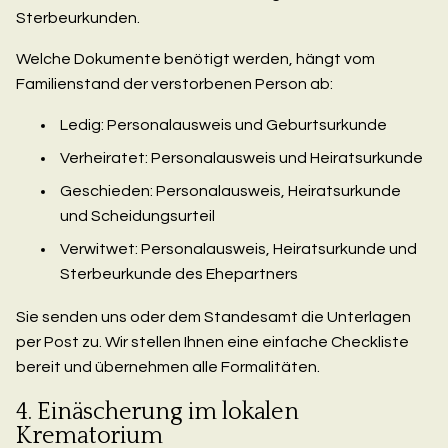
Sterbeurkunden.
Welche Dokumente benötigt werden, hängt vom
Familienstand der verstorbenen Person ab:
Ledig: Personalausweis und Geburtsurkunde
Verheiratet: Personalausweis und Heiratsurkunde
Geschieden: Personalausweis, Heiratsurkunde
und Scheidungsurteil
Verwitwet: Personalausweis, Heiratsurkunde und
Sterbeurkunde des Ehepartners
Sie senden uns oder dem Standesamt die Unterlagen
per Post zu. Wir stellen Ihnen eine einfache Checkliste
bereit und übernehmen alle Formalitäten.
4. Einäscherung im lokalen
Krematorium