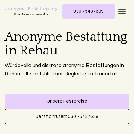
030 75437639
Anonyme Bestattung
in Rehau
Würdevolle und diskrete anonyme Bestattungen in
Rehau – Ihr einfühlsamer Begleiter im Trauerfall.
Unsere Festpreise
Jetzt anrufen: 030 75437639