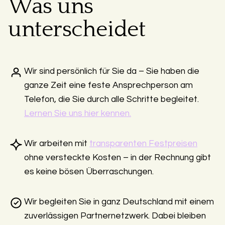
Was uns
unterscheidet
Wir sind persönlich für Sie da – Sie haben die
ganze Zeit eine feste Ansprechperson am
Telefon, die Sie durch alle Schritte begleitet.
Lernen Sie uns hier kennen.
Wir arbeiten mit
transparenten Festpreisen
ohne versteckte Kosten – in der Rechnung gibt
es keine bösen Überraschungen.
Wir begleiten Sie in ganz Deutschland mit einem
zuverlässigen Partnernetzwerk. Dabei bleiben