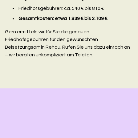
Friedhofsgebühren: ca. 540 € bis 810 €
Gesamtkosten: etwa 1.839 € bis 2.109 €
Gern ermitteln wir für Sie die genauen
Friedhofsgebühren für den gewünschten
Beisetzungsort in Rehau. Rufen Sie uns dazu einfach an
– wir beraten unkompliziert am Telefon.