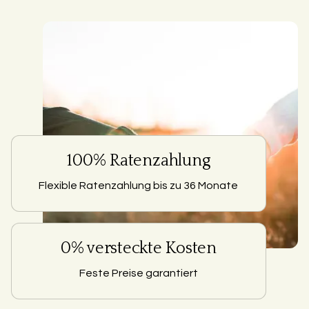
100% Ratenzahlung
Flexible Ratenzahlung bis zu 36 Monate
0% versteckte Kosten
Feste Preise garantiert