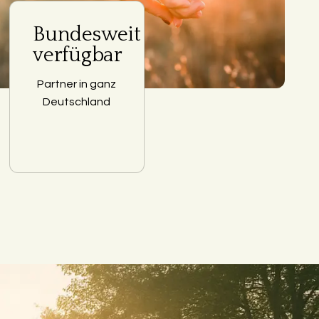
Bundesweit
verfügbar
Partner in ganz
Deutschland