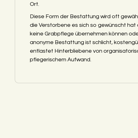
Ort.
Diese Form der Bestattung wird oft gewäh
die Verstorbene es sich so gewünscht hat
keine Grabpflege übernehmen können ode
anonyme Bestattung ist schlicht, kostengü
entlastet Hinterbliebene von organisatori
pflegerischem Aufwand.