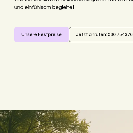
und einfühlsam begleitet
Unsere Festpreise
Jetzt anrufen: 030 75437