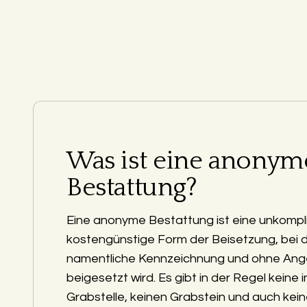
Was ist eine anonym
Bestattung?
Eine anonyme Bestattung ist eine unkompli
kostengünstige Form der Beisetzung, bei 
namentliche Kennzeichnung und ohne Ang
beigesetzt wird. Es gibt in der Regel keine i
Grabstelle, keinen Grabstein und auch kein