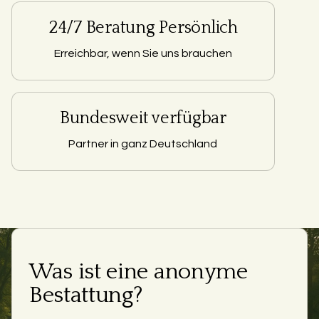
24/7 Beratung Persönlich
Erreichbar, wenn Sie uns brauchen
Bundesweit verfügbar
Partner in ganz Deutschland
Was ist eine anonyme
Bestattung?