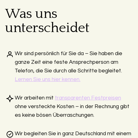
Was uns
unterscheidet
Wir sind persönlich für Sie da – Sie haben die
ganze Zeit eine feste Ansprechperson am
Telefon, die Sie durch alle Schritte begleitet.
Lernen Sie uns hier kennen.
Wir arbeiten mit
transparenten Festpreisen
ohne versteckte Kosten – in der Rechnung gibt
es keine bösen Überraschungen.
Wir begleiten Sie in ganz Deutschland mit einem