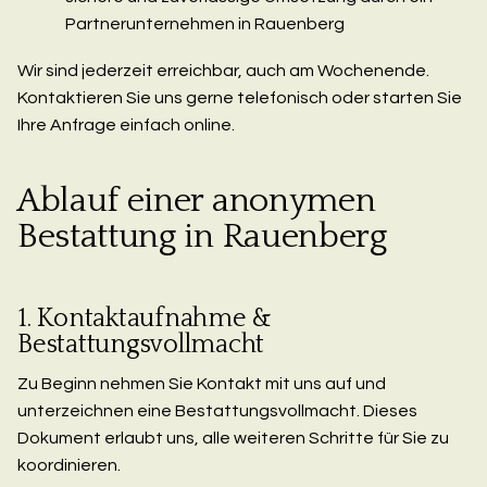
Partnerunternehmen in Rauenberg
Wir sind jederzeit erreichbar, auch am Wochenende.
Kontaktieren Sie uns gerne telefonisch oder starten Sie
Ihre Anfrage einfach online.
Ablauf einer anonymen
Bestattung in Rauenberg
1. Kontaktaufnahme &
Bestattungsvollmacht
Zu Beginn nehmen Sie Kontakt mit uns auf und
unterzeichnen eine Bestattungsvollmacht. Dieses
Dokument erlaubt uns, alle weiteren Schritte für Sie zu
koordinieren.