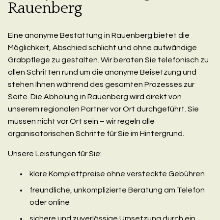
Rauenberg
Eine anonyme Bestattung in Rauenberg bietet die
Möglichkeit, Abschied schlicht und ohne aufwändige
Grabpflege zu gestalten. Wir beraten Sie telefonisch zu
allen Schritten rund um die anonyme Beisetzung und
stehen Ihnen während des gesamten Prozesses zur
Seite. Die Abholung in Rauenberg wird direkt von
unserem regionalen Partner vor Ort durchgeführt. Sie
müssen nicht vor Ort sein – wir regeln alle
organisatorischen Schritte für Sie im Hintergrund.
Unsere Leistungen für Sie:
klare Komplettpreise ohne versteckte Gebühren
freundliche, unkomplizierte Beratung am Telefon
oder online
sichere und zuverlässige Umsetzung durch ein