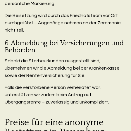
persönliche Markierung.
Die Beisetzung wird durch das Friedhofsteam vor Ort
durchgeführt – Angehörige nehmen an der Zeremonie
nicht teil.
6. Abmeldung bei Versicherungen und
Behörden
Sobald die Sterbeurkunden ausgestellt sind,
übernehmen wir die Abmeldung bei der Krankenkasse
sowie der Rentenversicherung für Sie.
Falls die verstorbene Person verheiratet war,
unterstützen wir zudem beim Antrag auf
Übergangsrente – zuverlässig und unkompliziert.
Preise für eine anonyme