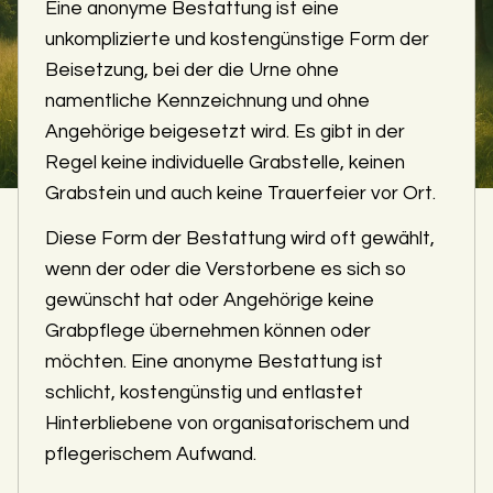
Eine anonyme Bestattung ist eine
unkomplizierte und kostengünstige Form der
Beisetzung, bei der die Urne ohne
namentliche Kennzeichnung und ohne
Angehörige beigesetzt wird. Es gibt in der
Regel keine individuelle Grabstelle, keinen
Grabstein und auch keine Trauerfeier vor Ort.
Diese Form der Bestattung wird oft gewählt,
wenn der oder die Verstorbene es sich so
gewünscht hat oder Angehörige keine
Grabpflege übernehmen können oder
möchten. Eine anonyme Bestattung ist
schlicht, kostengünstig und entlastet
Hinterbliebene von organisatorischem und
pflegerischem Aufwand.