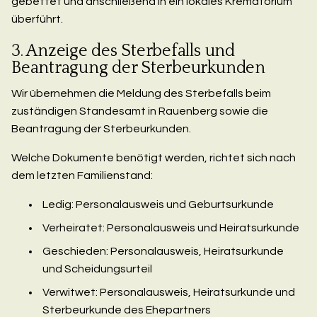
gebettet und anschließend in ein lokales Krematorium
überführt.
3. Anzeige des Sterbefalls und
Beantragung der Sterbeurkunden
Wir übernehmen die Meldung des Sterbefalls beim
zuständigen Standesamt in Rauenberg sowie die
Beantragung der Sterbeurkunden.
Welche Dokumente benötigt werden, richtet sich nach
dem letzten Familienstand:
Ledig: Personalausweis und Geburtsurkunde
Verheiratet: Personalausweis und Heiratsurkunde
Geschieden: Personalausweis, Heiratsurkunde
und Scheidungsurteil
Verwitwet: Personalausweis, Heiratsurkunde und
Sterbeurkunde des Ehepartners