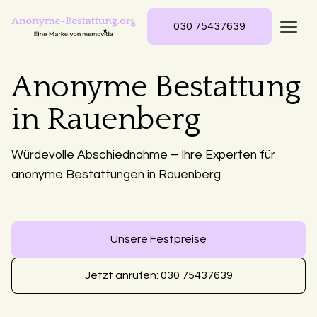
030 75437639
Anonyme Bestattung
in Rauenberg
Würdevolle Abschiednahme – Ihre Experten für
anonyme Bestattungen in Rauenberg
Unsere Festpreise
Jetzt anrufen: 030 75437639