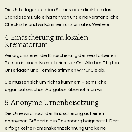
Die Unterlagen senden Sie uns oder direkt an das
Standesamt. Sie erhalten von uns eine verständliche
Checkliste und wir kümmern uns um alles Weitere.
4. Einäscherung im lokalen
Krematorium
Wir organisieren die Einäscherung der verstorbenen
Person in einem Krematorium vor Ort. Alle benötigten
Unterlagen und Termine stimmen wir für Sie ab.
Sie müssen sich um nichts kümmern – sämtliche
organisatorischen Aufgaben übernehmen wir.
5. Anonyme Urnenbeisetzung
Die Urne wird nach der Einäscherung auf einem
anonymen Gräberfeld in Rauenberg beigesetzt. Dort
erfolgt keine Namenskennzeichnung und keine