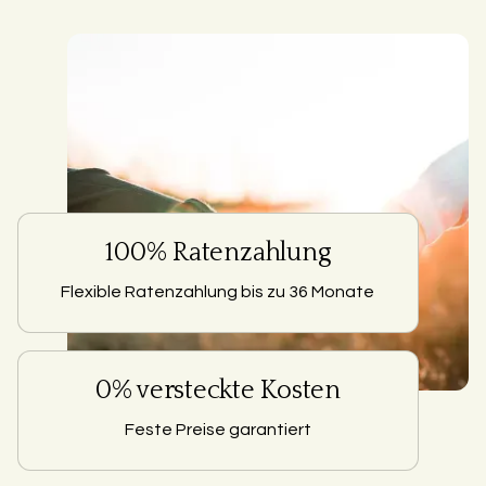
100% Ratenzahlung
Flexible Ratenzahlung bis zu 36 Monate
0% versteckte Kosten
Feste Preise garantiert