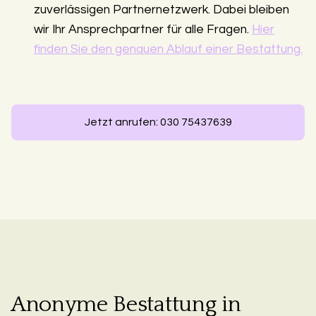
zuverlässigen Partnernetzwerk. Dabei bleiben
wir Ihr Ansprechpartner für alle Fragen.
Hier
finden Sie den genauen Ablauf einer Bestattung.
Jetzt anrufen: 030 75437639
Anonyme Bestattung in