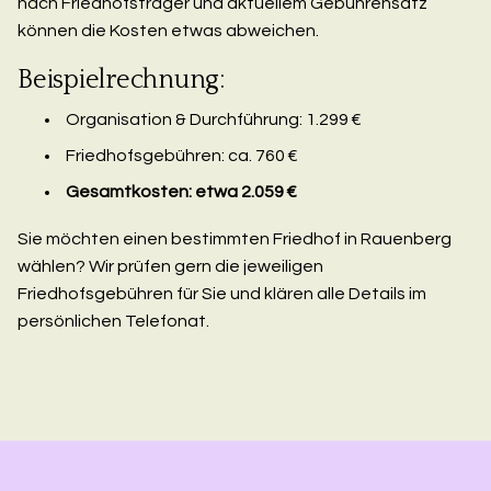
nach Friedhofsträger und aktuellem Gebührensatz
können die Kosten etwas abweichen.
Beispielrechnung:
Organisation & Durchführung: 1.299 €
Friedhofsgebühren: ca. 760 €
Gesamtkosten: etwa 2.059 €
Sie möchten einen bestimmten Friedhof in Rauenberg
wählen? Wir prüfen gern die jeweiligen
Friedhofsgebühren für Sie und klären alle Details im
persönlichen Telefonat.