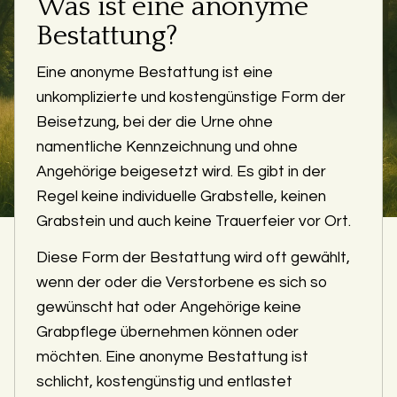
Was ist eine anonyme
Bestattung?
Eine anonyme Bestattung ist eine
unkomplizierte und kostengünstige Form der
Beisetzung, bei der die Urne ohne
namentliche Kennzeichnung und ohne
Angehörige beigesetzt wird. Es gibt in der
Regel keine individuelle Grabstelle, keinen
Grabstein und auch keine Trauerfeier vor Ort.
Diese Form der Bestattung wird oft gewählt,
wenn der oder die Verstorbene es sich so
gewünscht hat oder Angehörige keine
Grabpflege übernehmen können oder
möchten. Eine anonyme Bestattung ist
schlicht, kostengünstig und entlastet