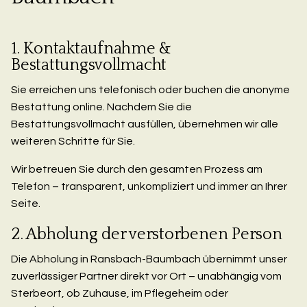
1. Kontaktaufnahme &
Bestattungsvollmacht
Sie erreichen uns telefonisch oder buchen die anonyme
Bestattung online. Nachdem Sie die
Bestattungsvollmacht ausfüllen, übernehmen wir alle
weiteren Schritte für Sie.
Wir betreuen Sie durch den gesamten Prozess am
Telefon – transparent, unkompliziert und immer an Ihrer
Seite.
2. Abholung der verstorbenen Person
Die Abholung in Ransbach-Baumbach übernimmt unser
zuverlässiger Partner direkt vor Ort – unabhängig vom
Sterbeort, ob Zuhause, im Pflegeheim oder