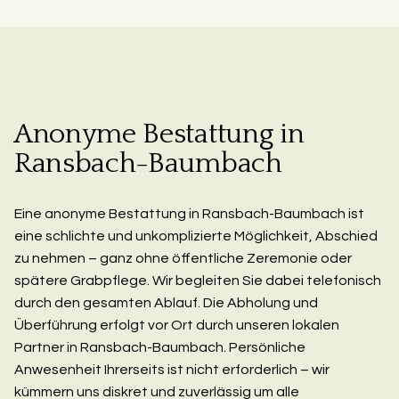
Anonyme Bestattung in
Ransbach-Baumbach
Eine anonyme Bestattung in Ransbach-Baumbach ist
eine schlichte und unkomplizierte Möglichkeit, Abschied
zu nehmen – ganz ohne öffentliche Zeremonie oder
spätere Grabpflege. Wir begleiten Sie dabei telefonisch
durch den gesamten Ablauf. Die Abholung und
Überführung erfolgt vor Ort durch unseren lokalen
Partner in Ransbach-Baumbach. Persönliche
Anwesenheit Ihrerseits ist nicht erforderlich – wir
kümmern uns diskret und zuverlässig um alle