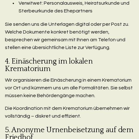
Verwitwet: Personalausweis, Heiratsurkunde und
Sterbeurkunde des Ehepartners
Sie senden uns die Unterlagen digital oder per Post zu.
Welche Dokumente konkret benötigt werden,
besprechen wir gemeinsam mit Ihnen am Telefon und
stellen eine übersichtliche Liste zur Verfügung.
4. Einäscherung im lokalen
Krematorium
Wir organisieren die Einäscherung in einem Krematorium
vor Ort und kümmern uns um alle Formalitäten. Sie selbst
müssen keine Behördengänge machen.
Die Koordination mit dem Krematorium übernehmen wir
vollständig – diskret und effizient.
5. Anonyme Urnenbeisetzung auf dem
Friedhof