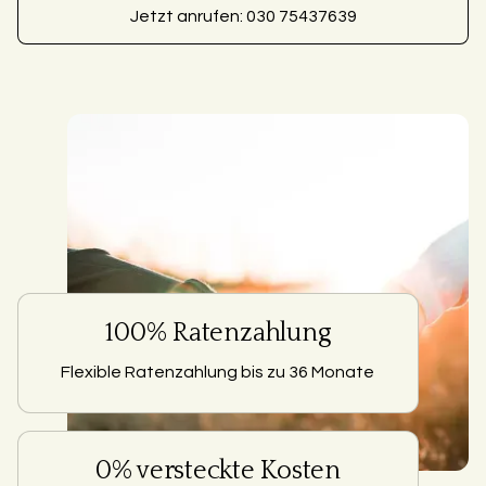
Jetzt anrufen: 030 75437639
100% Ratenzahlung
Flexible Ratenzahlung bis zu 36 Monate
0% versteckte Kosten