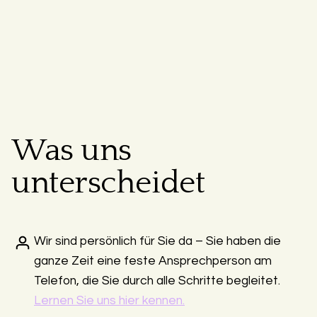
Was uns
unterscheidet
Wir sind persönlich für Sie da – Sie haben die
ganze Zeit eine feste Ansprechperson am
Telefon, die Sie durch alle Schritte begleitet.
Lernen Sie uns hier kennen.