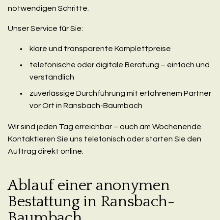
notwendigen Schritte.
Unser Service für Sie:
klare und transparente Komplettpreise
telefonische oder digitale Beratung – einfach und
verständlich
zuverlässige Durchführung mit erfahrenem Partner
vor Ort in Ransbach-Baumbach
Wir sind jeden Tag erreichbar – auch am Wochenende.
Kontaktieren Sie uns telefonisch oder starten Sie den
Auftrag direkt online.
Ablauf einer anonymen
Bestattung in Ransbach-
Baumbach