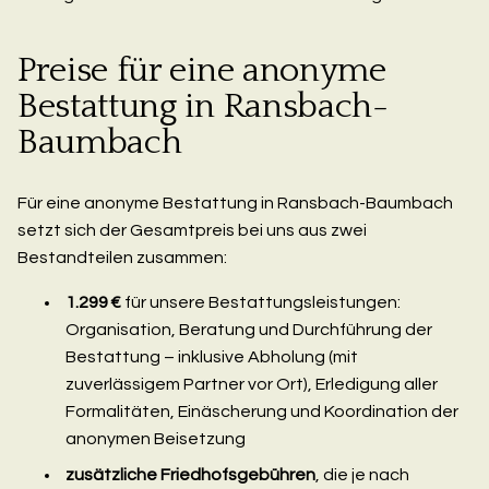
Preise für eine anonyme
Bestattung in Ransbach-
Baumbach
Für eine anonyme Bestattung in Ransbach-Baumbach
setzt sich der Gesamtpreis bei uns aus zwei
Bestandteilen zusammen:
1.299 €
für unsere Bestattungsleistungen:
Organisation, Beratung und Durchführung der
Bestattung – inklusive Abholung (mit
zuverlässigem Partner vor Ort), Erledigung aller
Formalitäten, Einäscherung und Koordination der
anonymen Beisetzung
zusätzliche Friedhofsgebühren
, die je nach