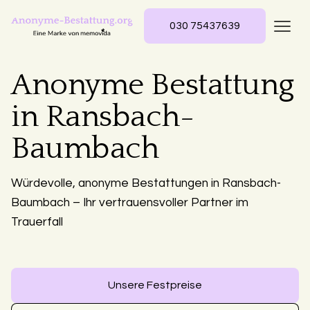
030 75437639
Anonyme Bestattung
in Ransbach-
Baumbach
Würdevolle, anonyme Bestattungen in Ransbach-
Baumbach – Ihr vertrauensvoller Partner im
Trauerfall
Unsere Festpreise