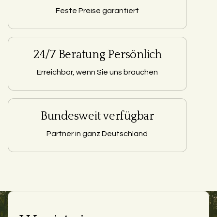
Feste Preise garantiert
24/7 Beratung Persönlich
Erreichbar, wenn Sie uns brauchen
Bundesweit verfügbar
Partner in ganz Deutschland