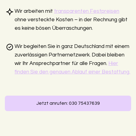
Wir arbeiten mit
transparenten Festpreisen
ohne versteckte Kosten – in der Rechnung gibt
es keine bösen Überraschungen.
Wir begleiten Sie in ganz Deutschland mit einem
zuverlässigen Partnernetzwerk. Dabei bleiben
wir Ihr Ansprechpartner für alle Fragen.
Hier
finden Sie den genauen Ablauf einer Bestattung.
Jetzt anrufen: 030 75437639