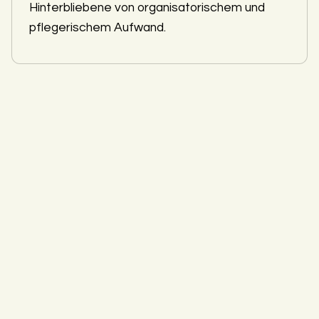
Hinterbliebene von organisatorischem und
pflegerischem Aufwand.