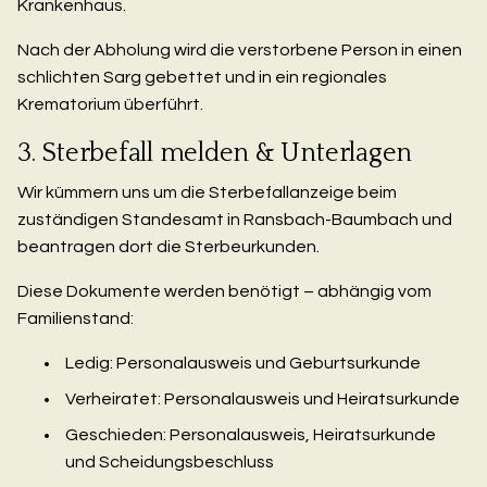
Krankenhaus.
Nach der Abholung wird die verstorbene Person in einen
schlichten Sarg gebettet und in ein regionales
Krematorium überführt.
3. Sterbefall melden & Unterlagen
Wir kümmern uns um die Sterbefallanzeige beim
zuständigen Standesamt in Ransbach-Baumbach und
beantragen dort die Sterbeurkunden.
Diese Dokumente werden benötigt – abhängig vom
Familienstand:
Ledig: Personalausweis und Geburtsurkunde
Verheiratet: Personalausweis und Heiratsurkunde
Geschieden: Personalausweis, Heiratsurkunde
und Scheidungsbeschluss