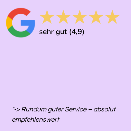
"-> Rundum guter Service – absolut
empfehlenswert