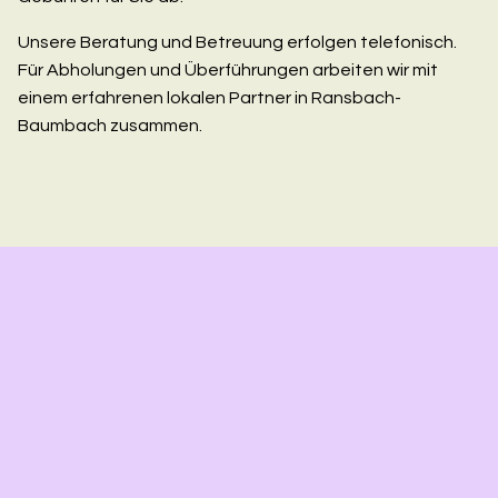
Unsere Beratung und Betreuung erfolgen telefonisch.
Für Abholungen und Überführungen arbeiten wir mit
einem erfahrenen lokalen Partner in Ransbach-
Baumbach zusammen.