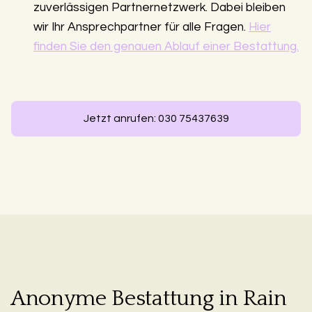
zuverlässigen Partnernetzwerk. Dabei bleiben
wir Ihr Ansprechpartner für alle Fragen.
Hier
finden Sie den genauen Ablauf einer Bestattung.
Jetzt anrufen: 030 75437639
Anonyme Bestattung in Rain