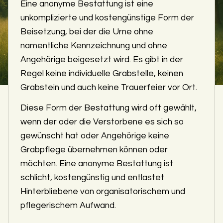
Eine anonyme Bestattung ist eine
unkomplizierte und kostengünstige Form der
Beisetzung, bei der die Urne ohne
namentliche Kennzeichnung und ohne
Angehörige beigesetzt wird. Es gibt in der
Regel keine individuelle Grabstelle, keinen
Grabstein und auch keine Trauerfeier vor Ort.
Diese Form der Bestattung wird oft gewählt,
wenn der oder die Verstorbene es sich so
gewünscht hat oder Angehörige keine
Grabpflege übernehmen können oder
möchten. Eine anonyme Bestattung ist
schlicht, kostengünstig und entlastet
Hinterbliebene von organisatorischem und
pflegerischem Aufwand.