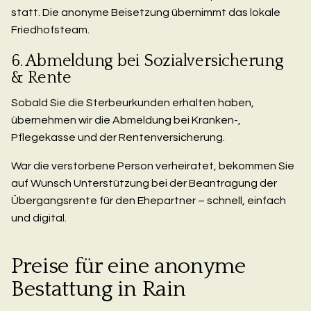
statt. Die anonyme Beisetzung übernimmt das lokale
Friedhofsteam.
6. Abmeldung bei Sozialversicherung
& Rente
Sobald Sie die Sterbeurkunden erhalten haben,
übernehmen wir die Abmeldung bei Kranken-,
Pflegekasse und der Rentenversicherung.
War die verstorbene Person verheiratet, bekommen Sie
auf Wunsch Unterstützung bei der Beantragung der
Übergangsrente für den Ehepartner – schnell, einfach
und digital.
Preise für eine anonyme
Bestattung in Rain