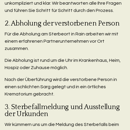
unkompliziert und klar. Wir beantworten alle Ihre Fragen
und führen Sie Schritt für Schritt durch den Prozess.
2. Abholung der verstorbenen Person
Für die Abholung am Sterbeort in Rain arbeiten wir mit
einem erfahrenen Partnerunternehmen vor Ort
zusammen.
Die Abholung ist rund um die Uhr im Krankenhaus, Heim,
Hospiz oder Zuhause möglich.
Nach der Überführung wird die verstorbene Person in
einen schlichten Sarg gelegt und in ein örtliches
Krematorium gebracht.
3. Sterbefallmeldung und Ausstellung
der Urkunden
Wir kümmern uns um die Meldung des Sterbefalls beim