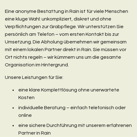
Eine anonyme Bestattung in Rain ist für viele Menschen
eine kluge Wahl: unkompliziert, diskret und ohne
Verpflichtungen zur Grabpflege. Wir unterstützen Sie
persönlich am Telefon – vom ersten Kontakt bis zur
Umsetzung. Die Abholung übernehmen wir gemeinsam
mit einem lokalen Partner direkt in Rain. Sie müssen vor
Ort nichts regeln – wir kümmern uns um die gesamte
Organisation im Hintergrund.
Unsere Leistungen für Sie:
eine klare Komplettlösung ohne unerwartete
Kosten
individuelle Beratung – einfach telefonisch oder
online
eine sichere Durchführung mit unserem erfahrenen
Partner in Rain