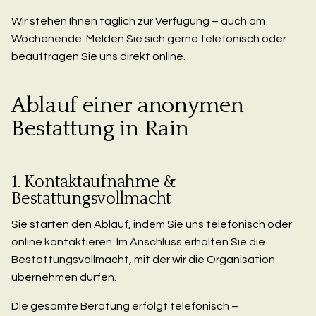
Wir stehen Ihnen täglich zur Verfügung – auch am
Wochenende. Melden Sie sich gerne telefonisch oder
beauftragen Sie uns direkt online.
Ablauf einer anonymen
Bestattung in Rain
1. Kontaktaufnahme &
Bestattungsvollmacht
Sie starten den Ablauf, indem Sie uns telefonisch oder
online kontaktieren. Im Anschluss erhalten Sie die
Bestattungsvollmacht, mit der wir die Organisation
übernehmen dürfen.
Die gesamte Beratung erfolgt telefonisch –