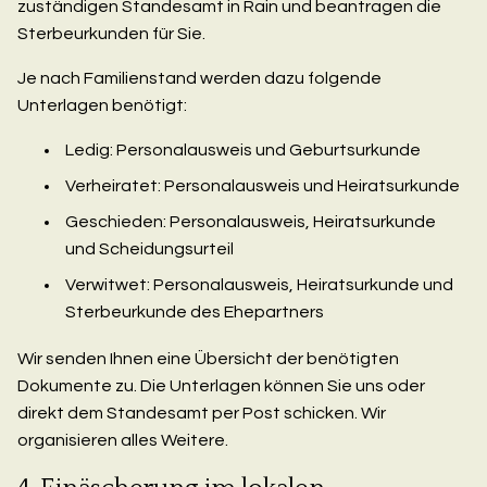
zuständigen Standesamt in Rain und beantragen die
Sterbeurkunden für Sie.
Je nach Familienstand werden dazu folgende
Unterlagen benötigt:
Ledig: Personalausweis und Geburtsurkunde
Verheiratet: Personalausweis und Heiratsurkunde
Geschieden: Personalausweis, Heiratsurkunde
und Scheidungsurteil
Verwitwet: Personalausweis, Heiratsurkunde und
Sterbeurkunde des Ehepartners
Wir senden Ihnen eine Übersicht der benötigten
Dokumente zu. Die Unterlagen können Sie uns oder
direkt dem Standesamt per Post schicken. Wir
organisieren alles Weitere.