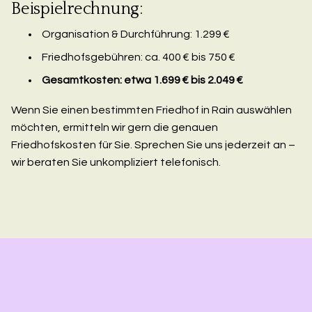
Beispielrechnung:
Organisation & Durchführung: 1.299 €
Friedhofsgebühren: ca. 400 € bis 750 €
Gesamtkosten: etwa 1.699 € bis 2.049 €
Wenn Sie einen bestimmten Friedhof in Rain auswählen
möchten, ermitteln wir gern die genauen
Friedhofskosten für Sie. Sprechen Sie uns jederzeit an –
wir beraten Sie unkompliziert telefonisch.