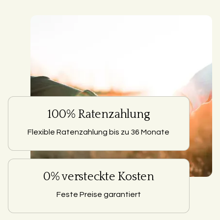
100% Ratenzahlung
Flexible Ratenzahlung bis zu 36 Monate
0% versteckte Kosten
Feste Preise garantiert