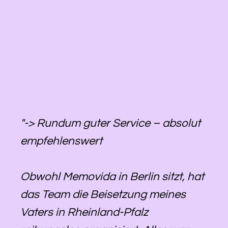
"-> Rundum guter Service – absolut
empfehlenswert
Obwohl Memovida in Berlin sitzt, hat
das Team die Beisetzung meines
Vaters in Rheinland-Pfalz