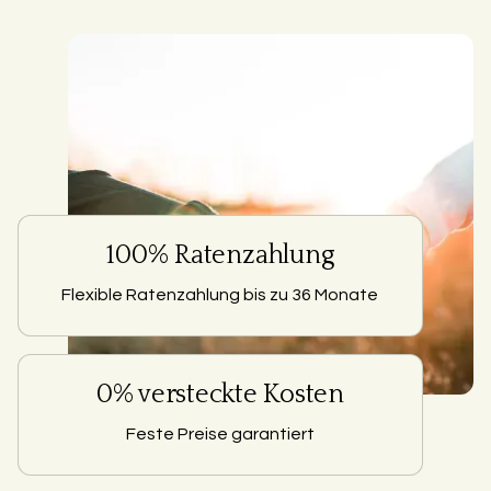
100% Ratenzahlung
Flexible Ratenzahlung bis zu 36 Monate
0% versteckte Kosten
Feste Preise garantiert