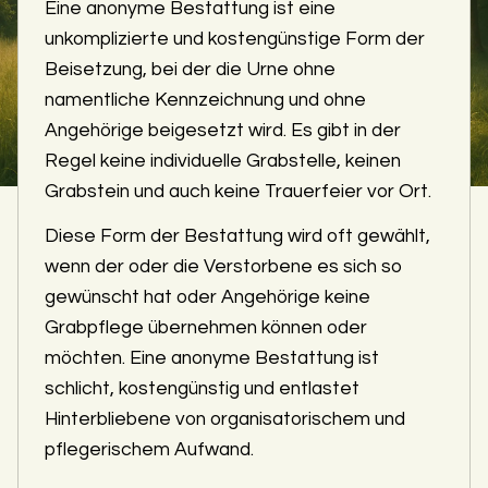
Eine anonyme Bestattung ist eine
unkomplizierte und kostengünstige Form der
Beisetzung, bei der die Urne ohne
namentliche Kennzeichnung und ohne
Angehörige beigesetzt wird. Es gibt in der
Regel keine individuelle Grabstelle, keinen
Grabstein und auch keine Trauerfeier vor Ort.
Diese Form der Bestattung wird oft gewählt,
wenn der oder die Verstorbene es sich so
gewünscht hat oder Angehörige keine
Grabpflege übernehmen können oder
möchten. Eine anonyme Bestattung ist
schlicht, kostengünstig und entlastet
Hinterbliebene von organisatorischem und
pflegerischem Aufwand.