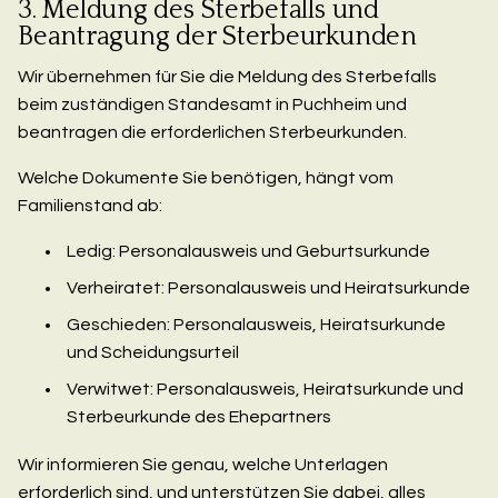
3. Meldung des Sterbefalls und
Beantragung der Sterbeurkunden
Wir übernehmen für Sie die Meldung des Sterbefalls
beim zuständigen Standesamt in Puchheim und
beantragen die erforderlichen Sterbeurkunden.
Welche Dokumente Sie benötigen, hängt vom
Familienstand ab:
Ledig: Personalausweis und Geburtsurkunde
Verheiratet: Personalausweis und Heiratsurkunde
Geschieden: Personalausweis, Heiratsurkunde
und Scheidungsurteil
Verwitwet: Personalausweis, Heiratsurkunde und
Sterbeurkunde des Ehepartners
Wir informieren Sie genau, welche Unterlagen
erforderlich sind, und unterstützen Sie dabei, alles