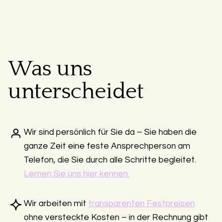
Was uns
unterscheidet
Wir sind persönlich für Sie da – Sie haben die
ganze Zeit eine feste Ansprechperson am
Telefon, die Sie durch alle Schritte begleitet.
Lernen Sie uns hier kennen.
Wir arbeiten mit
transparenten Festpreisen
ohne versteckte Kosten – in der Rechnung gibt