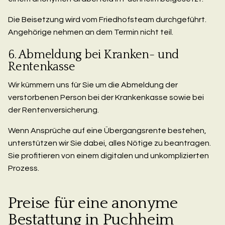
Die Beisetzung wird vom Friedhofsteam durchgeführt.
Angehörige nehmen an dem Termin nicht teil.
6. Abmeldung bei Kranken- und
Rentenkasse
Wir kümmern uns für Sie um die Abmeldung der
verstorbenen Person bei der Krankenkasse sowie bei
der Rentenversicherung.
Wenn Ansprüche auf eine Übergangsrente bestehen,
unterstützen wir Sie dabei, alles Nötige zu beantragen.
Sie profitieren von einem digitalen und unkomplizierten
Prozess.
Preise für eine anonyme
Bestattung in Puchheim