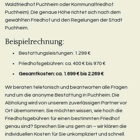
Waldfriedhof Puchheim oder Kommunalfriedhof
Puchheim). Die genaue Höhe richtet sich nach dem
gewählten Friedhof und den Regelungen der Stadt
Puchheim.
Beispielrechnung:
Bestattungsleistungen: 1.299 €
Friedhofsgebühren: ca. 400 € bis 970 €
Gesamtkosten: ca. 1.699 € bis 2.269 €
Wir beraten telefonisch und beantworten alle Fragen
rund um die anonyme Bestattung in Puchheim. Die
Abholung wird von unserem zuverlässigen Partner vor
Ort übernommen. Sie möchten wissen, wie hoch die
Friedhofsgebühren für einen bestimmten Friedhof
genau sind? Sprechen Sie uns gern an – wir klären die
individuellen Kosten für Sie unkompliziert und schnell.