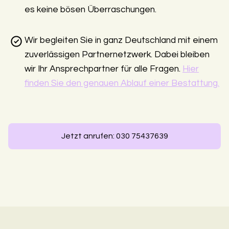
es keine bösen Überraschungen.
Wir begleiten Sie in ganz Deutschland mit einem
zuverlässigen Partnernetzwerk. Dabei bleiben
wir Ihr Ansprechpartner für alle Fragen.
Hier
finden Sie den genauen Ablauf einer Bestattung.
Jetzt anrufen: 030 75437639