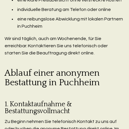
individuelle Beratung am Telefon oder online
eine reibungslose Abwicklung mit lokalen Partnern
in Puchheim
Wir sind täglich, auch am Wochenende, für Sie
erreichbar. Kontaktieren Sie uns telefonisch oder
starten Sie die Beauftragung direkt online.
Ablauf einer anonymen
Bestattung in Puchheim
1. Kontaktaufnahme &
Bestattungsvollmacht
Zu Beginn nehmen Sie telefonisch Kontakt zu uns auf
oder buchen die anonyme Bestattung direkt online. Im