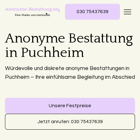
030 75437639
Anonyme Bestattung
in Puchheim
Würdevolle und diskrete anonyme Bestattungen in
Puchheim – Ihre einfühlsame Begleitung im Abschied
Unsere Festpreise
Jetzt anrufen: 030 75437639