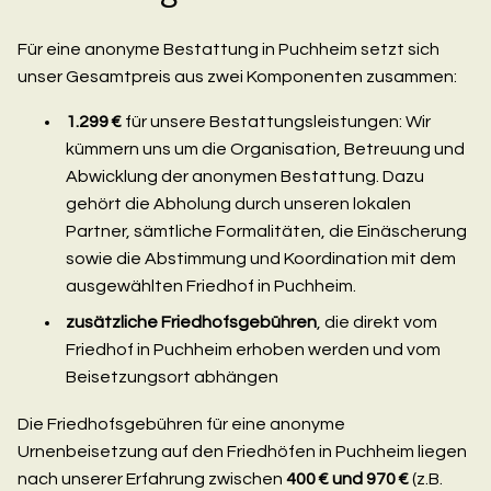
Für eine anonyme Bestattung in Puchheim setzt sich
unser Gesamtpreis aus zwei Komponenten zusammen:
1.299 €
für unsere Bestattungsleistungen: Wir
kümmern uns um die Organisation, Betreuung und
Abwicklung der anonymen Bestattung. Dazu
gehört die Abholung durch unseren lokalen
Partner, sämtliche Formalitäten, die Einäscherung
sowie die Abstimmung und Koordination mit dem
ausgewählten Friedhof in Puchheim.
zusätzliche Friedhofsgebühren
, die direkt vom
Friedhof in Puchheim erhoben werden und vom
Beisetzungsort abhängen
Die Friedhofsgebühren für eine anonyme
Urnenbeisetzung auf den Friedhöfen in Puchheim liegen
nach unserer Erfahrung zwischen
400 € und 970 €
(z.B.