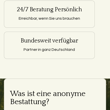
24/7 Beratung Persönlich
Erreichbar, wenn Sie uns brauchen
Bundesweit verfügbar
Partner in ganz Deutschland
Was ist eine anonyme
Bestattung?