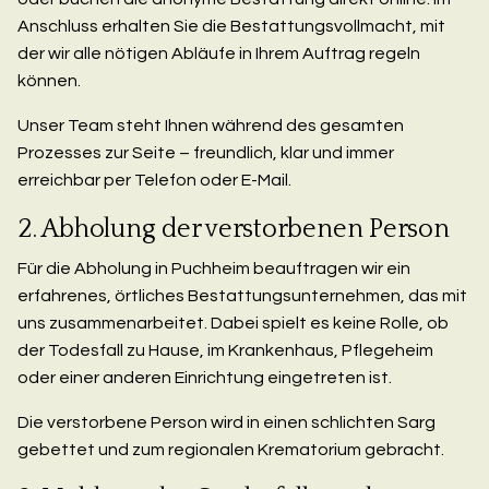
Anschluss erhalten Sie die Bestattungsvollmacht, mit
der wir alle nötigen Abläufe in Ihrem Auftrag regeln
können.
Unser Team steht Ihnen während des gesamten
Prozesses zur Seite – freundlich, klar und immer
erreichbar per Telefon oder E-Mail.
2. Abholung der verstorbenen Person
Für die Abholung in Puchheim beauftragen wir ein
erfahrenes, örtliches Bestattungsunternehmen, das mit
uns zusammenarbeitet. Dabei spielt es keine Rolle, ob
der Todesfall zu Hause, im Krankenhaus, Pflegeheim
oder einer anderen Einrichtung eingetreten ist.
Die verstorbene Person wird in einen schlichten Sarg
gebettet und zum regionalen Krematorium gebracht.