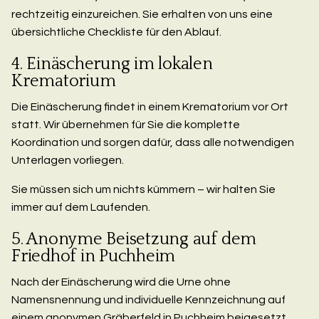
rechtzeitig einzureichen. Sie erhalten von uns eine
übersichtliche Checkliste für den Ablauf.
4. Einäscherung im lokalen
Krematorium
Die Einäscherung findet in einem Krematorium vor Ort
statt. Wir übernehmen für Sie die komplette
Koordination und sorgen dafür, dass alle notwendigen
Unterlagen vorliegen.
Sie müssen sich um nichts kümmern – wir halten Sie
immer auf dem Laufenden.
5. Anonyme Beisetzung auf dem
Friedhof in Puchheim
Nach der Einäscherung wird die Urne ohne
Namensnennung und individuelle Kennzeichnung auf
einem anonymen Gräberfeld in Puchheim beigesetzt.