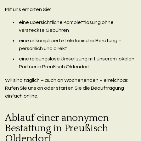
Mit uns erhalten Sie:
eine übersichtliche Komplettlösung ohne
versteckte Gebühren
eine unkomplizierte telefonische Beratung –
persönlich und direkt
eine reibungslose Umsetzung mit unserem lokalen
Partner in Preußisch Oldendorf
Wir sind täglich – auch an Wochenenden – erreichbar.
Rufen Sie uns an oder starten Sie die Beauftragung
einfach online.
Ablauf einer anonymen
Bestattung in Preußisch
Oldendorf