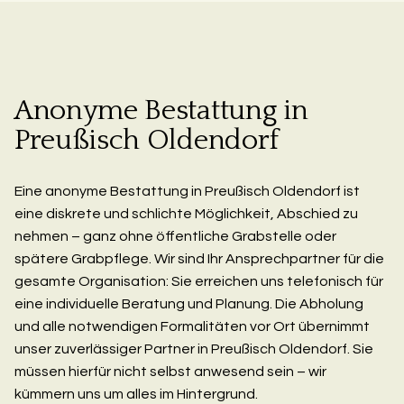
Anonyme Bestattung in
Preußisch Oldendorf
Eine anonyme Bestattung in Preußisch Oldendorf ist
eine diskrete und schlichte Möglichkeit, Abschied zu
nehmen – ganz ohne öffentliche Grabstelle oder
spätere Grabpflege. Wir sind Ihr Ansprechpartner für die
gesamte Organisation: Sie erreichen uns telefonisch für
eine individuelle Beratung und Planung. Die Abholung
und alle notwendigen Formalitäten vor Ort übernimmt
unser zuverlässiger Partner in Preußisch Oldendorf. Sie
müssen hierfür nicht selbst anwesend sein – wir
kümmern uns um alles im Hintergrund.