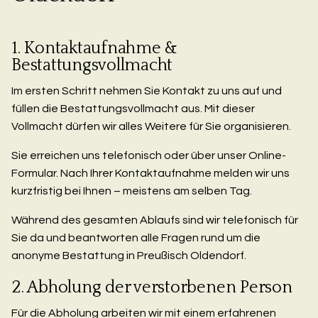
1. Kontaktaufnahme &
Bestattungsvollmacht
Im ersten Schritt nehmen Sie Kontakt zu uns auf und
füllen die Bestattungsvollmacht aus. Mit dieser
Vollmacht dürfen wir alles Weitere für Sie organisieren.
Sie erreichen uns telefonisch oder über unser Online-
Formular. Nach Ihrer Kontaktaufnahme melden wir uns
kurzfristig bei Ihnen – meistens am selben Tag.
Während des gesamten Ablaufs sind wir telefonisch für
Sie da und beantworten alle Fragen rund um die
anonyme Bestattung in Preußisch Oldendorf.
2. Abholung der verstorbenen Person
Für die Abholung arbeiten wir mit einem erfahrenen