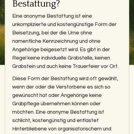
Bestattung?
Eine anonyme Bestattung ist eine
unkomplizierte und kostengünstige Form der
Beisetzung, bei der die Urne ohne
namentliche Kennzeichnung und ohne
Angehörige beigesetzt wird. Es gibt in der
Regel keine individuelle Grabstelle, keinen
Grabstein und auch keine Trauerfeier vor Ort.
Diese Form der Bestattung wird oft gewählt,
wenn der oder die Verstorbene es sich so
gewünscht hat oder Angehörige keine
Grabpflege übernehmen können oder
möchten. Eine anonyme Bestattung ist
schlicht, kostengünstig und entlastet
Hinterbliebene von organisatorischem und