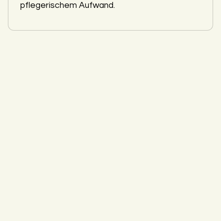
pflegerischem Aufwand.