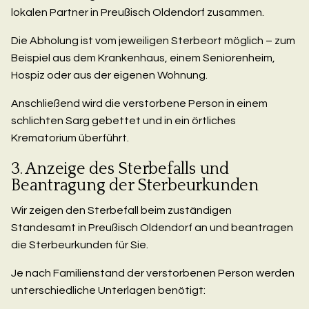
lokalen Partner in Preußisch Oldendorf zusammen.
Die Abholung ist vom jeweiligen Sterbeort möglich – zum
Beispiel aus dem Krankenhaus, einem Seniorenheim,
Hospiz oder aus der eigenen Wohnung.
Anschließend wird die verstorbene Person in einem
schlichten Sarg gebettet und in ein örtliches
Krematorium überführt.
3. Anzeige des Sterbefalls und
Beantragung der Sterbeurkunden
Wir zeigen den Sterbefall beim zuständigen
Standesamt in Preußisch Oldendorf an und beantragen
die Sterbeurkunden für Sie.
Je nach Familienstand der verstorbenen Person werden
unterschiedliche Unterlagen benötigt: