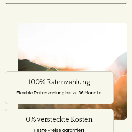
100% Ratenzahlung
Flexible Ratenzahlung bis zu 36 Monate
0% versteckte Kosten
Feste Preise garantiert