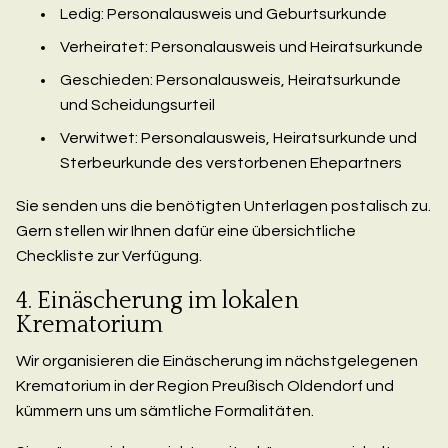
Ledig: Personalausweis und Geburtsurkunde
Verheiratet: Personalausweis und Heiratsurkunde
Geschieden: Personalausweis, Heiratsurkunde
und Scheidungsurteil
Verwitwet: Personalausweis, Heiratsurkunde und
Sterbeurkunde des verstorbenen Ehepartners
Sie senden uns die benötigten Unterlagen postalisch zu.
Gern stellen wir Ihnen dafür eine übersichtliche
Checkliste zur Verfügung.
4. Einäscherung im lokalen
Krematorium
Wir organisieren die Einäscherung im nächstgelegenen
Krematorium in der Region Preußisch Oldendorf und
kümmern uns um sämtliche Formalitäten.