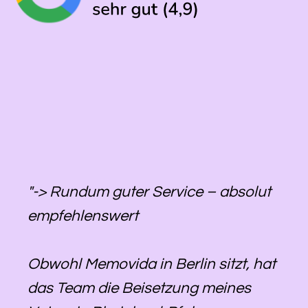
"-> Rundum guter Service – absolut
empfehlenswert
Obwohl Memovida in Berlin sitzt, hat
das Team die Beisetzung meines