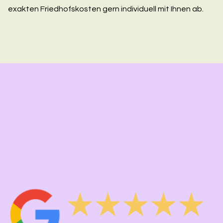
exakten Friedhofskosten gern individuell mit Ihnen ab.