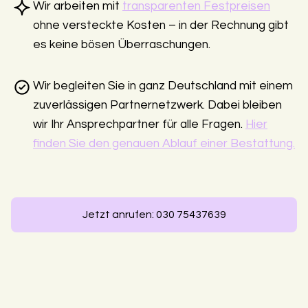
Wir arbeiten mit
transparenten Festpreisen
ohne versteckte Kosten – in der Rechnung gibt
es keine bösen Überraschungen.
Wir begleiten Sie in ganz Deutschland mit einem
zuverlässigen Partnernetzwerk. Dabei bleiben
wir Ihr Ansprechpartner für alle Fragen.
Hier
finden Sie den genauen Ablauf einer Bestattung.
Jetzt anrufen: 030 75437639