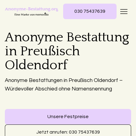
030 75437639
Anonyme Bestattung
in Preußisch
Oldendorf
Anonyme Bestattungen in Preußisch Oldendorf –
Würdevoller Abschied ohne Namensnennung
Unsere Festpreise
Jetzt anrufen: 030 75437639