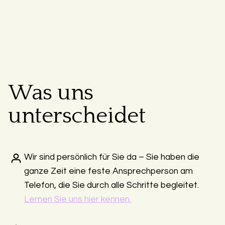
Was uns
unterscheidet
Wir sind persönlich für Sie da – Sie haben die
ganze Zeit eine feste Ansprechperson am
Telefon, die Sie durch alle Schritte begleitet.
Lernen Sie uns hier kennen.