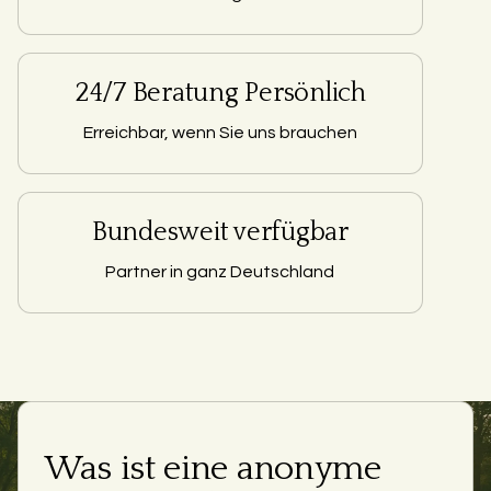
24/7 Beratung Persönlich
Erreichbar, wenn Sie uns brauchen
Bundesweit verfügbar
Partner in ganz Deutschland
Was ist eine anonyme