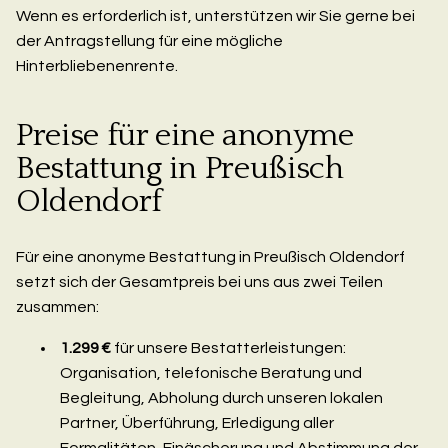
Wenn es erforderlich ist, unterstützen wir Sie gerne bei
der Antragstellung für eine mögliche
Hinterbliebenenrente.
Preise für eine anonyme
Bestattung in Preußisch
Oldendorf
Für eine anonyme Bestattung in Preußisch Oldendorf
setzt sich der Gesamtpreis bei uns aus zwei Teilen
zusammen:
1.299 €
für unsere Bestatterleistungen:
Organisation, telefonische Beratung und
Begleitung, Abholung durch unseren lokalen
Partner, Überführung, Erledigung aller
Formalitäten, Einäscherung und Abstimmung der