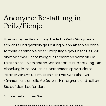
Anonyme Bestattung in
Peitz/Picnjo
Eine anonyme Bestattung bietet in Peitz/Picnjo eine
schlichte und geradlinige Lösung, wenn Abschied ohne
formale Zeremonie oder Grabpflege gewünscht ist. Wir
als modernes Bestattungsunternehmen beraten Sie
telefonisch – vom ersten Kontakt bis zur Beisetzung. Die
Abholung in Peitz/Picnjo übernehmen spezialisierte
Partner vor Ort. Sie müssen nicht vor Ort sein – wir
kümmern uns um alle Abläufe im Hintergrund und halten
Sie auf dem Laufenden.
Mit uns bekommen Sie:
ein transparentes Komplettpaket ohne