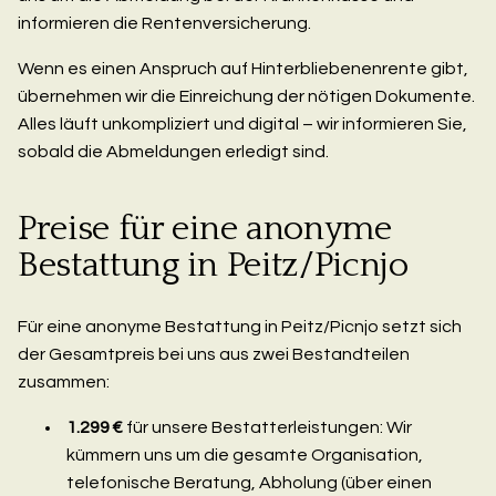
informieren die Rentenversicherung.
Wenn es einen Anspruch auf Hinterbliebenenrente gibt,
übernehmen wir die Einreichung der nötigen Dokumente.
Alles läuft unkompliziert und digital – wir informieren Sie,
sobald die Abmeldungen erledigt sind.
Preise für eine anonyme
Bestattung in Peitz/Picnjo
Für eine anonyme Bestattung in Peitz/Picnjo setzt sich
der Gesamtpreis bei uns aus zwei Bestandteilen
zusammen:
1.299 €
für unsere Bestatterleistungen: Wir
kümmern uns um die gesamte Organisation,
telefonische Beratung, Abholung (über einen