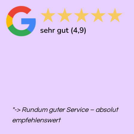
"-> Rundum guter Service – absolut
empfehlenswert