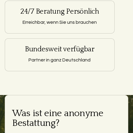
24/7 Beratung Persönlich
Erreichbar, wenn Sie uns brauchen
Bundesweit verfügbar
Partner in ganz Deutschland
Was ist eine anonyme
Bestattung?