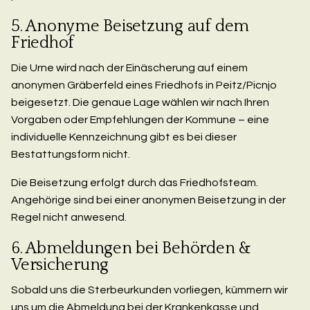
5. Anonyme Beisetzung auf dem
Friedhof
Die Urne wird nach der Einäscherung auf einem
anonymen Gräberfeld eines Friedhofs in Peitz/Picnjo
beigesetzt. Die genaue Lage wählen wir nach Ihren
Vorgaben oder Empfehlungen der Kommune – eine
individuelle Kennzeichnung gibt es bei dieser
Bestattungsform nicht.
Die Beisetzung erfolgt durch das Friedhofsteam.
Angehörige sind bei einer anonymen Beisetzung in der
Regel nicht anwesend.
6. Abmeldungen bei Behörden &
Versicherung
Sobald uns die Sterbeurkunden vorliegen, kümmern wir
uns um die Abmeldung bei der Krankenkasse und