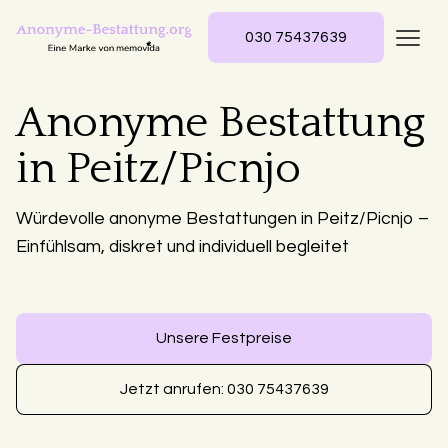
030 75437639
Anonyme Bestattung
in Peitz/Picnjo
Würdevolle anonyme Bestattungen in Peitz/Picnjo –
Einfühlsam, diskret und individuell begleitet
Unsere Festpreise
Jetzt anrufen: 030 75437639