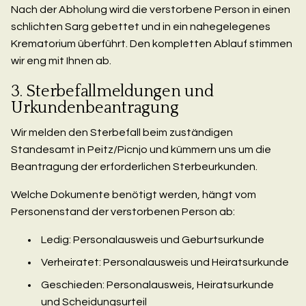
Nach der Abholung wird die verstorbene Person in einen
schlichten Sarg gebettet und in ein nahegelegenes
Krematorium überführt. Den kompletten Ablauf stimmen
wir eng mit Ihnen ab.
3. Sterbefallmeldungen und
Urkundenbeantragung
Wir melden den Sterbefall beim zuständigen
Standesamt in Peitz/Picnjo und kümmern uns um die
Beantragung der erforderlichen Sterbeurkunden.
Welche Dokumente benötigt werden, hängt vom
Personenstand der verstorbenen Person ab:
Ledig: Personalausweis und Geburtsurkunde
Verheiratet: Personalausweis und Heiratsurkunde
Geschieden: Personalausweis, Heiratsurkunde
und Scheidungsurteil