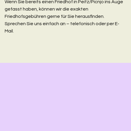
Wenn Sie bereits einen Friedhof in Peitz/Picnjo ins Auge
gefasst haben, können wir die exakten
Friedhofsgebühren gerne für Sie herausfinden.
Sprechen Sie uns einfach an – telefonisch oder per E-
Mail.