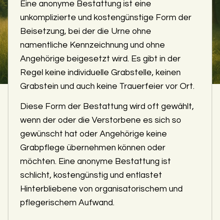
Eine anonyme Bestattung ist eine
unkomplizierte und kostengünstige Form der
Beisetzung, bei der die Urne ohne
namentliche Kennzeichnung und ohne
Angehörige beigesetzt wird. Es gibt in der
Regel keine individuelle Grabstelle, keinen
Grabstein und auch keine Trauerfeier vor Ort.
Diese Form der Bestattung wird oft gewählt,
wenn der oder die Verstorbene es sich so
gewünscht hat oder Angehörige keine
Grabpflege übernehmen können oder
möchten. Eine anonyme Bestattung ist
schlicht, kostengünstig und entlastet
Hinterbliebene von organisatorischem und
pflegerischem Aufwand.