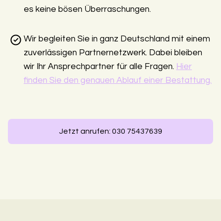
es keine bösen Überraschungen.
Wir begleiten Sie in ganz Deutschland mit einem
zuverlässigen Partnernetzwerk. Dabei bleiben
wir Ihr Ansprechpartner für alle Fragen.
Hier
finden Sie den genauen Ablauf einer Bestattung.
Jetzt anrufen: 030 75437639