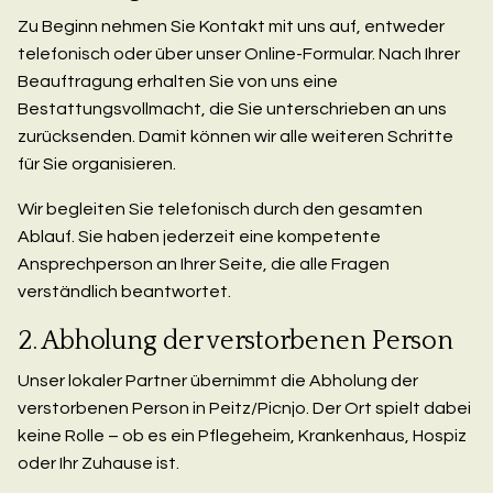
Zu Beginn nehmen Sie Kontakt mit uns auf, entweder
telefonisch oder über unser Online-Formular. Nach Ihrer
Beauftragung erhalten Sie von uns eine
Bestattungsvollmacht, die Sie unterschrieben an uns
zurücksenden. Damit können wir alle weiteren Schritte
für Sie organisieren.
Wir begleiten Sie telefonisch durch den gesamten
Ablauf. Sie haben jederzeit eine kompetente
Ansprechperson an Ihrer Seite, die alle Fragen
verständlich beantwortet.
2. Abholung der verstorbenen Person
Unser lokaler Partner übernimmt die Abholung der
verstorbenen Person in Peitz/Picnjo. Der Ort spielt dabei
keine Rolle – ob es ein Pflegeheim, Krankenhaus, Hospiz
oder Ihr Zuhause ist.