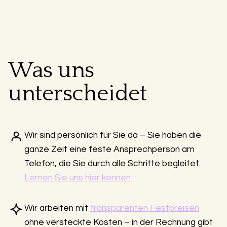
Was uns
unterscheidet
Wir sind persönlich für Sie da – Sie haben die
ganze Zeit eine feste Ansprechperson am
Telefon, die Sie durch alle Schritte begleitet.
Lernen Sie uns hier kennen.
Wir arbeiten mit
transparenten Festpreisen
ohne versteckte Kosten – in der Rechnung gibt