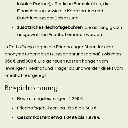
lokalen Partner), sämtliche Formalitäten, die
Einäscherung sowie die Koordination und
Durchführung der Beisetzung.
zusätzliche Friedhofsgebühren
, die abhängig vom
ausgewählten Friedhof erhoben werden.
In Peitz/Picnjo liegen die Friedhofsgebühren für eine
anonyme Urnenbeisetzung erfahrungsgemäß zwischen
350 € und 680 €
. Die genauen Kosten hängen vom
jeweiligen Friedhof und Träger ab und werden direkt vom
Friedhof festgelegt.
Beispielrechnung:
Bestattungsleistungen: 1.299 €
Friedhofsgebühren: ca. 350 € bis 680 €
Gesamtkosten: etwa 1.649 € bis 1.979 €