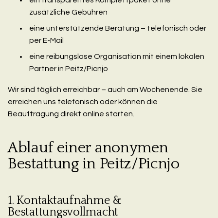
zusätzliche Gebühren
eine unterstützende Beratung – telefonisch oder
per E-Mail
eine reibungslose Organisation mit einem lokalen
Partner in Peitz/Picnjo
Wir sind täglich erreichbar – auch am Wochenende. Sie
erreichen uns telefonisch oder können die
Beauftragung direkt online starten.
Ablauf einer anonymen
Bestattung in Peitz/Picnjo
1. Kontaktaufnahme &
Bestattungsvollmacht