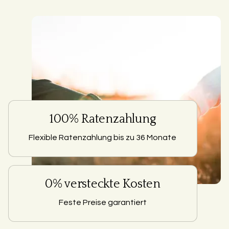
100% Ratenzahlung
Flexible Ratenzahlung bis zu 36 Monate
0% versteckte Kosten
Feste Preise garantiert