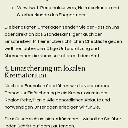
Verwitwet: Personalausweis, Heiratsurkunde und
Sterbeurkunde des Ehepartners
Die benötigten Unterlagen senden Sie per Post an uns
oder direkt an das Standesamt, gern auch per
Einschreiben. Mit einer übersichtlichen Checkliste geben
wir Ihnen dabei die nötige Unterstützung und
übernehmen die Kommunikation mit dem Amt.
4. Einäscherung im lokalen
Krematorium
Nach der Formalien überführen wir die verstorbene
Person zur Einäscherung in ein Krematorium in der
Region Peitz/Picnjo. Alle behördlichen Abläufe und
notwendigen Unterlagen erledigen wir für Sie.
Sie müssen sich um nichts kümmern – wir halten Sie über
jeden Schritt auf dem Laufenden.