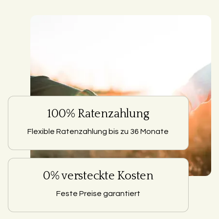
100% Ratenzahlung
Flexible Ratenzahlung bis zu 36 Monate
0% versteckte Kosten
Feste Preise garantiert