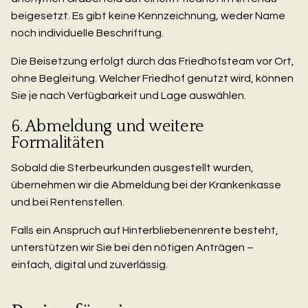
beigesetzt. Es gibt keine Kennzeichnung, weder Name
noch individuelle Beschriftung.
Die Beisetzung erfolgt durch das Friedhofsteam vor Ort,
ohne Begleitung. Welcher Friedhof genutzt wird, können
Sie je nach Verfügbarkeit und Lage auswählen.
6. Abmeldung und weitere
Formalitäten
Sobald die Sterbeurkunden ausgestellt wurden,
übernehmen wir die Abmeldung bei der Krankenkasse
und bei Rentenstellen.
Falls ein Anspruch auf Hinterbliebenenrente besteht,
unterstützen wir Sie bei den nötigen Anträgen –
einfach, digital und zuverlässig.