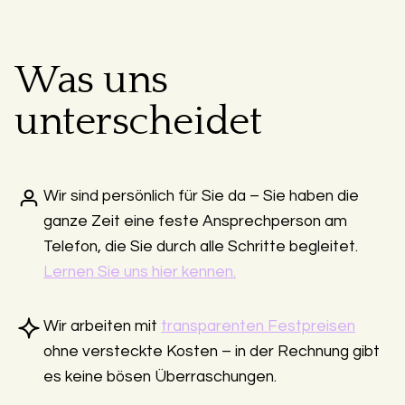
Was uns
unterscheidet
Wir sind persönlich für Sie da – Sie haben die
ganze Zeit eine feste Ansprechperson am
Telefon, die Sie durch alle Schritte begleitet.
Lernen Sie uns hier kennen.
Wir arbeiten mit
transparenten Festpreisen
ohne versteckte Kosten – in der Rechnung gibt
es keine bösen Überraschungen.