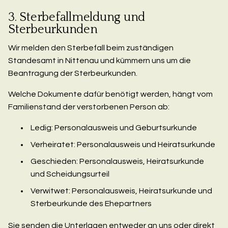
3. Sterbefallmeldung und
Sterbeurkunden
Wir melden den Sterbefall beim zuständigen
Standesamt in Nittenau und kümmern uns um die
Beantragung der Sterbeurkunden.
Welche Dokumente dafür benötigt werden, hängt vom
Familienstand der verstorbenen Person ab:
Ledig: Personalausweis und Geburtsurkunde
Verheiratet: Personalausweis und Heiratsurkunde
Geschieden: Personalausweis, Heiratsurkunde
und Scheidungsurteil
Verwitwet: Personalausweis, Heiratsurkunde und
Sterbeurkunde des Ehepartners
Sie senden die Unterlagen entweder an uns oder direkt