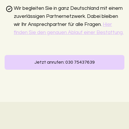
Wir begleiten Sie in ganz Deutschland mit einem
zuverlässigen Partnernetzwerk. Dabei bleiben
wir Ihr Ansprechpartner für alle Fragen.
Hier
finden Sie den genauen Ablauf einer Bestattung.
Jetzt anrufen: 030 75437639