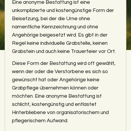
Eine anonyme Bestattung ist eine
unkomplizierte und kostengünstige Form der
Beisetzung, bei der die Urne ohne
namentliche Kennzeichnung und ohne
Angehörige beigesetzt wird. Es gibt in der
Regel keine individuelle Grabstelle, keinen
Grabstein und auch keine Trauerfeier vor Ort.
Diese Form der Bestattung wird oft gewählt,
wenn der oder die Verstorbene es sich so
gewünscht hat oder Angehörige keine
Grabpflege übernehmen können oder
möchten. Eine anonyme Bestattung ist
schlicht, kostengünstig und entlastet
Hinterbliebene von organisatorischem und
pflegerischem Aufwand.