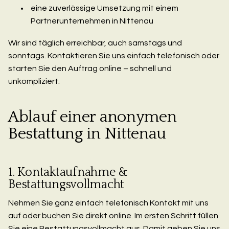
eine zuverlässige Umsetzung mit einem
Partnerunternehmen in Nittenau
Wir sind täglich erreichbar, auch samstags und
sonntags. Kontaktieren Sie uns einfach telefonisch oder
starten Sie den Auftrag online – schnell und
unkompliziert.
Ablauf einer anonymen
Bestattung in Nittenau
1. Kontaktaufnahme &
Bestattungsvollmacht
Nehmen Sie ganz einfach telefonisch Kontakt mit uns
auf oder buchen Sie direkt online. Im ersten Schritt füllen
Sie eine Bestattungsvollmacht aus. Damit geben Sie uns