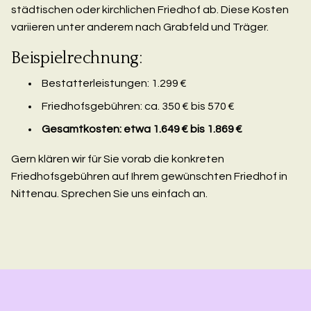
städtischen oder kirchlichen Friedhof ab. Diese Kosten
variieren unter anderem nach Grabfeld und Träger.
Beispielrechnung:
Bestatterleistungen: 1.299 €
Friedhofsgebühren: ca. 350 € bis 570 €
Gesamtkosten: etwa 1.649 € bis 1.869 €
Gern klären wir für Sie vorab die konkreten
Friedhofsgebühren auf Ihrem gewünschten Friedhof in
Nittenau. Sprechen Sie uns einfach an.