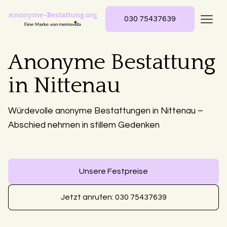
030 75437639
Anonyme Bestattung
in Nittenau
Würdevolle anonyme Bestattungen in Nittenau –
Abschied nehmen in stillem Gedenken
Unsere Festpreise
Jetzt anrufen: 030 75437639