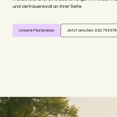
und vertrauensvoll an Ihrer Seite
Unsere Festpreise
Jetzt anrufen: 030 75437