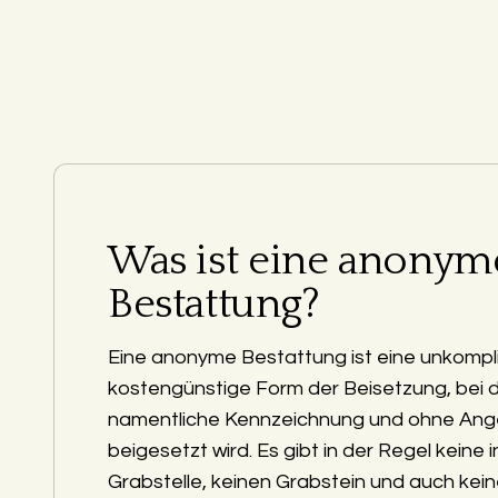
Was ist eine anonym
Bestattung?
Eine anonyme Bestattung ist eine unkompli
kostengünstige Form der Beisetzung, bei 
namentliche Kennzeichnung und ohne Ang
beigesetzt wird. Es gibt in der Regel keine i
Grabstelle, keinen Grabstein und auch kein