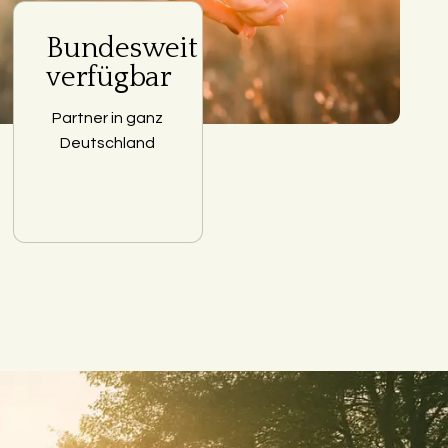
Bundesweit
verfügbar
Partner in ganz
Deutschland