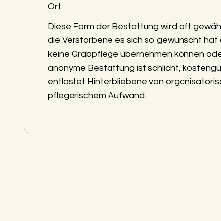
Ort.
Diese Form der Bestattung wird oft gewäh
die Verstorbene es sich so gewünscht hat
keine Grabpflege übernehmen können ode
anonyme Bestattung ist schlicht, kostengü
entlastet Hinterbliebene von organisatori
pflegerischem Aufwand.