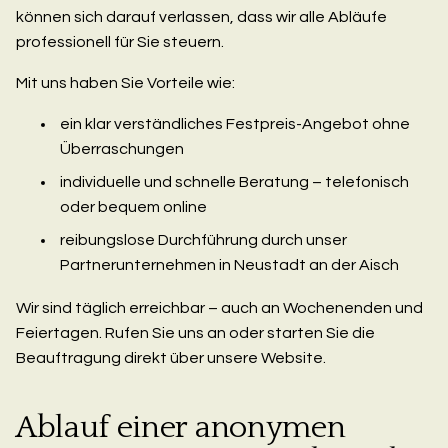
können sich darauf verlassen, dass wir alle Abläufe
professionell für Sie steuern.
Mit uns haben Sie Vorteile wie:
ein klar verständliches Festpreis-Angebot ohne
Überraschungen
individuelle und schnelle Beratung – telefonisch
oder bequem online
reibungslose Durchführung durch unser
Partnerunternehmen in Neustadt an der Aisch
Wir sind täglich erreichbar – auch an Wochenenden und
Feiertagen. Rufen Sie uns an oder starten Sie die
Beauftragung direkt über unsere Website.
Ablauf einer anonymen