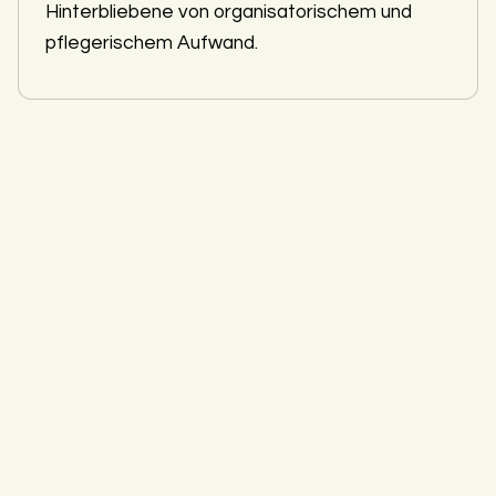
Hinterbliebene von organisatorischem und
pflegerischem Aufwand.