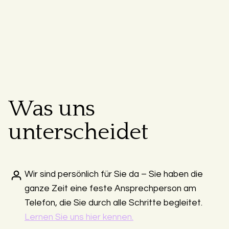
Was uns
unterscheidet
Wir sind persönlich für Sie da – Sie haben die
ganze Zeit eine feste Ansprechperson am
Telefon, die Sie durch alle Schritte begleitet.
Lernen Sie uns hier kennen.