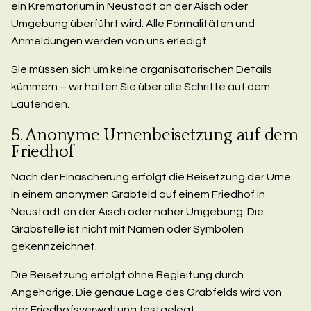
ein Krematorium in Neustadt an der Aisch oder
Umgebung überführt wird. Alle Formalitäten und
Anmeldungen werden von uns erledigt.
Sie müssen sich um keine organisatorischen Details
kümmern – wir halten Sie über alle Schritte auf dem
Laufenden.
5. Anonyme Urnenbeisetzung auf dem
Friedhof
Nach der Einäscherung erfolgt die Beisetzung der Urne
in einem anonymen Grabfeld auf einem Friedhof in
Neustadt an der Aisch oder naher Umgebung. Die
Grabstelle ist nicht mit Namen oder Symbolen
gekennzeichnet.
Die Beisetzung erfolgt ohne Begleitung durch
Angehörige. Die genaue Lage des Grabfelds wird von
der Friedhofsverwaltung festgelegt.