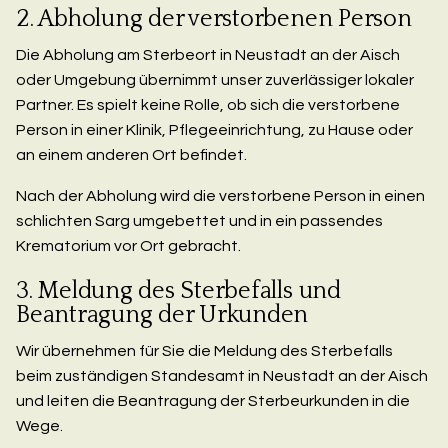
2. Abholung der verstorbenen Person
Die Abholung am Sterbeort in Neustadt an der Aisch
oder Umgebung übernimmt unser zuverlässiger lokaler
Partner. Es spielt keine Rolle, ob sich die verstorbene
Person in einer Klinik, Pflegeeinrichtung, zu Hause oder
an einem anderen Ort befindet.
Nach der Abholung wird die verstorbene Person in einen
schlichten Sarg umgebettet und in ein passendes
Krematorium vor Ort gebracht.
3. Meldung des Sterbefalls und
Beantragung der Urkunden
Wir übernehmen für Sie die Meldung des Sterbefalls
beim zuständigen Standesamt in Neustadt an der Aisch
und leiten die Beantragung der Sterbeurkunden in die
Wege.