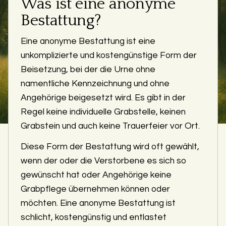
Was ist eine anonyme
Bestattung?
Eine anonyme Bestattung ist eine
unkomplizierte und kostengünstige Form der
Beisetzung, bei der die Urne ohne
namentliche Kennzeichnung und ohne
Angehörige beigesetzt wird. Es gibt in der
Regel keine individuelle Grabstelle, keinen
Grabstein und auch keine Trauerfeier vor Ort.
Diese Form der Bestattung wird oft gewählt,
wenn der oder die Verstorbene es sich so
gewünscht hat oder Angehörige keine
Grabpflege übernehmen können oder
möchten. Eine anonyme Bestattung ist
schlicht, kostengünstig und entlastet