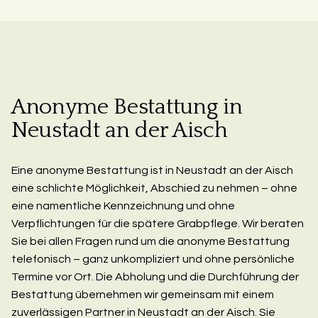
Anonyme Bestattung in
Neustadt an der Aisch
Eine anonyme Bestattung ist in Neustadt an der Aisch
eine schlichte Möglichkeit, Abschied zu nehmen – ohne
eine namentliche Kennzeichnung und ohne
Verpflichtungen für die spätere Grabpflege. Wir beraten
Sie bei allen Fragen rund um die anonyme Bestattung
telefonisch – ganz unkompliziert und ohne persönliche
Termine vor Ort. Die Abholung und die Durchführung der
Bestattung übernehmen wir gemeinsam mit einem
zuverlässigen Partner in Neustadt an der Aisch. Sie