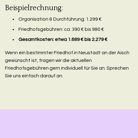
Beispielrechnung:
Organisation & Durchführung: 1.299 €
Friedhofsgebühren: ca. 390 € bis 980 €
Gesamtkosten: etwa 1.689 € bis 2.279 €
Wenn ein bestimmter Friedhof in Neustadt an der Aisch
gewünscht ist, fragen wir die aktuellen
Friedhofsgebühren gern individuell für Sie an. Sprechen
Sie uns einfach darauf an.