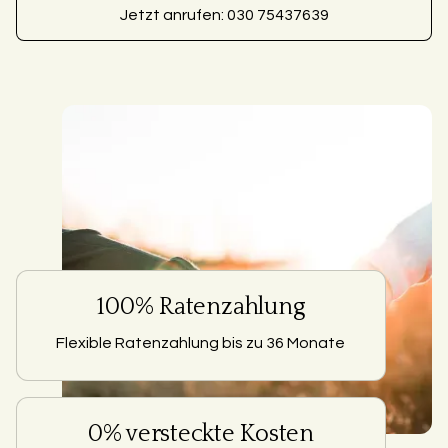
Jetzt anrufen: 030 75437639
100% Ratenzahlung
Flexible Ratenzahlung bis zu 36 Monate
0% versteckte Kosten