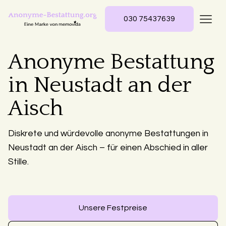
030 75437639
Anonyme Bestattung
in Neustadt an der
Aisch
Diskrete und würdevolle anonyme Bestattungen in
Neustadt an der Aisch – für einen Abschied in aller
Stille.
Unsere Festpreise