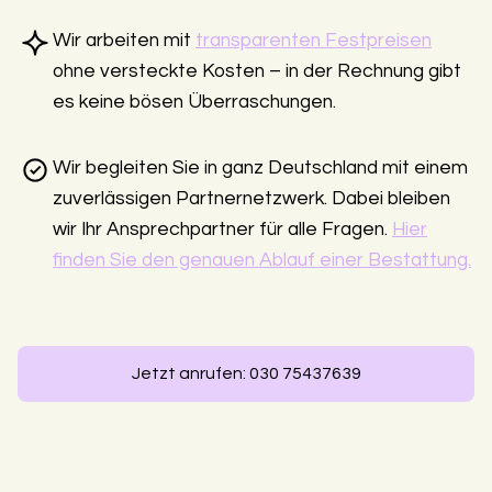
Wir arbeiten mit
transparenten Festpreisen
ohne versteckte Kosten – in der Rechnung gibt
es keine bösen Überraschungen.
Wir begleiten Sie in ganz Deutschland mit einem
zuverlässigen Partnernetzwerk. Dabei bleiben
wir Ihr Ansprechpartner für alle Fragen.
Hier
finden Sie den genauen Ablauf einer Bestattung.
Jetzt anrufen: 030 75437639