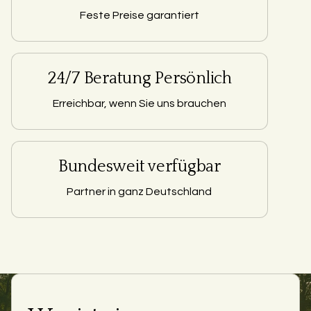
Feste Preise garantiert
24/7 Beratung Persönlich
Erreichbar, wenn Sie uns brauchen
Bundesweit verfügbar
Partner in ganz Deutschland