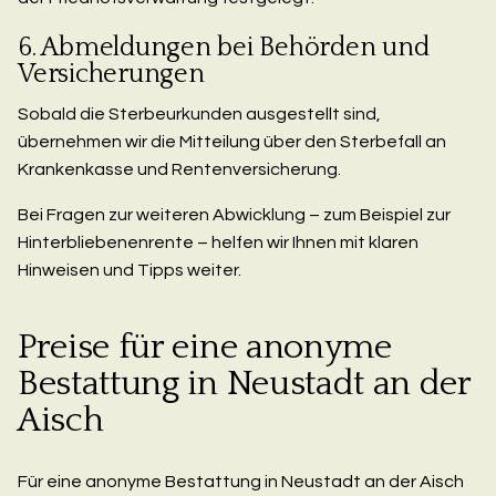
6. Abmeldungen bei Behörden und
Versicherungen
Sobald die Sterbeurkunden ausgestellt sind,
übernehmen wir die Mitteilung über den Sterbefall an
Krankenkasse und Rentenversicherung.
Bei Fragen zur weiteren Abwicklung – zum Beispiel zur
Hinterbliebenenrente – helfen wir Ihnen mit klaren
Hinweisen und Tipps weiter.
Preise für eine anonyme
Bestattung in Neustadt an der
Aisch
Für eine anonyme Bestattung in Neustadt an der Aisch