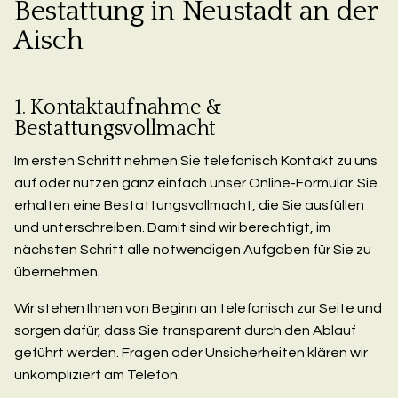
Bestattung in Neustadt an der
Aisch
1. Kontaktaufnahme &
Bestattungsvollmacht
Im ersten Schritt nehmen Sie telefonisch Kontakt zu uns
auf oder nutzen ganz einfach unser Online-Formular. Sie
erhalten eine Bestattungsvollmacht, die Sie ausfüllen
und unterschreiben. Damit sind wir berechtigt, im
nächsten Schritt alle notwendigen Aufgaben für Sie zu
übernehmen.
Wir stehen Ihnen von Beginn an telefonisch zur Seite und
sorgen dafür, dass Sie transparent durch den Ablauf
geführt werden. Fragen oder Unsicherheiten klären wir
unkompliziert am Telefon.