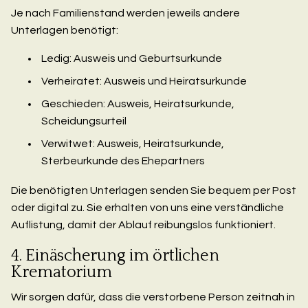
Je nach Familienstand werden jeweils andere
Unterlagen benötigt:
Ledig: Ausweis und Geburtsurkunde
Verheiratet: Ausweis und Heiratsurkunde
Geschieden: Ausweis, Heiratsurkunde,
Scheidungsurteil
Verwitwet: Ausweis, Heiratsurkunde,
Sterbeurkunde des Ehepartners
Die benötigten Unterlagen senden Sie bequem per Post
oder digital zu. Sie erhalten von uns eine verständliche
Auflistung, damit der Ablauf reibungslos funktioniert.
4. Einäscherung im örtlichen
Krematorium
Wir sorgen dafür, dass die verstorbene Person zeitnah in