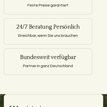
Feste Preise garantiert
24/7 Beratung Persönlich
Erreichbar, wenn Sie uns brauchen
Bundesweit verfügbar
Partner in ganz Deutschland