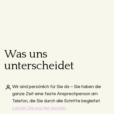
Was uns
unterscheidet
Wir sind persönlich für Sie da – Sie haben die
ganze Zeit eine feste Ansprechperson am
Telefon, die Sie durch alle Schritte begleitet.
Lernen Sie uns hier kennen.