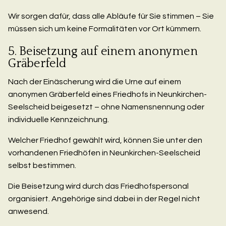
Wir sorgen dafür, dass alle Abläufe für Sie stimmen – Sie
müssen sich um keine Formalitäten vor Ort kümmern.
5. Beisetzung auf einem anonymen
Gräberfeld
Nach der Einäscherung wird die Urne auf einem
anonymen Gräberfeld eines Friedhofs in Neunkirchen-
Seelscheid beigesetzt – ohne Namensnennung oder
individuelle Kennzeichnung.
Welcher Friedhof gewählt wird, können Sie unter den
vorhandenen Friedhöfen in Neunkirchen-Seelscheid
selbst bestimmen.
Die Beisetzung wird durch das Friedhofspersonal
organisiert. Angehörige sind dabei in der Regel nicht
anwesend.