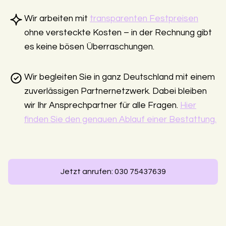
Wir arbeiten mit
transparenten Festpreisen
ohne versteckte Kosten – in der Rechnung gibt
es keine bösen Überraschungen.
Wir begleiten Sie in ganz Deutschland mit einem
zuverlässigen Partnernetzwerk. Dabei bleiben
wir Ihr Ansprechpartner für alle Fragen.
Hier
finden Sie den genauen Ablauf einer Bestattung.
Jetzt anrufen: 030 75437639