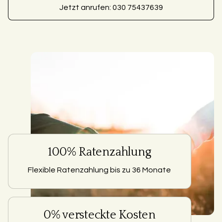
Jetzt anrufen: 030 75437639
100% Ratenzahlung
Flexible Ratenzahlung bis zu 36 Monate
0% versteckte Kosten