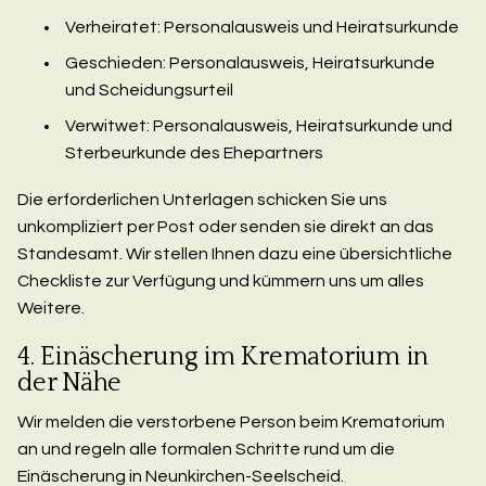
Verheiratet: Personalausweis und Heiratsurkunde
Geschieden: Personalausweis, Heiratsurkunde
und Scheidungsurteil
Verwitwet: Personalausweis, Heiratsurkunde und
Sterbeurkunde des Ehepartners
Die erforderlichen Unterlagen schicken Sie uns
unkompliziert per Post oder senden sie direkt an das
Standesamt. Wir stellen Ihnen dazu eine übersichtliche
Checkliste zur Verfügung und kümmern uns um alles
Weitere.
4. Einäscherung im Krematorium in
der Nähe
Wir melden die verstorbene Person beim Krematorium
an und regeln alle formalen Schritte rund um die
Einäscherung in Neunkirchen-Seelscheid.