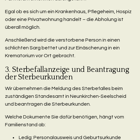
Egal ob es sich um ein Krankenhaus, Pflegeheim, Hospiz
oder eine Privatwohnung handelt – die Abholung ist
überall möglich.
Anschließend wird die verstorbene Person in einen
schlichten Sarg bettet und zur Einäscherung in ein
Krematorium vor Ort gebracht.
3. Sterbefallanzeige und Beantragung
der Sterbeurkunden
Wir übernehmen die Meldung des Sterbefalles beim
zuständigen Standesamt in Neunkirchen-Seelscheid
und beantragen die Sterbeurkunden.
Welche Dokumente Sie dafür benötigen, hängt vom
Familienstand ab:
Ledig: Personalausweis und Geburtsurkunde