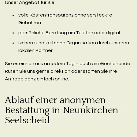
Unser Angebot für Sie:
volle Kostentransparenz ohne versteckte
Gebühren
persönliche Beratung am Telefon oder digital
sichere und zeitnahe Organisation durch unseren
lokalen Partner
Sie erreichen uns an jedem Tag – auch am Wochenende.
Rufen Sie uns gerne direkt an oder starten Sie Ihre
Anfrage ganz einfach online.
Ablauf einer anonymen
Bestattung in Neunkirchen-
Seelscheid