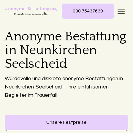
030 75437639
Anonyme Bestattung
in Neunkirchen-
Seelscheid
Würdevolle und diskrete anonyme Bestattungen in
Neunkirchen-Seelscheid – Ihre einfühlsamen
Begleiter im Trauerfall.
Unsere Festpreise