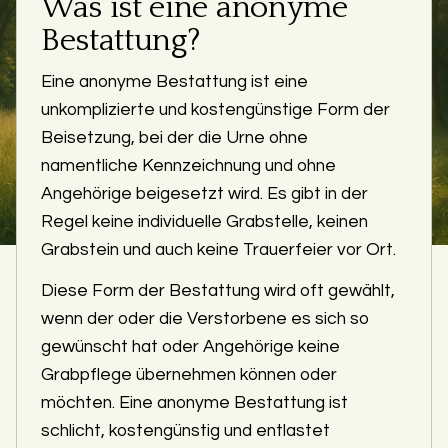
Was ist eine anonyme
Bestattung?
Eine anonyme Bestattung ist eine
unkomplizierte und kostengünstige Form der
Beisetzung, bei der die Urne ohne
namentliche Kennzeichnung und ohne
Angehörige beigesetzt wird. Es gibt in der
Regel keine individuelle Grabstelle, keinen
Grabstein und auch keine Trauerfeier vor Ort.
Diese Form der Bestattung wird oft gewählt,
wenn der oder die Verstorbene es sich so
gewünscht hat oder Angehörige keine
Grabpflege übernehmen können oder
möchten. Eine anonyme Bestattung ist
schlicht, kostengünstig und entlastet