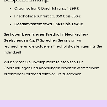
Organisation & Durchführung: 1.299 €
Friedhofsgebühren: ca. 350 € bis 650 €
Gesamtkosten: etwa 1.649 € bis 1.949 €
Sie haben bereits einen Friedhof in Neunkirchen-
Seelscheid im Kopf? Sprechen Sie uns an, wir
recherchieren die aktuellen Friedhofskosten gern für Sie
individuell.
Wir beraten Sie unkompliziert telefonisch. Für
Überführungen und Abholungen arbeiten wir mit einem
erfahrenen Partner direkt vor Ort zusammen.