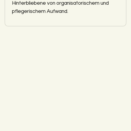
Hinterbliebene von organisatorischem und
pflegerischem Aufwand.