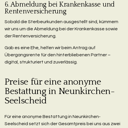
6. Abmeldung bei Krankenkasse und
Rentenversicherung
Sobald die Sterbeurkunden ausgestellt sind, kümmern
wir uns um die Abmeldung bei der Krankenkasse sowie
der Rentenversicherung.
Gab es eine Ehe, helfen wir beim Antrag auf
Übergangsrente für den hinterbliebenen Partner –
digital, strukturiert und zuverlässig.
Preise für eine anonyme
Bestattung in Neunkirchen-
Seelscheid
Für eine anonyme Bestattung in Neunkirchen-
Seelscheid setzt sich der Gesamtpreis bei uns aus zwei