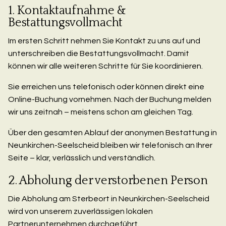
1. Kontaktaufnahme &
Bestattungsvollmacht
Im ersten Schritt nehmen Sie Kontakt zu uns auf und
unterschreiben die Bestattungsvollmacht. Damit
können wir alle weiteren Schritte für Sie koordinieren.
Sie erreichen uns telefonisch oder können direkt eine
Online-Buchung vornehmen. Nach der Buchung melden
wir uns zeitnah – meistens schon am gleichen Tag.
Über den gesamten Ablauf der anonymen Bestattung in
Neunkirchen-Seelscheid bleiben wir telefonisch an Ihrer
Seite – klar, verlässlich und verständlich.
2. Abholung der verstorbenen Person
Die Abholung am Sterbeort in Neunkirchen-Seelscheid
wird von unserem zuverlässigen lokalen
Partnerunternehmen durchgeführt.