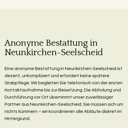
Anonyme Bestattung in
Neunkirchen-Seelscheid
Eine anonyme Bestattung in Neunkirchen-Seelscheid ist
dezent, unkompliziert und erfordert keine spätere
Grabpflege. Wir begleiten Sie telefonisch von der ersten
Kontaktaufnahme bis zur Beisetzung. Die Abholung und
Durchführung vor Ort übernimmt unser zuverlässiger
Partner aus Neunkirchen-Seelscheid. Sie müssen sich um
nichts kümmern – wir koordinieren alle Abläufe diskret im
Hintergrund.