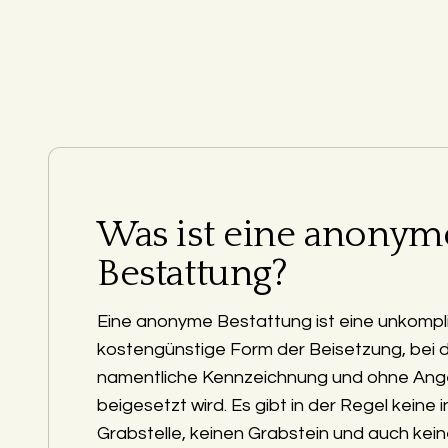
Was ist eine anonym
Bestattung?
Eine anonyme Bestattung ist eine unkompli
kostengünstige Form der Beisetzung, bei 
namentliche Kennzeichnung und ohne Ang
beigesetzt wird. Es gibt in der Regel keine i
Grabstelle, keinen Grabstein und auch kein