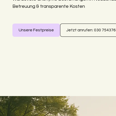
Betreuung & transparente Kosten
Unsere Festpreise
Jetzt anrufen: 030 75437