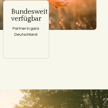
Bundesweit
verfügbar
Partner in ganz
Deutschland