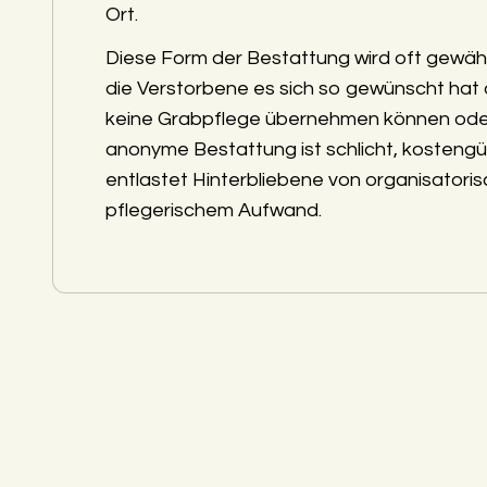
Ort.
Diese Form der Bestattung wird oft gewäh
die Verstorbene es sich so gewünscht hat
keine Grabpflege übernehmen können ode
anonyme Bestattung ist schlicht, kostengü
entlastet Hinterbliebene von organisatori
pflegerischem Aufwand.