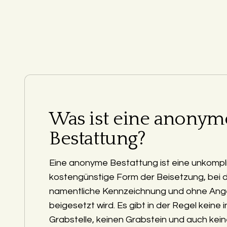
Was ist eine anonym
Bestattung?
Eine anonyme Bestattung ist eine unkompli
kostengünstige Form der Beisetzung, bei 
namentliche Kennzeichnung und ohne Ang
beigesetzt wird. Es gibt in der Regel keine i
Grabstelle, keinen Grabstein und auch kein