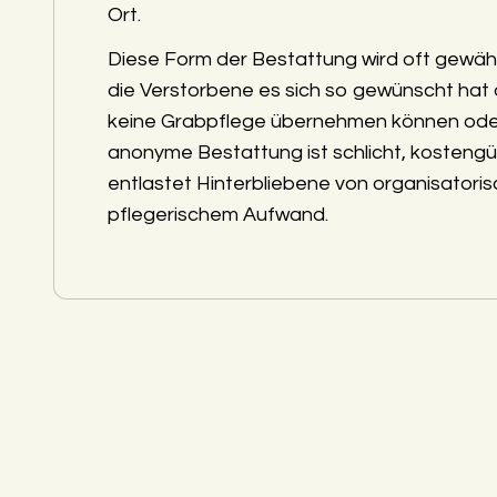
Ort.
Diese Form der Bestattung wird oft gewäh
die Verstorbene es sich so gewünscht hat
keine Grabpflege übernehmen können ode
anonyme Bestattung ist schlicht, kostengü
entlastet Hinterbliebene von organisatori
pflegerischem Aufwand.