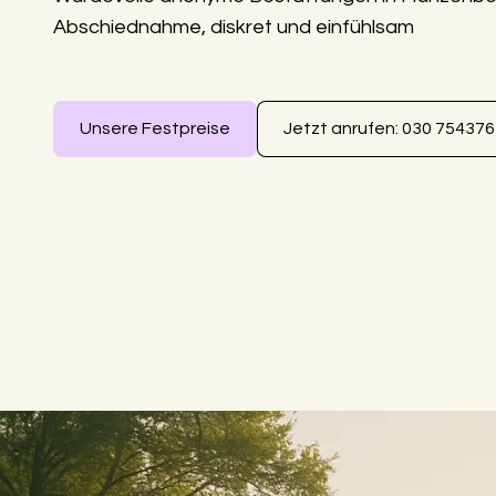
Abschiednahme, diskret und einfühlsam
Unsere Festpreise
Jetzt anrufen: 030 75437