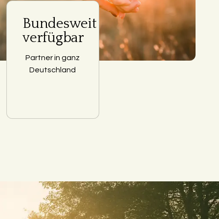
Bundesweit
verfügbar
Partner in ganz
Deutschland