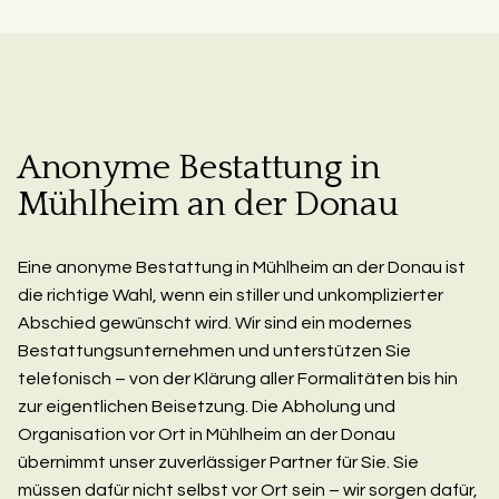
Anonyme Bestattung in
Mühlheim an der Donau
Eine anonyme Bestattung in Mühlheim an der Donau ist
die richtige Wahl, wenn ein stiller und unkomplizierter
Abschied gewünscht wird. Wir sind ein modernes
Bestattungsunternehmen und unterstützen Sie
telefonisch – von der Klärung aller Formalitäten bis hin
zur eigentlichen Beisetzung. Die Abholung und
Organisation vor Ort in Mühlheim an der Donau
übernimmt unser zuverlässiger Partner für Sie. Sie
müssen dafür nicht selbst vor Ort sein – wir sorgen dafür,