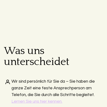
Was uns
unterscheidet
Wir sind persönlich für Sie da – Sie haben die
ganze Zeit eine feste Ansprechperson am
Telefon, die Sie durch alle Schritte begleitet.
Lernen Sie uns hier kennen.