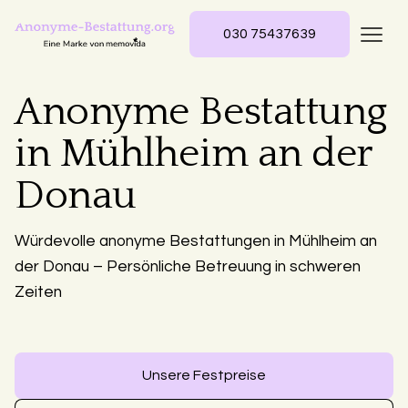
030 75437639
Anonyme Bestattung
in Mühlheim an der
Donau
Würdevolle anonyme Bestattungen in Mühlheim an
der Donau – Persönliche Betreuung in schweren
Zeiten
Unsere Festpreise