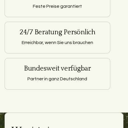
Feste Preise garantiert
24/7 Beratung Persönlich
Erreichbar, wenn Sie uns brauchen
Bundesweit verfügbar
Partner in ganz Deutschland