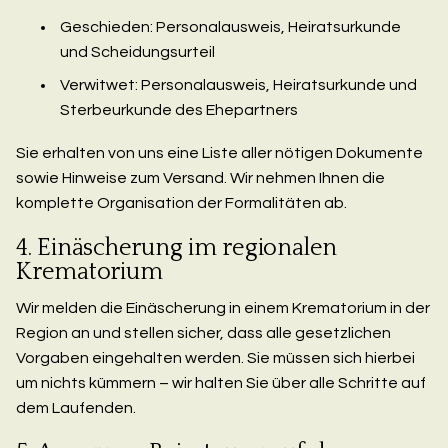
Geschieden: Personalausweis, Heiratsurkunde
und Scheidungsurteil
Verwitwet: Personalausweis, Heiratsurkunde und
Sterbeurkunde des Ehepartners
Sie erhalten von uns eine Liste aller nötigen Dokumente
sowie Hinweise zum Versand. Wir nehmen Ihnen die
komplette Organisation der Formalitäten ab.
4. Einäscherung im regionalen
Krematorium
Wir melden die Einäscherung in einem Krematorium in der
Region an und stellen sicher, dass alle gesetzlichen
Vorgaben eingehalten werden. Sie müssen sich hierbei
um nichts kümmern – wir halten Sie über alle Schritte auf
dem Laufenden.