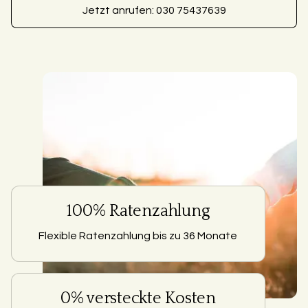
Jetzt anrufen: 030 75437639
100% Ratenzahlung
Flexible Ratenzahlung bis zu 36 Monate
0% versteckte Kosten