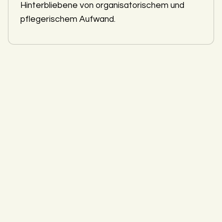
Hinterbliebene von organisatorischem und
pflegerischem Aufwand.