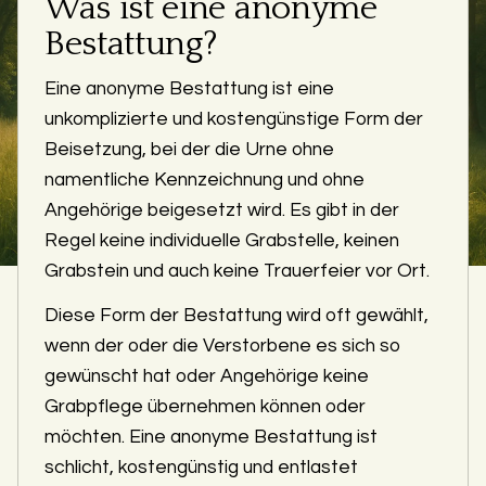
Was ist eine anonyme
Bestattung?
Eine anonyme Bestattung ist eine
unkomplizierte und kostengünstige Form der
Beisetzung, bei der die Urne ohne
namentliche Kennzeichnung und ohne
Angehörige beigesetzt wird. Es gibt in der
Regel keine individuelle Grabstelle, keinen
Grabstein und auch keine Trauerfeier vor Ort.
Diese Form der Bestattung wird oft gewählt,
wenn der oder die Verstorbene es sich so
gewünscht hat oder Angehörige keine
Grabpflege übernehmen können oder
möchten. Eine anonyme Bestattung ist
schlicht, kostengünstig und entlastet