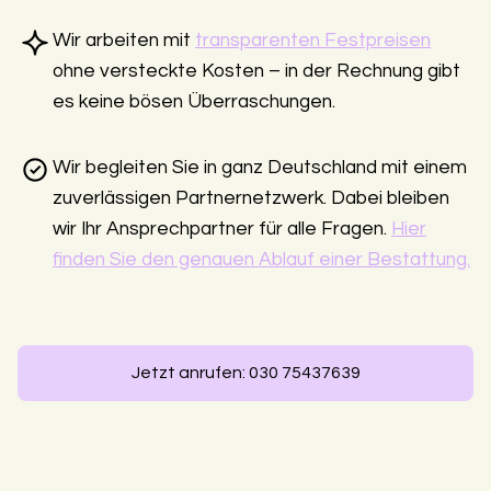
Wir arbeiten mit
transparenten Festpreisen
ohne versteckte Kosten – in der Rechnung gibt
es keine bösen Überraschungen.
Wir begleiten Sie in ganz Deutschland mit einem
zuverlässigen Partnernetzwerk. Dabei bleiben
wir Ihr Ansprechpartner für alle Fragen.
Hier
finden Sie den genauen Ablauf einer Bestattung.
Jetzt anrufen: 030 75437639