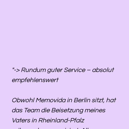
"-> Rundum guter Service – absolut
empfehlenswert
Obwohl Memovida in Berlin sitzt, hat
das Team die Beisetzung meines
Vaters in Rheinland-Pfalz