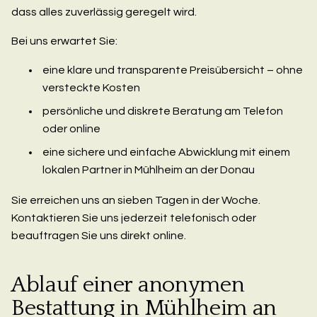
dass alles zuverlässig geregelt wird.
Bei uns erwartet Sie:
eine klare und transparente Preisübersicht – ohne
versteckte Kosten
persönliche und diskrete Beratung am Telefon
oder online
eine sichere und einfache Abwicklung mit einem
lokalen Partner in Mühlheim an der Donau
Sie erreichen uns an sieben Tagen in der Woche.
Kontaktieren Sie uns jederzeit telefonisch oder
beauftragen Sie uns direkt online.
Ablauf einer anonymen
Bestattung in Mühlheim an