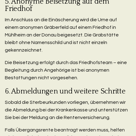
5. Anonyme Beisetzung auf dem
Friedhof
Im Anschluss an die Einäscherung wird die Urne auf
einem anonymen Gräberfeld auf einem Friedhof in
Mühlheim an der Donau beigesetzt. Die Grabstätte
bleibt ohne Namensschild und ist nicht einzeln
gekennzeichnet.
Die Beisetzung erfolgt durch das Friedhofsteam – eine
Begleitung durch Angehörige ist bei anonymen
Bestattungen nicht vorgesehen.
6. Abmeldungen und weitere Schritte
Sobald die Sterbeurkunden vorliegen, übernehmen wir
die Abmeldung bei der Krankenkasse und unterstützen
Sie bei der Meldung an die Rentenversicherung.
Falls Übergangsrente beantragt werden muss, helfen