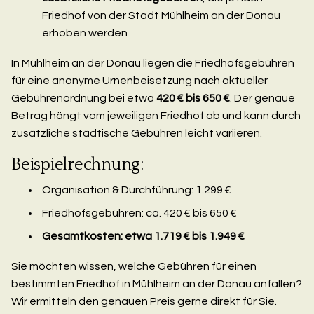
Friedhof von der Stadt Mühlheim an der Donau
erhoben werden
In Mühlheim an der Donau liegen die Friedhofsgebühren
für eine anonyme Urnenbeisetzung nach aktueller
Gebührenordnung bei etwa
420 € bis 650 €
. Der genaue
Betrag hängt vom jeweiligen Friedhof ab und kann durch
zusätzliche städtische Gebühren leicht variieren.
Beispielrechnung:
Organisation & Durchführung: 1.299 €
Friedhofsgebühren: ca. 420 € bis 650 €
Gesamtkosten: etwa 1.719 € bis 1.949 €
Sie möchten wissen, welche Gebühren für einen
bestimmten Friedhof in Mühlheim an der Donau anfallen?
Wir ermitteln den genauen Preis gerne direkt für Sie.