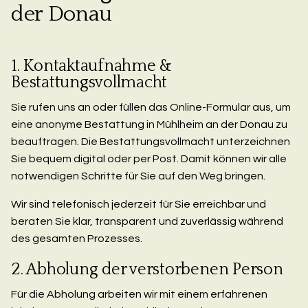
der Donau
1. Kontaktaufnahme &
Bestattungsvollmacht
Sie rufen uns an oder füllen das Online-Formular aus, um
eine anonyme Bestattung in Mühlheim an der Donau zu
beauftragen. Die Bestattungsvollmacht unterzeichnen
Sie bequem digital oder per Post. Damit können wir alle
notwendigen Schritte für Sie auf den Weg bringen.
Wir sind telefonisch jederzeit für Sie erreichbar und
beraten Sie klar, transparent und zuverlässig während
des gesamten Prozesses.
2. Abholung der verstorbenen Person
Für die Abholung arbeiten wir mit einem erfahrenen