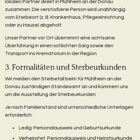
lokalen Partner direkt in Mühlheim an der Donau
zusammen. Die verstorbene Person wird unabhängig
vom Sterbeort (z. B. Krankenhaus, Pflegeeinrichtung
oder zu Hause) abgeholt.
Unser Partner vor Ort übernimmt eine achtsame
Überführung in einen schlichten Sarg sowie den
Transport ins Krematorium in der Region.
3. Formalitäten und Sterbeurkunden
Wir melden den Sterbefall beim für Mühlheim an der
Donau zuständigen Standesamt an und kümmern uns
um die Ausstellung der Sterbeurkunden.
Je nach Familienstand sind unterschiedliche Unterlagen
erforderlich:
Ledig: Personalausweis und Geburtsurkunde
Verheiratet: Personalausweis und Heiratsurkunde