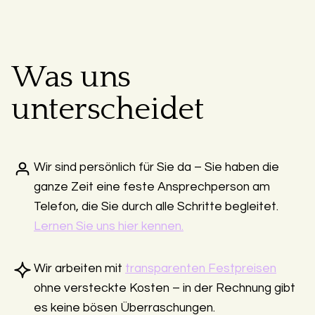
Was uns
unterscheidet
Wir sind persönlich für Sie da – Sie haben die
ganze Zeit eine feste Ansprechperson am
Telefon, die Sie durch alle Schritte begleitet.
Lernen Sie uns hier kennen.
Wir arbeiten mit
transparenten Festpreisen
ohne versteckte Kosten – in der Rechnung gibt
es keine bösen Überraschungen.