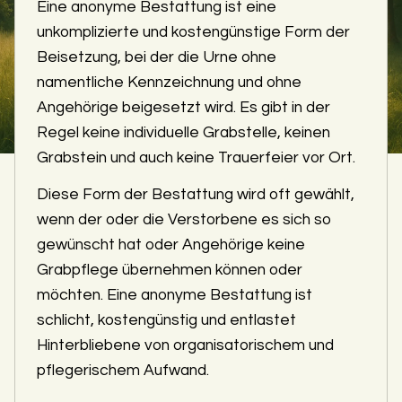
Eine anonyme Bestattung ist eine
unkomplizierte und kostengünstige Form der
Beisetzung, bei der die Urne ohne
namentliche Kennzeichnung und ohne
Angehörige beigesetzt wird. Es gibt in der
Regel keine individuelle Grabstelle, keinen
Grabstein und auch keine Trauerfeier vor Ort.
Diese Form der Bestattung wird oft gewählt,
wenn der oder die Verstorbene es sich so
gewünscht hat oder Angehörige keine
Grabpflege übernehmen können oder
möchten. Eine anonyme Bestattung ist
schlicht, kostengünstig und entlastet
Hinterbliebene von organisatorischem und
pflegerischem Aufwand.