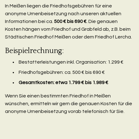
In Meißen liegen die Friedhofsgebühren für eine
anonyme Urnenbeisetzung nach unseren aktuellen
Informationen bei ca.
500 € bis 690 €
. Die genauen
Kosten hängen vom Friedhof und Grabfeld ab, z.B. beim
Städtischen Friedhof Meißen oder dem Friedhof Lercha.
Beispielrechnung:
Bestatterleistungen inkl. Organisation: 1.299 €
Friedhofsgebühren: ca. 500 € bis 690 €
Gesamtkosten: etwa 1.799 € bis 1.989 €
Wenn Sie einen bestimmten Friedhof in Meißen
wünschen, ermitteln wir gern die genauen Kosten für die
anonyme Urnenbeisetzung vorab telefonisch für Sie.