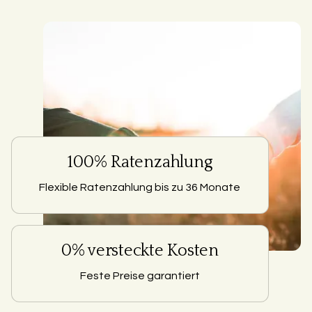
100% Ratenzahlung
Flexible Ratenzahlung bis zu 36 Monate
0% versteckte Kosten
Feste Preise garantiert