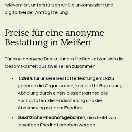
relevant ist, unterstützen wir Sie unkompliziert und
digital bei der Antragstellung.
Preise für eine anonyme
Bestattung in Meißen
Für eine anonyme Bestattung in Meißen setzen sich die
Gesamtkosten aus zwei Teilen zusammen:
1.299 €
für unsere Bestatterleistungen: Dazu
gehören die Organisation, komplette Betreuung,
Abholung durch einen lokalen Partner, alle
Formalitäten, die Einäscherung und die
Abstimmung mit dem Friedhof.
zusätzliche Friedhofsgebühren
, die direkt vom
jeweiligen Friedhof erhoben werden