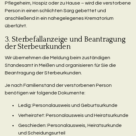
Pflegeheim, Hospiz oder zu Hause – wird die verstorbene
Person in einen schlichten Sarg gebettet und
anschließend in ein nahegelegenes Krematorium
überführt.
3. Sterbefallanzeige und Beantragung
der Sterbeurkunden
Wir übernehmen die Meldung beim zuständigen
Standesamt in Meißen und organisieren für Sie die
Beantragung der Sterbeurkunden.
Je nach Familienstand der verstorbenen Person
benötigen wir folgende Dokumente:
Ledig: Personalausweis und Geburtsurkunde
Verheiratet: Personalausweis und Heiratsurkunde
Geschieden: Personalausweis, Heiratsurkunde
und Scheidungsurteil