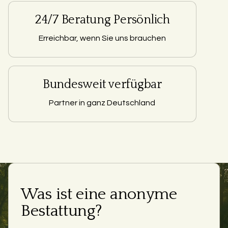
24/7 Beratung Persönlich
Erreichbar, wenn Sie uns brauchen
Bundesweit verfügbar
Partner in ganz Deutschland
Was ist eine anonyme
Bestattung?