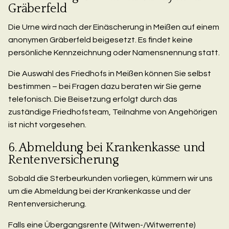
Gräberfeld
Die Urne wird nach der Einäscherung in Meißen auf einem
anonymen Gräberfeld beigesetzt. Es findet keine
persönliche Kennzeichnung oder Namensnennung statt.
Die Auswahl des Friedhofs in Meißen können Sie selbst
bestimmen – bei Fragen dazu beraten wir Sie gerne
telefonisch. Die Beisetzung erfolgt durch das
zuständige Friedhofsteam, Teilnahme von Angehörigen
ist nicht vorgesehen.
6. Abmeldung bei Krankenkasse und
Rentenversicherung
Sobald die Sterbeurkunden vorliegen, kümmern wir uns
um die Abmeldung bei der Krankenkasse und der
Rentenversicherung.
Falls eine Übergangsrente (Witwen-/Witwerrente)