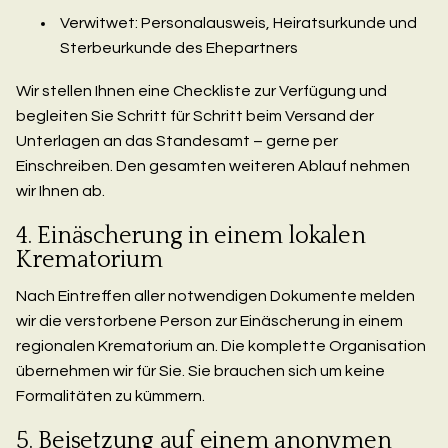
Verwitwet: Personalausweis, Heiratsurkunde und
Sterbeurkunde des Ehepartners
Wir stellen Ihnen eine Checkliste zur Verfügung und
begleiten Sie Schritt für Schritt beim Versand der
Unterlagen an das Standesamt – gerne per
Einschreiben. Den gesamten weiteren Ablauf nehmen
wir Ihnen ab.
4. Einäscherung in einem lokalen
Krematorium
Nach Eintreffen aller notwendigen Dokumente melden
wir die verstorbene Person zur Einäscherung in einem
regionalen Krematorium an. Die komplette Organisation
übernehmen wir für Sie. Sie brauchen sich um keine
Formalitäten zu kümmern.
5. Beisetzung auf einem anonymen