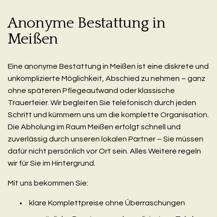
Anonyme Bestattung in
Meißen
Eine anonyme Bestattung in Meißen ist eine diskrete und
unkomplizierte Möglichkeit, Abschied zu nehmen – ganz
ohne späteren Pflegeaufwand oder klassische
Trauerfeier. Wir begleiten Sie telefonisch durch jeden
Schritt und kümmern uns um die komplette Organisation.
Die Abholung im Raum Meißen erfolgt schnell und
zuverlässig durch unseren lokalen Partner – Sie müssen
dafür nicht persönlich vor Ort sein. Alles Weitere regeln
wir für Sie im Hintergrund.
Mit uns bekommen Sie:
klare Komplettpreise ohne Überraschungen