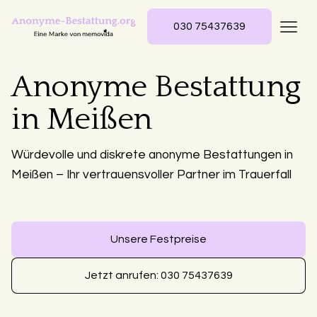
030 75437639
Anonyme Bestattung
in Meißen
Würdevolle und diskrete anonyme Bestattungen in
Meißen – Ihr vertrauensvoller Partner im Trauerfall
Unsere Festpreise
Jetzt anrufen: 030 75437639