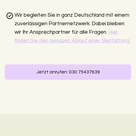
Wir begleiten Sie in ganz Deutschland mit einem
zuverlässigen Partnernetzwerk. Dabei bleiben
wir Ihr Ansprechpartner für alle Fragen.
Hier
finden Sie den genauen Ablauf einer Bestattung.
Jetzt anrufen: 030 75437639