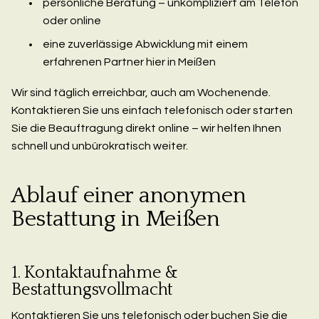
persönliche Beratung – unkompliziert am Telefon
oder online
eine zuverlässige Abwicklung mit einem
erfahrenen Partner hier in Meißen
Wir sind täglich erreichbar, auch am Wochenende.
Kontaktieren Sie uns einfach telefonisch oder starten
Sie die Beauftragung direkt online – wir helfen Ihnen
schnell und unbürokratisch weiter.
Ablauf einer anonymen
Bestattung in Meißen
1. Kontaktaufnahme &
Bestattungsvollmacht
Kontaktieren Sie uns telefonisch oder buchen Sie die