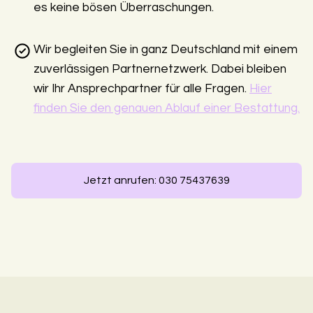
es keine bösen Überraschungen.
Wir begleiten Sie in ganz Deutschland mit einem
zuverlässigen Partnernetzwerk. Dabei bleiben
wir Ihr Ansprechpartner für alle Fragen.
Hier
finden Sie den genauen Ablauf einer Bestattung.
Jetzt anrufen: 030 75437639