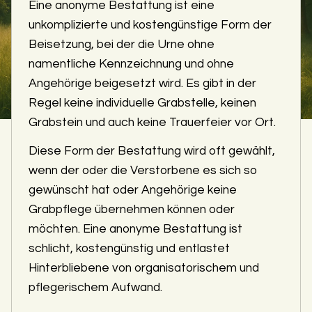
Eine anonyme Bestattung ist eine
unkomplizierte und kostengünstige Form der
Beisetzung, bei der die Urne ohne
namentliche Kennzeichnung und ohne
Angehörige beigesetzt wird. Es gibt in der
Regel keine individuelle Grabstelle, keinen
Grabstein und auch keine Trauerfeier vor Ort.
Diese Form der Bestattung wird oft gewählt,
wenn der oder die Verstorbene es sich so
gewünscht hat oder Angehörige keine
Grabpflege übernehmen können oder
möchten. Eine anonyme Bestattung ist
schlicht, kostengünstig und entlastet
Hinterbliebene von organisatorischem und
pflegerischem Aufwand.