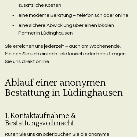
zusätzliche Kosten
eine moderne Beratung – telefonisch oder online
eine sichere Abwicklung über einen lokalen
Partner in Lüdinghausen
Sie erreichen uns jederzeit – auch am Wochenende.
Melden Sie sich einfach telefonisch oder beauftragen
Sie uns direkt online.
Ablauf einer anonymen
Bestattung in Lüdinghausen
1. Kontaktaufnahme &
Bestattungsvollmacht
Rufen Sie uns an oder buchen Sie die anonyme