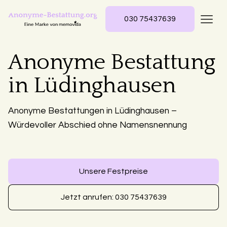
030 75437639
Anonyme Bestattung
in Lüdinghausen
Anonyme Bestattungen in Lüdinghausen –
Würdevoller Abschied ohne Namensnennung
Unsere Festpreise
Jetzt anrufen: 030 75437639