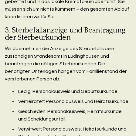
gebettet und in das lokale Krematorium überführt. Sie
müssen sich um nichts kümmern – den gesamten Ablauf
koordinieren wir für Sie.
3. Sterbefallanzeige und Beantragung
der Sterbeurkunden
Wir übernehmen die Anzeige des Sterbefalls beim
zuständigen Standesamt in Lüdinghausen und
beantragen die nötigen Sterbeurkunden. Die
benötigten Unterlagen hängen vom Familienstand der
verstorbenen Person ab:
Ledig: Personalausweis und Geburtsurkunde
Verheiratet: Personalausweis und Heiratsurkunde
Geschieden: Personalausweis, Heiratsurkunde
und Scheidungsurteil
Verwitwet: Personalausweis, Heiratsurkunde und