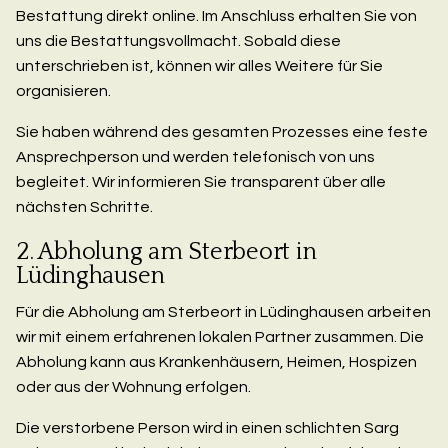
Bestattung direkt online. Im Anschluss erhalten Sie von
uns die Bestattungsvollmacht. Sobald diese
unterschrieben ist, können wir alles Weitere für Sie
organisieren.
Sie haben während des gesamten Prozesses eine feste
Ansprechperson und werden telefonisch von uns
begleitet. Wir informieren Sie transparent über alle
nächsten Schritte.
2. Abholung am Sterbeort in
Lüdinghausen
Für die Abholung am Sterbeort in Lüdinghausen arbeiten
wir mit einem erfahrenen lokalen Partner zusammen. Die
Abholung kann aus Krankenhäusern, Heimen, Hospizen
oder aus der Wohnung erfolgen.
Die verstorbene Person wird in einen schlichten Sarg