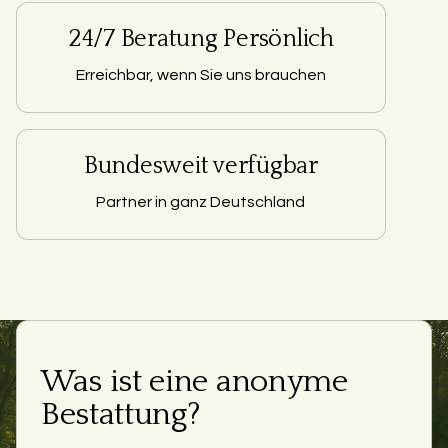
24/7 Beratung Persönlich
Erreichbar, wenn Sie uns brauchen
Bundesweit verfügbar
Partner in ganz Deutschland
Was ist eine anonyme
Bestattung?