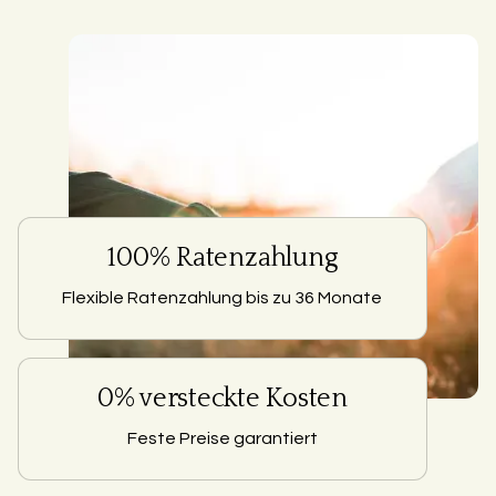
100% Ratenzahlung
Flexible Ratenzahlung bis zu 36 Monate
0% versteckte Kosten
Feste Preise garantiert