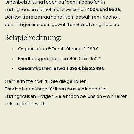
Urnenbeisetzung liegen auf den Friedhöfen in
Lüdinghausen aktuell meist zwischen
400 € und 950 €
.
Der konkrete Betrag hängt vom gewählten Friedhof,
dem Träger und dem gewählten Beisetzungsfeld ab.
Beispielrechnung:
Organisation & Durchführung: 1.299 €
Friedhofsgebühren: ca. 400 € bis 950 €
Gesamtkosten: etwa 1.699 € bis 2.249 €
Gern ermitteln wir für Sie die genauen
Friedhofsgebühren für Ihren Wunschfriedhof in
Lüdinghausen. Fragen Sie einfach bei uns an – wir helfen
unkompliziert weiter.