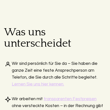
Was uns
unterscheidet
Wir sind persönlich für Sie da – Sie haben die
ganze Zeit eine feste Ansprechperson am
Telefon, die Sie durch alle Schritte begleitet.
Lernen Sie uns hier kennen.
Wir arbeiten mit
transparenten Festpreisen
ohne versteckte Kosten – in der Rechnung gibt