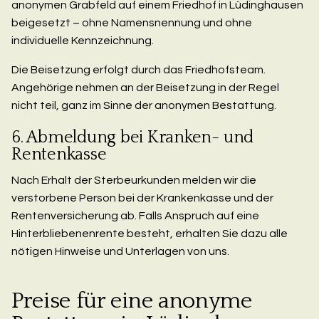
anonymen Grabfeld auf einem Friedhof in Lüdinghausen
beigesetzt – ohne Namensnennung und ohne
individuelle Kennzeichnung.
Die Beisetzung erfolgt durch das Friedhofsteam.
Angehörige nehmen an der Beisetzung in der Regel
nicht teil, ganz im Sinne der anonymen Bestattung.
6. Abmeldung bei Kranken- und
Rentenkasse
Nach Erhalt der Sterbeurkunden melden wir die
verstorbene Person bei der Krankenkasse und der
Rentenversicherung ab. Falls Anspruch auf eine
Hinterbliebenenrente besteht, erhalten Sie dazu alle
nötigen Hinweise und Unterlagen von uns.
Preise für eine anonyme