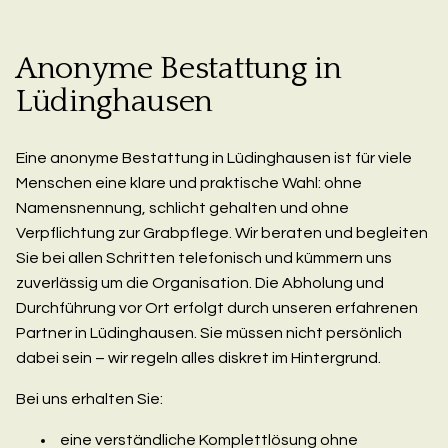
Anonyme Bestattung in
Lüdinghausen
Eine anonyme Bestattung in Lüdinghausen ist für viele
Menschen eine klare und praktische Wahl: ohne
Namensnennung, schlicht gehalten und ohne
Verpflichtung zur Grabpflege. Wir beraten und begleiten
Sie bei allen Schritten telefonisch und kümmern uns
zuverlässig um die Organisation. Die Abholung und
Durchführung vor Ort erfolgt durch unseren erfahrenen
Partner in Lüdinghausen. Sie müssen nicht persönlich
dabei sein – wir regeln alles diskret im Hintergrund.
Bei uns erhalten Sie:
eine verständliche Komplettlösung ohne