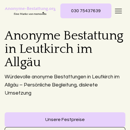
030 75437639
Anonyme Bestattung
in Leutkirch im
Allgäu
Würdevolle anonyme Bestattungen in Leutkirch im
Allgäu – Persönliche Begleitung, diskrete
Umsetzung
Unsere Festpreise