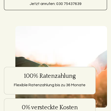
Jetzt anrufen: 030 75437639
100% Ratenzahlung
Flexible Ratenzahlung bis zu 36 Monate
0% versteckte Kosten