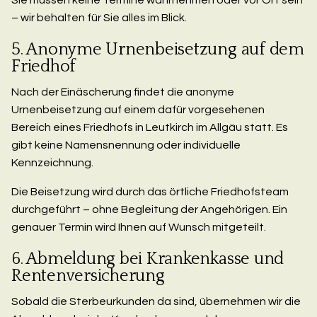
– wir behalten für Sie alles im Blick.
5. Anonyme Urnenbeisetzung auf dem
Friedhof
Nach der Einäscherung findet die anonyme
Urnenbeisetzung auf einem dafür vorgesehenen
Bereich eines Friedhofs in Leutkirch im Allgäu statt. Es
gibt keine Namensnennung oder individuelle
Kennzeichnung.
Die Beisetzung wird durch das örtliche Friedhofsteam
durchgeführt – ohne Begleitung der Angehörigen. Ein
genauer Termin wird Ihnen auf Wunsch mitgeteilt.
6. Abmeldung bei Krankenkasse und
Rentenversicherung
Sobald die Sterbeurkunden da sind, übernehmen wir die