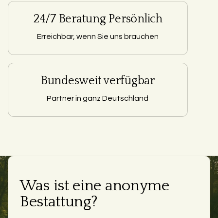
24/7 Beratung Persönlich
Erreichbar, wenn Sie uns brauchen
Bundesweit verfügbar
Partner in ganz Deutschland
Was ist eine anonyme
Bestattung?