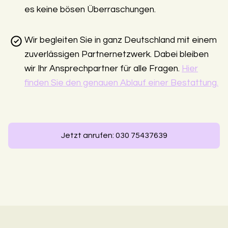
es keine bösen Überraschungen.
Wir begleiten Sie in ganz Deutschland mit einem
zuverlässigen Partnernetzwerk. Dabei bleiben
wir Ihr Ansprechpartner für alle Fragen.
Hier
finden Sie den genauen Ablauf einer Bestattung.
Jetzt anrufen: 030 75437639