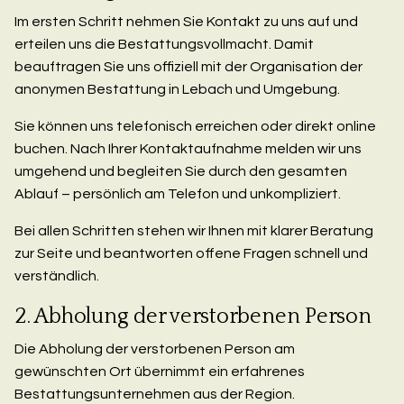
Im ersten Schritt nehmen Sie Kontakt zu uns auf und
erteilen uns die Bestattungsvollmacht. Damit
beauftragen Sie uns offiziell mit der Organisation der
anonymen Bestattung in Lebach und Umgebung.
Sie können uns telefonisch erreichen oder direkt online
buchen. Nach Ihrer Kontaktaufnahme melden wir uns
umgehend und begleiten Sie durch den gesamten
Ablauf – persönlich am Telefon und unkompliziert.
Bei allen Schritten stehen wir Ihnen mit klarer Beratung
zur Seite und beantworten offene Fragen schnell und
verständlich.
2. Abholung der verstorbenen Person
Die Abholung der verstorbenen Person am
gewünschten Ort übernimmt ein erfahrenes
Bestattungsunternehmen aus der Region.