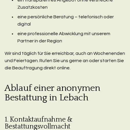
Zusatzkosten
eine persönliche Beratung – telefonisch oder
digital
eine professionelle Abwicklung mit unserem
Partner in der Region
Wir sind täglich für Sie erreichbar, auch an Wochenenden
und Feiertagen. Rufen Sie uns gerne an oder starten Sie
die Beauftragung direkt online.
Ablauf einer anonymen
Bestattung in Lebach
1. Kontaktaufnahme &
Bestattungsvollmacht