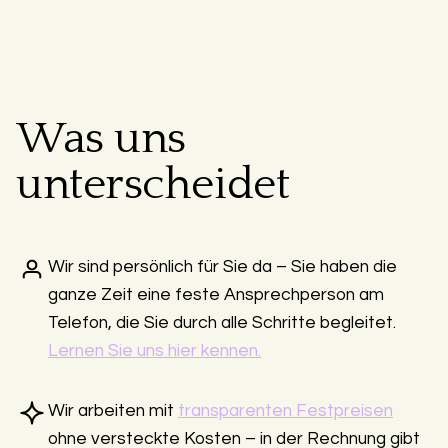
Was uns
unterscheidet
Wir sind persönlich für Sie da – Sie haben die
ganze Zeit eine feste Ansprechperson am
Telefon, die Sie durch alle Schritte begleitet.
Lernen Sie uns hier kennen.
Wir arbeiten mit
transparenten Festpreisen
ohne versteckte Kosten – in der Rechnung gibt