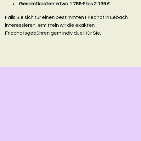
Gesamtkosten: etwa 1.789 € bis 2.139 €
Falls Sie sich für einen bestimmten Friedhof in Lebach
interessieren, ermitteln wir die exakten
Friedhofsgebühren gern individuell für Sie.