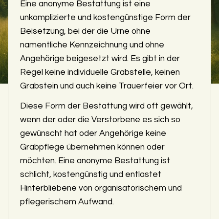
Eine anonyme Bestattung ist eine
unkomplizierte und kostengünstige Form der
Beisetzung, bei der die Urne ohne
namentliche Kennzeichnung und ohne
Angehörige beigesetzt wird. Es gibt in der
Regel keine individuelle Grabstelle, keinen
Grabstein und auch keine Trauerfeier vor Ort.
Diese Form der Bestattung wird oft gewählt,
wenn der oder die Verstorbene es sich so
gewünscht hat oder Angehörige keine
Grabpflege übernehmen können oder
möchten. Eine anonyme Bestattung ist
schlicht, kostengünstig und entlastet
Hinterbliebene von organisatorischem und
pflegerischem Aufwand.