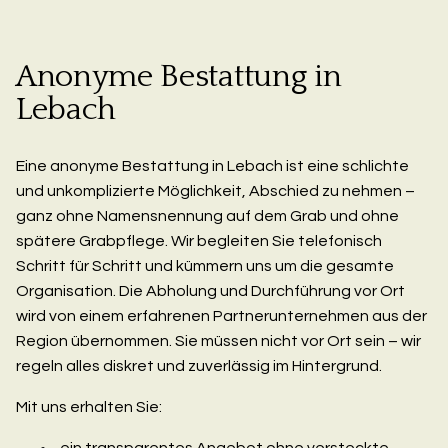
Anonyme Bestattung in
Lebach
Eine anonyme Bestattung in Lebach ist eine schlichte
und unkomplizierte Möglichkeit, Abschied zu nehmen –
ganz ohne Namensnennung auf dem Grab und ohne
spätere Grabpflege. Wir begleiten Sie telefonisch
Schritt für Schritt und kümmern uns um die gesamte
Organisation. Die Abholung und Durchführung vor Ort
wird von einem erfahrenen Partnerunternehmen aus der
Region übernommen. Sie müssen nicht vor Ort sein – wir
regeln alles diskret und zuverlässig im Hintergrund.
Mit uns erhalten Sie:
ein transparentes Angebot ohne versteckte