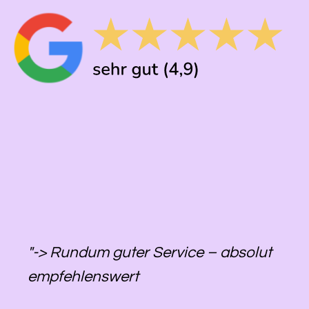
"-> Rundum guter Service – absolut
empfehlenswert