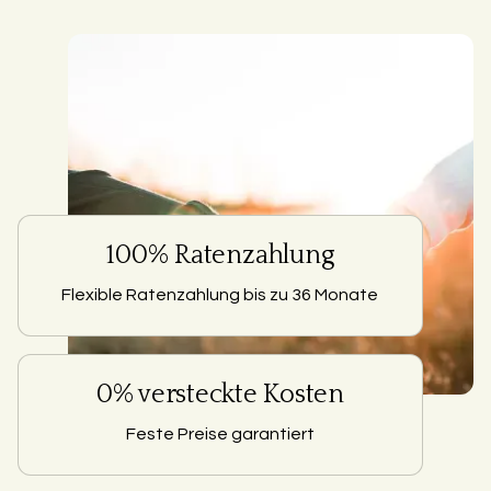
100% Ratenzahlung
Flexible Ratenzahlung bis zu 36 Monate
0% versteckte Kosten
Feste Preise garantiert