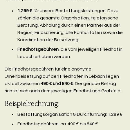
1.299 €
für unsere Bestattungsleistungen: Dazu
zählen die gesamte Organisation, telefonische
Beratung, Abholung durch einen Partner aus der
Region, Einäscherung, alle Formalitäten sowie die
Koordination der Beisetzung.
Friedhofsgebühren
, die vom jeweiligen Friedhof in
Lebach erhoben werden.
Die Friedhofsgebühren für eine anonyme
Urnenbeisetzung auf den Friedhöfen in Lebach liegen
aktuell zwischen
490 € und 840 €
. Der genaue Betrag
richtet sich nach dem jeweiligen Friedhof und Grabfeld.
Beispielrechnung:
Bestattungsorganisation & Durchführung: 1.299 €
Friedhofsgebühren: ca. 490 € bis 840 €