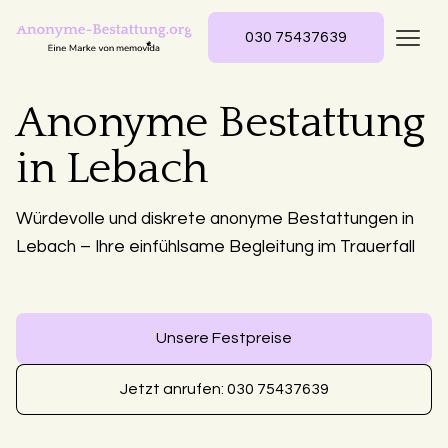
030 75437639
Anonyme Bestattung
in Lebach
Würdevolle und diskrete anonyme Bestattungen in
Lebach – Ihre einfühlsame Begleitung im Trauerfall
Unsere Festpreise
Jetzt anrufen: 030 75437639