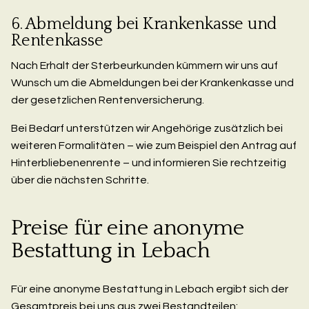
6. Abmeldung bei Krankenkasse und
Rentenkasse
Nach Erhalt der Sterbeurkunden kümmern wir uns auf
Wunsch um die Abmeldungen bei der Krankenkasse und
der gesetzlichen Rentenversicherung.
Bei Bedarf unterstützen wir Angehörige zusätzlich bei
weiteren Formalitäten – wie zum Beispiel den Antrag auf
Hinterbliebenenrente – und informieren Sie rechtzeitig
über die nächsten Schritte.
Preise für eine anonyme
Bestattung in Lebach
Für eine anonyme Bestattung in Lebach ergibt sich der
Gesamtpreis bei uns aus zwei Bestandteilen: