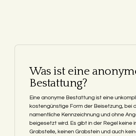
Was ist eine anonym
Bestattung?
Eine anonyme Bestattung ist eine unkompli
kostengünstige Form der Beisetzung, bei 
namentliche Kennzeichnung und ohne Ang
beigesetzt wird. Es gibt in der Regel keine i
Grabstelle, keinen Grabstein und auch kein