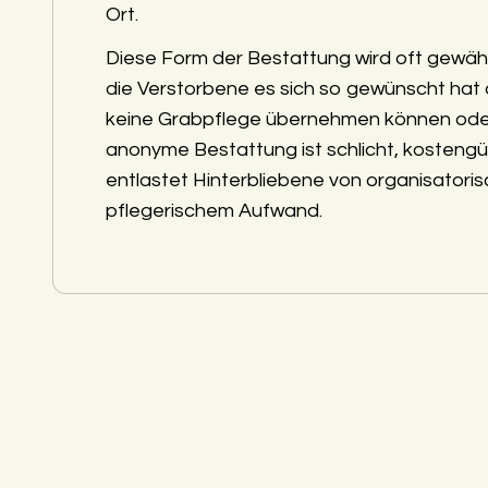
Ort.
Diese Form der Bestattung wird oft gewäh
die Verstorbene es sich so gewünscht hat
keine Grabpflege übernehmen können ode
anonyme Bestattung ist schlicht, kostengü
entlastet Hinterbliebene von organisatori
pflegerischem Aufwand.