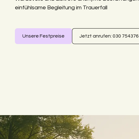
einfühlsame Begleitung im Trauerfall
Unsere Festpreise
Jetzt anrufen: 030 75437