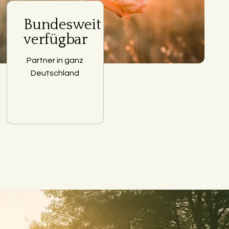
Bundesweit
verfügbar
Partner in ganz
Deutschland