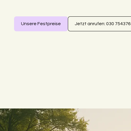
Unsere Festpreise
Jetzt anrufen: 030 75437