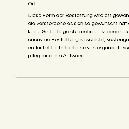
Ort.
Diese Form der Bestattung wird oft gewäh
die Verstorbene es sich so gewünscht hat
keine Grabpflege übernehmen können ode
anonyme Bestattung ist schlicht, kostengü
entlastet Hinterbliebene von organisatori
pflegerischem Aufwand.