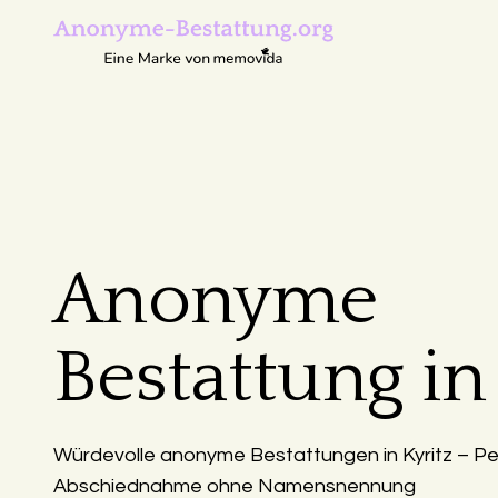
Anonyme
Bestattung in
Würdevolle anonyme Bestattungen in Kyritz – Pe
Abschiednahme ohne Namensnennung