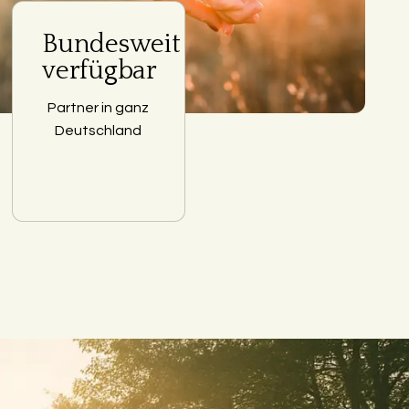
Bundesweit
verfügbar
Partner in ganz
Deutschland