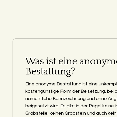
Was ist eine anonym
Bestattung?
Eine anonyme Bestattung ist eine unkompli
kostengünstige Form der Beisetzung, bei 
namentliche Kennzeichnung und ohne Ang
beigesetzt wird. Es gibt in der Regel keine i
Grabstelle, keinen Grabstein und auch kein