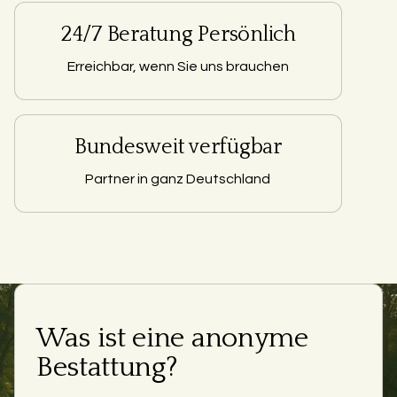
24/7 Beratung Persönlich
Erreichbar, wenn Sie uns brauchen
Bundesweit verfügbar
Partner in ganz Deutschland
Was ist eine anonyme
Bestattung?