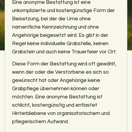
Eine anonyme Bestattung ist eine
unkomplizierte und kostengünstige Form der
Beisetzung, bei der die Urne ohne
namentliche Kennzeichnung und ohne
Angehörige beigesetzt wird. Es gibt in der
Regel keine individuelle Grabstelle, keinen
Grabstein und auch keine Trauerfeier vor Ort.
Diese Form der Bestattung wird oft gewählt,
wenn der oder die Verstorbene es sich so
gewünscht hat oder Angehörige keine
Grabpflege übernehmen können oder
möchten. Eine anonyme Bestattung ist
schlicht, kostengünstig und entlastet
Hinterbliebene von organisatorischem und
pflegerischem Aufwand.