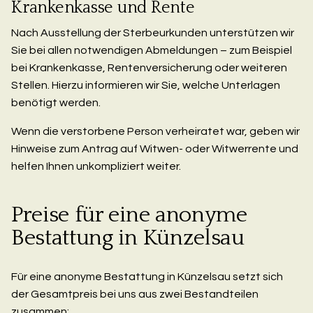
Krankenkasse und Rente
Nach Ausstellung der Sterbeurkunden unterstützen wir
Sie bei allen notwendigen Abmeldungen – zum Beispiel
bei Krankenkasse, Rentenversicherung oder weiteren
Stellen. Hierzu informieren wir Sie, welche Unterlagen
benötigt werden.
Wenn die verstorbene Person verheiratet war, geben wir
Hinweise zum Antrag auf Witwen- oder Witwerrente und
helfen Ihnen unkompliziert weiter.
Preise für eine anonyme
Bestattung in Künzelsau
Für eine anonyme Bestattung in Künzelsau setzt sich
der Gesamtpreis bei uns aus zwei Bestandteilen
zusammen: