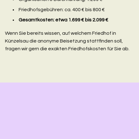
Friedhofsgebühren: ca. 400 € bis 800 €
Gesamtkosten: etwa 1.699 € bis 2.099 €
Wenn Sie bereits wissen, auf welchem Friedhof in
Künzelsau die anonyme Beisetzung stattfinden soll,
fragen wir gern die exakten Friedhofskosten für Sie ab.