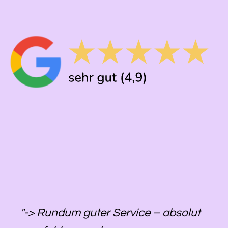
"-> Rundum guter Service – absolut