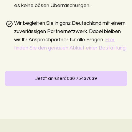
es keine bösen Überraschungen.
Wir begleiten Sie in ganz Deutschland mit einem
zuverlässigen Partnernetzwerk. Dabei bleiben
wir Ihr Ansprechpartner für alle Fragen.
Hier
finden Sie den genauen Ablauf einer Bestattung.
Jetzt anrufen: 030 75437639