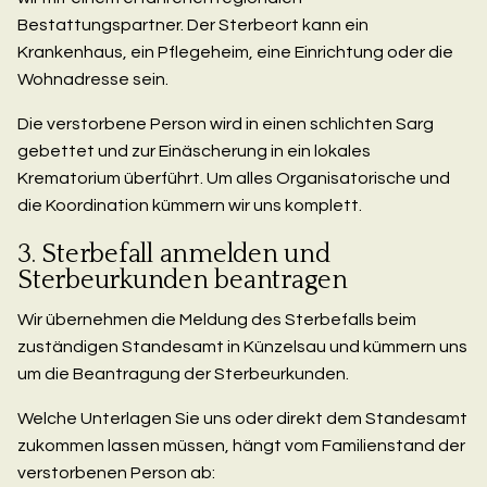
Bestattungspartner. Der Sterbeort kann ein
Krankenhaus, ein Pflegeheim, eine Einrichtung oder die
Wohnadresse sein.
Die verstorbene Person wird in einen schlichten Sarg
gebettet und zur Einäscherung in ein lokales
Krematorium überführt. Um alles Organisatorische und
die Koordination kümmern wir uns komplett.
3. Sterbefall anmelden und
Sterbeurkunden beantragen
Wir übernehmen die Meldung des Sterbefalls beim
zuständigen Standesamt in Künzelsau und kümmern uns
um die Beantragung der Sterbeurkunden.
Welche Unterlagen Sie uns oder direkt dem Standesamt
zukommen lassen müssen, hängt vom Familienstand der
verstorbenen Person ab: