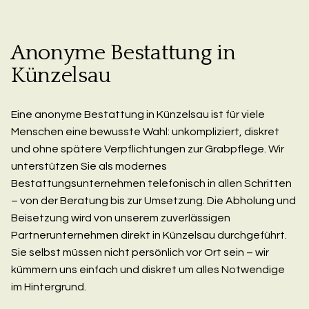
Anonyme Bestattung in
Künzelsau
Eine anonyme Bestattung in Künzelsau ist für viele
Menschen eine bewusste Wahl: unkompliziert, diskret
und ohne spätere Verpflichtungen zur Grabpflege. Wir
unterstützen Sie als modernes
Bestattungsunternehmen telefonisch in allen Schritten
– von der Beratung bis zur Umsetzung. Die Abholung und
Beisetzung wird von unserem zuverlässigen
Partnerunternehmen direkt in Künzelsau durchgeführt.
Sie selbst müssen nicht persönlich vor Ort sein – wir
kümmern uns einfach und diskret um alles Notwendige
im Hintergrund.