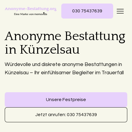
030 75437639
Anonyme Bestattung
in Künzelsau
Würdevolle und diskrete anonyme Bestattungen in
Künzelsau – Ihr einfühlsamer Begleiter im Trauerfall
Unsere Festpreise
Jetzt anrufen: 030 75437639