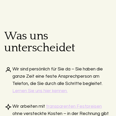
Was uns
unterscheidet
Wir sind persönlich für Sie da – Sie haben die
ganze Zeit eine feste Ansprechperson am
Telefon, die Sie durch alle Schritte begleitet.
Lernen Sie uns hier kennen.
Wir arbeiten mit
transparenten Festpreisen
ohne versteckte Kosten – in der Rechnung gibt