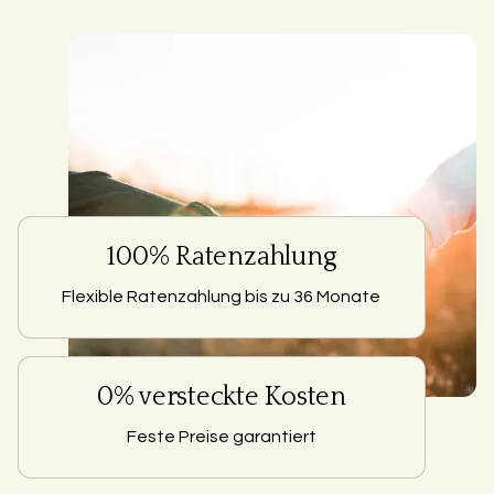
100% Ratenzahlung
Flexible Ratenzahlung bis zu 36 Monate
0% versteckte Kosten
Feste Preise garantiert