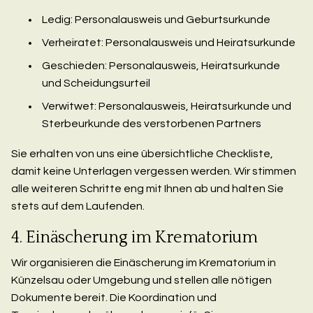
Ledig: Personalausweis und Geburtsurkunde
Verheiratet: Personalausweis und Heiratsurkunde
Geschieden: Personalausweis, Heiratsurkunde
und Scheidungsurteil
Verwitwet: Personalausweis, Heiratsurkunde und
Sterbeurkunde des verstorbenen Partners
Sie erhalten von uns eine übersichtliche Checkliste,
damit keine Unterlagen vergessen werden. Wir stimmen
alle weiteren Schritte eng mit Ihnen ab und halten Sie
stets auf dem Laufenden.
4. Einäscherung im Krematorium
Wir organisieren die Einäscherung im Krematorium in
Künzelsau oder Umgebung und stellen alle nötigen
Dokumente bereit. Die Koordination und