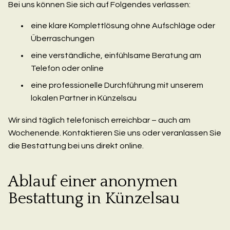
Bei uns können Sie sich auf Folgendes verlassen:
eine klare Komplettlösung ohne Aufschläge oder
Überraschungen
eine verständliche, einfühlsame Beratung am
Telefon oder online
eine professionelle Durchführung mit unserem
lokalen Partner in Künzelsau
Wir sind täglich telefonisch erreichbar – auch am
Wochenende. Kontaktieren Sie uns oder veranlassen Sie
die Bestattung bei uns direkt online.
Ablauf einer anonymen
Bestattung in Künzelsau