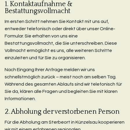
1. Kontaktaufnahme &
Bestattungsvollmacht
Im ersten Schritt nehmen Sie Kontakt mit uns auf,
entweder telefonisch oder direkt über unser Online-
Formular. Sie erhalten von uns eine
Bestattungsvollmacht, die Sie unterschreiben. Diese
Vollmacht ermöglicht es uns, alle weiteren Schritte
einzuleiten und für Sie zu organisieren.
Nach Eingang Ihrer Anfrage melden wir uns
schnellstmöglich zurück – meist noch am selben Tag.
Während des gesamten Ablaufs sind wir telefonisch für
Sie da, klären alle Fragen und begleiten Sie mit klaren
Informationen.
2. Abholung der verstorbenen Person
Für die Abholung am Sterbeort in Künzelsau kooperieren
wir mit einem erfahrenen regionalen