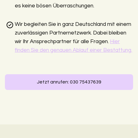
es keine bösen Überraschungen.
Wir begleiten Sie in ganz Deutschland mit einem
zuverlässigen Partnernetzwerk. Dabei bleiben
wir Ihr Ansprechpartner für alle Fragen.
Hier
finden Sie den genauen Ablauf einer Bestattung.
Jetzt anrufen: 030 75437639