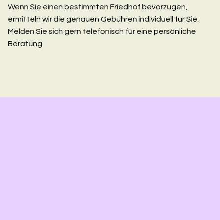
Wenn Sie einen bestimmten Friedhof bevorzugen,
ermitteln wir die genauen Gebühren individuell für Sie.
Melden Sie sich gern telefonisch für eine persönliche
Beratung.