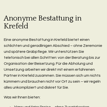
Anonyme Bestattung in
Krefeld
Eine anonyme Bestattung in Krefeld bietet einen
schlichten und geradlinigen Abschied – ohne Zeremonie
und spätere Grabpflege. Wir unterstützen Sie
telefonisch bei allen Schritten: von der Beratung bis zur
Organisation der Beisetzung. Für die Abholung und
Umsetzung arbeiten wir direkt mit einem erfahrenen
Partner in Krefeld zusammen. Sie müssen sich um nichts
kümmern und brauchen nicht vor Ort zu sein – wir regeln
alles unkompliziert und diskret für Sie.
Was wir Ihnen bieten:
klare und faire Preise – ohne Zusatzkosten