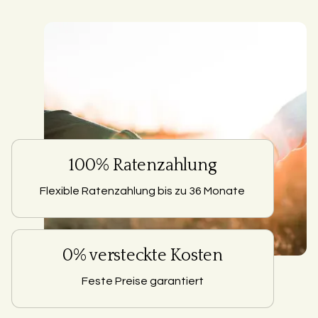
100% Ratenzahlung
Flexible Ratenzahlung bis zu 36 Monate
0% versteckte Kosten
Feste Preise garantiert