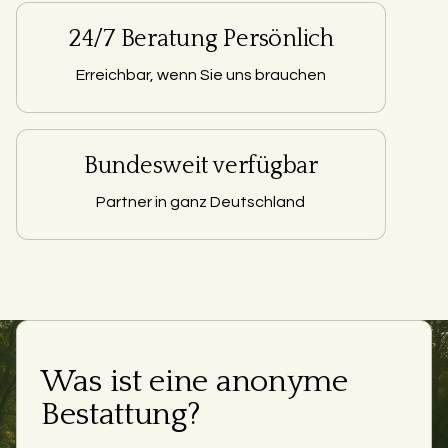
24/7 Beratung Persönlich
Erreichbar, wenn Sie uns brauchen
Bundesweit verfügbar
Partner in ganz Deutschland
Was ist eine anonyme
Bestattung?