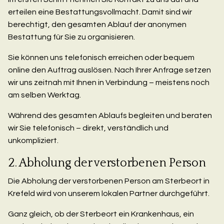
erteilen eine Bestattungsvollmacht. Damit sind wir
berechtigt, den gesamten Ablauf der anonymen
Bestattung für Sie zu organisieren.
Sie können uns telefonisch erreichen oder bequem
online den Auftrag auslösen. Nach Ihrer Anfrage setzen
wir uns zeitnah mit Ihnen in Verbindung – meistens noch
am selben Werktag.
Während des gesamten Ablaufs begleiten und beraten
wir Sie telefonisch – direkt, verständlich und
unkompliziert.
2. Abholung der verstorbenen Person
Die Abholung der verstorbenen Person am Sterbeort in
Krefeld wird von unserem lokalen Partner durchgeführt.
Ganz gleich, ob der Sterbeort ein Krankenhaus, ein