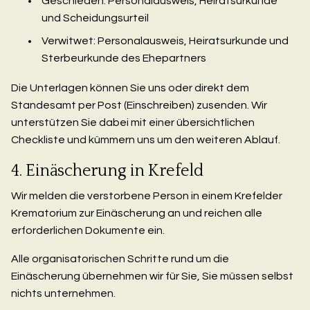
Geschieden: Personalausweis, Heiratsurkunde
und Scheidungsurteil
Verwitwet: Personalausweis, Heiratsurkunde und
Sterbeurkunde des Ehepartners
Die Unterlagen können Sie uns oder direkt dem
Standesamt per Post (Einschreiben) zusenden. Wir
unterstützen Sie dabei mit einer übersichtlichen
Checkliste und kümmern uns um den weiteren Ablauf.
4. Einäscherung in Krefeld
Wir melden die verstorbene Person in einem Krefelder
Krematorium zur Einäscherung an und reichen alle
erforderlichen Dokumente ein.
Alle organisatorischen Schritte rund um die
Einäscherung übernehmen wir für Sie, Sie müssen selbst
nichts unternehmen.