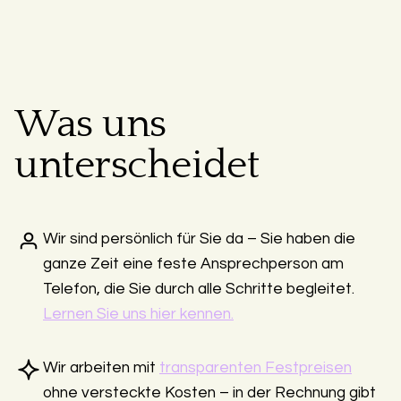
Was uns
unterscheidet
Wir sind persönlich für Sie da – Sie haben die
ganze Zeit eine feste Ansprechperson am
Telefon, die Sie durch alle Schritte begleitet.
Lernen Sie uns hier kennen.
Wir arbeiten mit
transparenten Festpreisen
ohne versteckte Kosten – in der Rechnung gibt