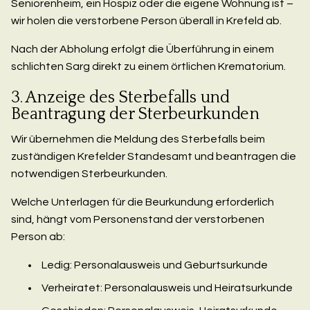
Seniorenheim, ein Hospiz oder die eigene Wohnung ist –
wir holen die verstorbene Person überall in Krefeld ab.
Nach der Abholung erfolgt die Überführung in einem
schlichten Sarg direkt zu einem örtlichen Krematorium.
3. Anzeige des Sterbefalls und
Beantragung der Sterbeurkunden
Wir übernehmen die Meldung des Sterbefalls beim
zuständigen Krefelder Standesamt und beantragen die
notwendigen Sterbeurkunden.
Welche Unterlagen für die Beurkundung erforderlich
sind, hängt vom Personenstand der verstorbenen
Person ab:
Ledig: Personalausweis und Geburtsurkunde
Verheiratet: Personalausweis und Heiratsurkunde