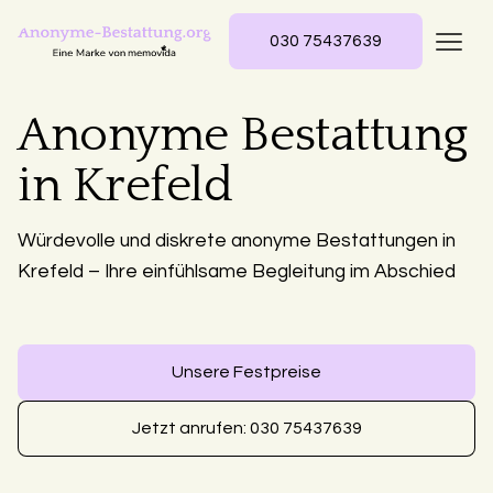
030 75437639
Anonyme Bestattung
in Krefeld
Würdevolle und diskrete anonyme Bestattungen in
Krefeld – Ihre einfühlsame Begleitung im Abschied
Unsere Festpreise
Jetzt anrufen: 030 75437639