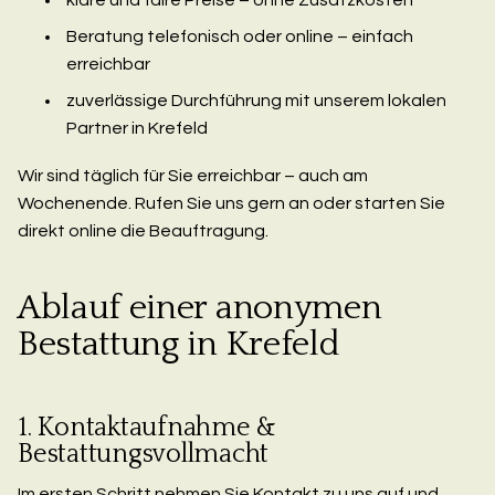
Beratung telefonisch oder online – einfach
erreichbar
zuverlässige Durchführung mit unserem lokalen
Partner in Krefeld
Wir sind täglich für Sie erreichbar – auch am
Wochenende. Rufen Sie uns gern an oder starten Sie
direkt online die Beauftragung.
Ablauf einer anonymen
Bestattung in Krefeld
1. Kontaktaufnahme &
Bestattungsvollmacht
Im ersten Schritt nehmen Sie Kontakt zu uns auf und