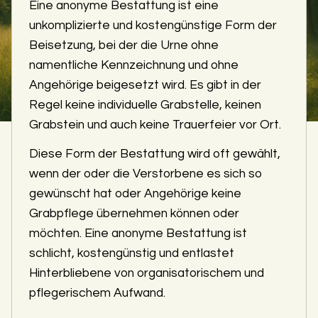
Eine anonyme Bestattung ist eine
unkomplizierte und kostengünstige Form der
Beisetzung, bei der die Urne ohne
namentliche Kennzeichnung und ohne
Angehörige beigesetzt wird. Es gibt in der
Regel keine individuelle Grabstelle, keinen
Grabstein und auch keine Trauerfeier vor Ort.
Diese Form der Bestattung wird oft gewählt,
wenn der oder die Verstorbene es sich so
gewünscht hat oder Angehörige keine
Grabpflege übernehmen können oder
möchten. Eine anonyme Bestattung ist
schlicht, kostengünstig und entlastet
Hinterbliebene von organisatorischem und
pflegerischem Aufwand.