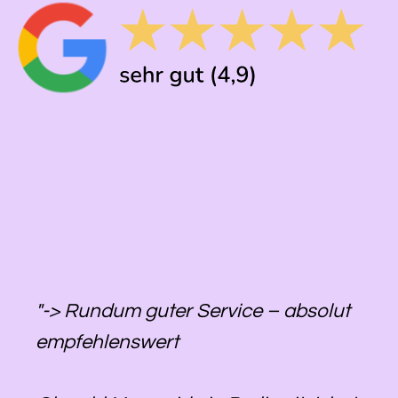
"-> Rundum guter Service – absolut
empfehlenswert